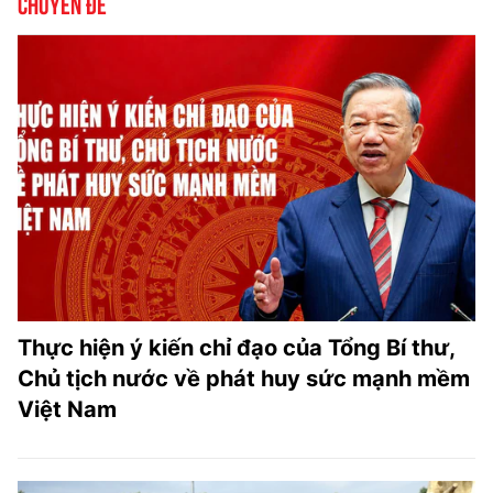
Chuyên đề
Thực hiện ý kiến chỉ đạo của Tổng Bí thư,
Chủ tịch nước về phát huy sức mạnh mềm
Việt Nam