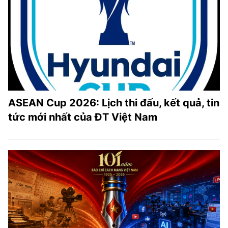
ASEAN Cup 2026: Lịch thi đấu, kết quả, tin
tức mới nhất của ĐT Việt Nam