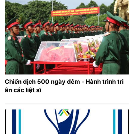
Chiến dịch 500 ngày đêm - Hành trình tri
ân các liệt sĩ