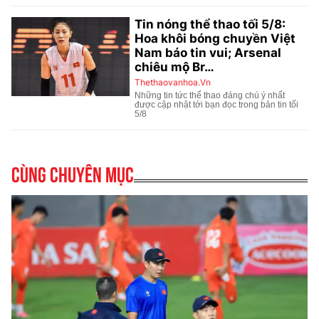
Cùng chuyên mục