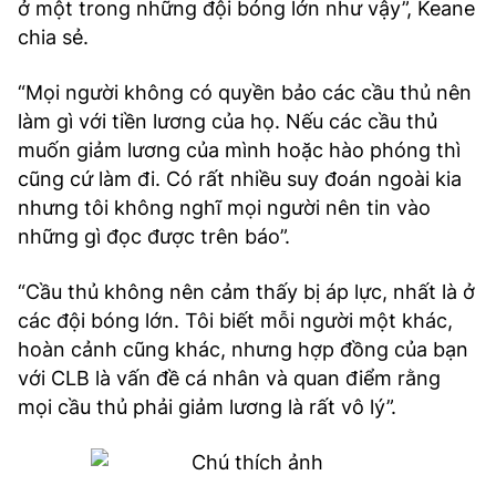
ở một trong những đội bóng lớn như vậy”, Keane
chia sẻ.
“Mọi người không có quyền bảo các cầu thủ nên
làm gì với tiền lương của họ. Nếu các cầu thủ
muốn giảm lương của mình hoặc hào phóng thì
cũng cứ làm đi. Có rất nhiều suy đoán ngoài kia
nhưng tôi không nghĩ mọi người nên tin vào
những gì đọc được trên báo”.
“Cầu thủ không nên cảm thấy bị áp lực, nhất là ở
các đội bóng lớn. Tôi biết mỗi người một khác,
hoàn cảnh cũng khác, nhưng hợp đồng của bạn
với CLB là vấn đề cá nhân và quan điểm rằng
mọi cầu thủ phải giảm lương là rất vô lý”.