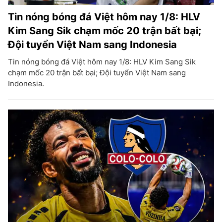
Tin nóng bóng đá Việt hôm nay 1/8: HLV
Kim Sang Sik chạm mốc 20 trận bất bại;
Đội tuyển Việt Nam sang Indonesia
Tin nóng bóng đá Việt hôm nay 1/8: HLV Kim Sang Sik
chạm mốc 20 trận bất bại; Đội tuyển Việt Nam sang
Indonesia.