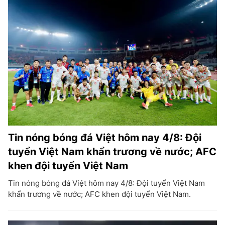
Tin nóng bóng đá Việt hôm nay 4/8: Đội
tuyển Việt Nam khẩn trương về nước; AFC
khen đội tuyển Việt Nam
Tin nóng bóng đá Việt hôm nay 4/8: Đội tuyển Việt Nam
khẩn trương về nước; AFC khen đội tuyển Việt Nam.