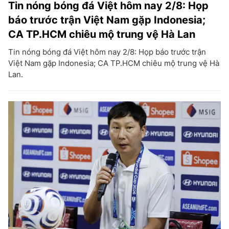
Tin nóng bóng đá Việt hôm nay 2/8: Họp
báo trước trận Việt Nam gặp Indonesia;
CA TP.HCM chiêu mộ trung vệ Hà Lan
Tin nóng bóng đá Việt hôm nay 2/8: Họp báo trước trận
Việt Nam gặp Indonesia; CA TP.HCM chiêu mộ trung vệ Hà
Lan.