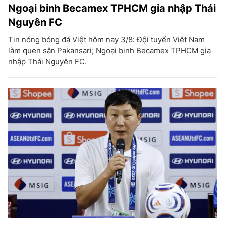
Ngoại binh Becamex TPHCM gia nhập Thái
Nguyên FC
Tin nóng bóng đá Việt hôm nay 3/8: Đội tuyển Việt Nam
làm quen sân Pakansari; Ngoại binh Becamex TPHCM gia
nhập Thái Nguyên FC.