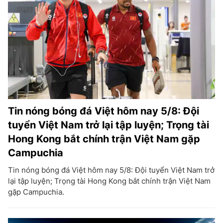
Tin nóng bóng đá Việt hôm nay 5/8: Đội
tuyển Việt Nam trở lại tập luyện; Trọng tài
Hong Kong bắt chính trận Việt Nam gặp
Campuchia
Tin nóng bóng đá Việt hôm nay 5/8: Đội tuyển Việt Nam trở
lại tập luyện; Trọng tài Hong Kong bắt chính trận Việt Nam
gặp Campuchia.