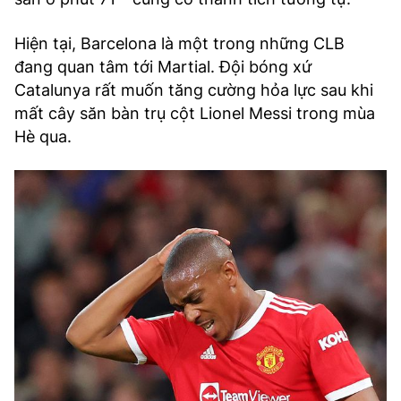
Hiện tại, Barcelona là một trong những CLB
đang quan tâm tới Martial. Đội bóng xứ
Catalunya rất muốn tăng cường hỏa lực sau khi
mất cây săn bàn trụ cột Lionel Messi trong mùa
Hè qua.