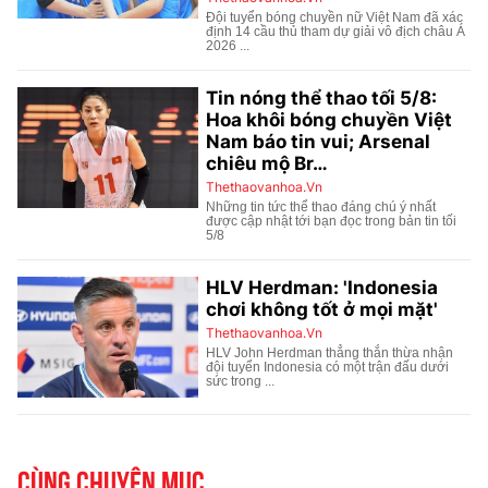
Cùng chuyên mục