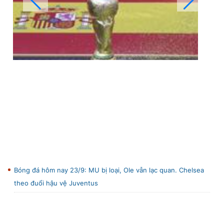
Bóng đá hôm nay 23/9: MU bị loại, Ole vẫn lạc quan. Chelsea
theo đuổi hậu vệ Juventus