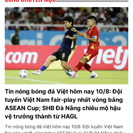
Tin nóng bóng đá Việt hôm nay 10/8: Đội
tuyển Việt Nam fair-play nhất vòng bảng
ASEAN Cup; SHB Đà Nẵng chiêu mộ hậu
vệ trưởng thành từ HAGL
Tin nóng bóng đá Việt hôm nay 10/8: Đội tuyển Việt Nam