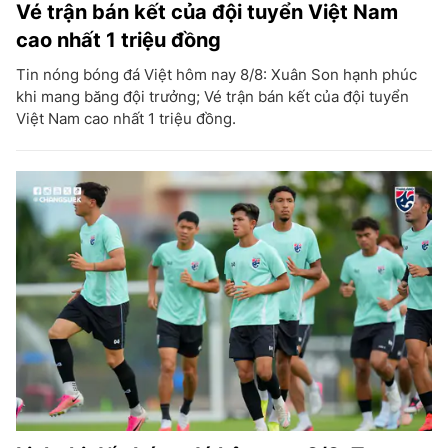
Vé trận bán kết của đội tuyển Việt Nam
cao nhất 1 triệu đồng
Tin nóng bóng đá Việt hôm nay 8/8: Xuân Son hạnh phúc
khi mang băng đội trưởng; Vé trận bán kết của đội tuyển
Việt Nam cao nhất 1 triệu đồng.