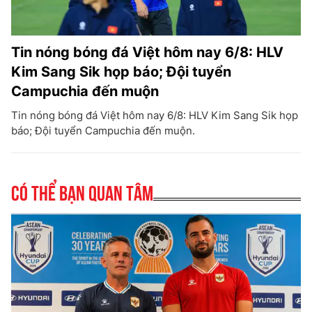
Tin nóng bóng đá Việt hôm nay 6/8: HLV
Kim Sang Sik họp báo; Đội tuyển
Campuchia đến muộn
Tin nóng bóng đá Việt hôm nay 6/8: HLV Kim Sang Sik họp
báo; Đội tuyển Campuchia đến muộn.
Có thể bạn quan tâm