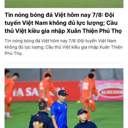
Tin nóng bóng đá Việt hôm nay 7/8: Đội
tuyển Việt Nam không đủ lực lượng; Cầu
thủ Việt kiều gia nhập Xuân Thiện Phú Thọ
Tin nóng bóng đá Việt hôm nay 7/8: Đội tuyển Việt Nam
không đủ lực lượng; Cầu thủ Việt kiều gia nhập Xuân Thiện
Phú Thọ.