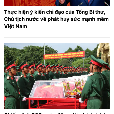
Thực hiện ý kiến chỉ đạo của Tổng Bí thư,
Chủ tịch nước về phát huy sức mạnh mềm
Việt Nam