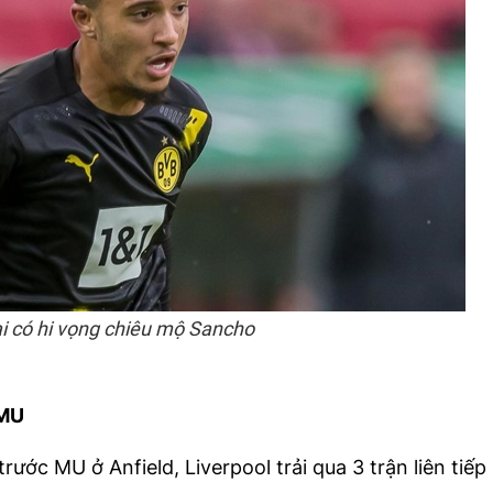
i có hi vọng chiêu mộ Sancho
 MU
ước MU ở Anfield, Liverpool trải qua 3 trận liên tiế