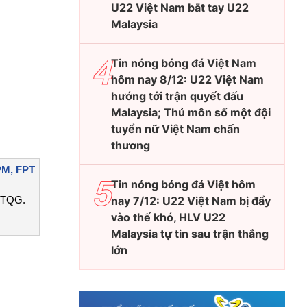
U22 Việt Nam bắt tay U22
Malaysia
Tin nóng bóng đá Việt Nam
hôm nay 8/12: U22 Việt Nam
hướng tới trận quyết đấu
Malaysia; Thủ môn số một đội
tuyển nữ Việt Nam chấn
thương
+PM, FPT
Tin nóng bóng đá Việt hôm
 ĐTQG.
nay 7/12: U22 Việt Nam bị đẩy
vào thế khó, HLV U22
Malaysia tự tin sau trận thắng
lớn