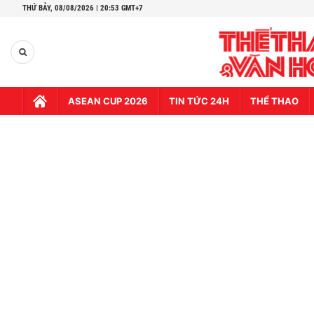
THỨ BẢY,
08/08/2026 | 20:53 GMT+7
ASEAN CUP 2026
TIN TỨC 24H
THỂ THAO