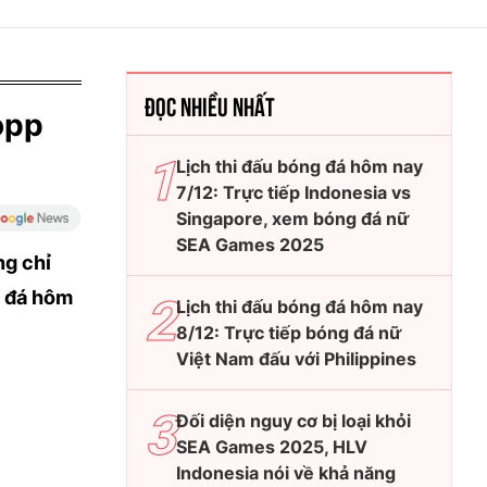
ĐỌC NHIỀU NHẤT
opp
Lịch thi đấu bóng đá hôm nay
7/12: Trực tiếp Indonesia vs
Singapore, xem bóng đá nữ
SEA Games 2025
ng chỉ
g đá hôm
Lịch thi đấu bóng đá hôm nay
8/12: Trực tiếp bóng đá nữ
Việt Nam đấu với Philippines
Đối diện nguy cơ bị loại khỏi
SEA Games 2025, HLV
Indonesia nói về khả năng