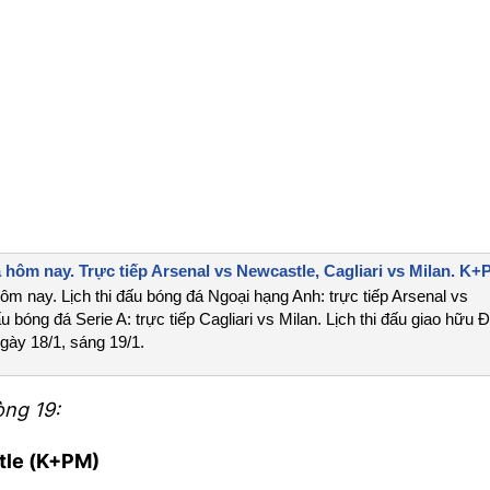
á hôm nay. Trực tiếp Arsenal vs Newcastle, Cagliari vs Milan. K
hôm nay. Lịch thi đấu bóng đá Ngoại hạng Anh: trực tiếp Arsenal vs
ấu bóng đá Serie A: trực tiếp Cagliari vs Milan. Lịch thi đấu giao hữu
ngày 18/1, sáng 19/1.
òng 19:
tle (K+PM)