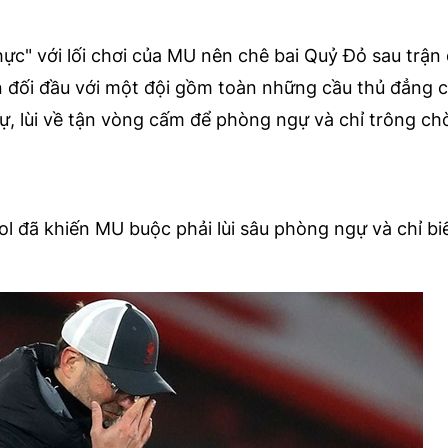
c" với lối chơi của MU nên chê bai Quỷ Đỏ sau trận 
bạn đối đầu với một đội gồm toàn những cầu thủ đẳng 
ự, lùi về tận vòng cấm để phòng ngự và chỉ trông ch
ool đã khiến MU buộc phải lùi sâu phòng ngự và chỉ b