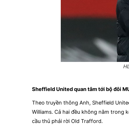
HL
Sheffield United quan tâm tới bộ đôi M
Theo truyền thông Anh, Sheffield Unit
Williams. Cả hai đều không nằm trong k
cầu thủ phải rời Old Trafford.