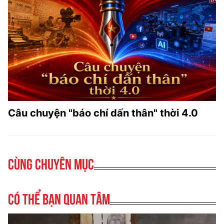
Câu chuyện "báo chí dấn thân" thời 4.0
Cùng chuyên mục
Có thể bạn quan tâm