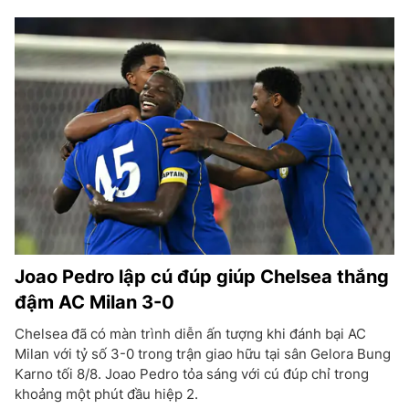
Joao Pedro lập cú đúp giúp Chelsea thắng
đậm AC Milan 3-0
Chelsea đã có màn trình diễn ấn tượng khi đánh bại AC
Milan với tỷ số 3-0 trong trận giao hữu tại sân Gelora Bung
Karno tối 8/8. Joao Pedro tỏa sáng với cú đúp chỉ trong
khoảng một phút đầu hiệp 2.