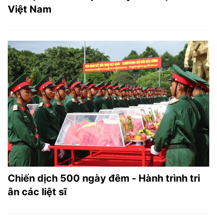
Việt Nam
Chiến dịch 500 ngày đêm - Hành trình tri
ân các liệt sĩ