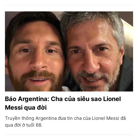
Báo Argentina: Cha của siêu sao Lionel
Messi qua đời
Truyền thông Argentina đưa tin cha của Lionel Messi đã
qua đời ở tuổi 68.