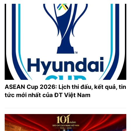
ASEAN Cup 2026: Lịch thi đấu, kết quả, tin
tức mới nhất của ĐT Việt Nam