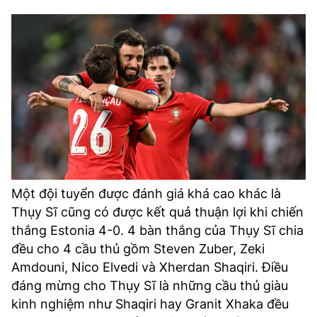
Một đội tuyển được đánh giá khá cao khác là
Thụy Sĩ cũng có được kết quả thuận lợi khi chiến
thắng Estonia 4-0. 4 bàn thắng của Thụy Sĩ chia
đều cho 4 cầu thủ gồm Steven Zuber, Zeki
Amdouni, Nico Elvedi và Xherdan Shaqiri. Điều
đáng mừng cho Thụy Sĩ là những cầu thủ giàu
kinh nghiệm như Shaqiri hay Granit Xhaka đều