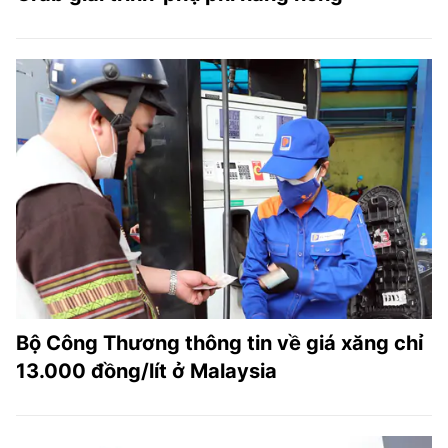
Bộ Công Thương thông tin về giá xăng chỉ
13.000 đồng/lít ở Malaysia