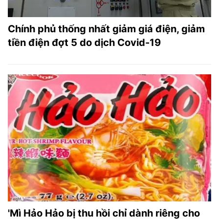
Chính phủ thống nhất giảm giá điện, giảm
tiền điện đợt 5 do dịch Covid-19
'Mì Hảo Hảo bị thu hồi chỉ dành riêng cho