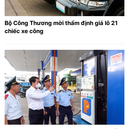
Bộ Công Thương mời thẩm định giá lô 21
chiếc xe công