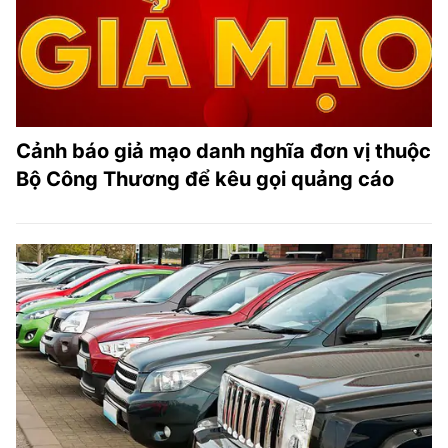
Cảnh báo giả mạo danh nghĩa đơn vị thuộc
Bộ Công Thương để kêu gọi quảng cáo