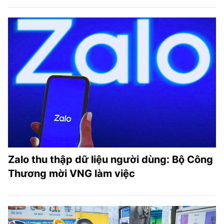
Zalo thu thập dữ liệu người dùng: Bộ Công
Thương mời VNG làm việc