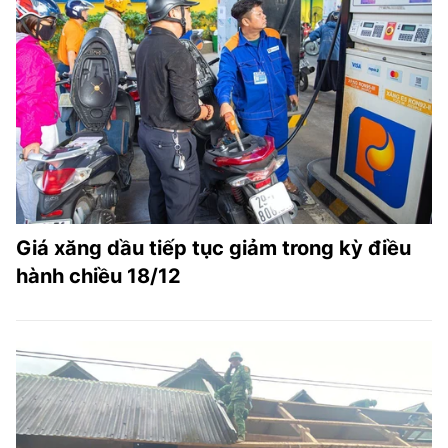
Giá xăng dầu tiếp tục giảm trong kỳ điều
hành chiều 18/12