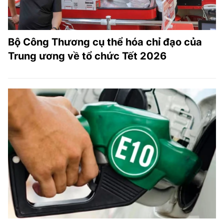
Bộ Công Thương cụ thể hóa chỉ đạo của
Trung ương về tổ chức Tết 2026