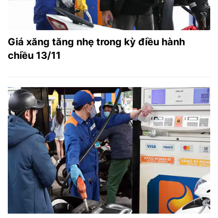
Giá xăng tăng nhẹ trong kỳ điều hành
chiều 13/11