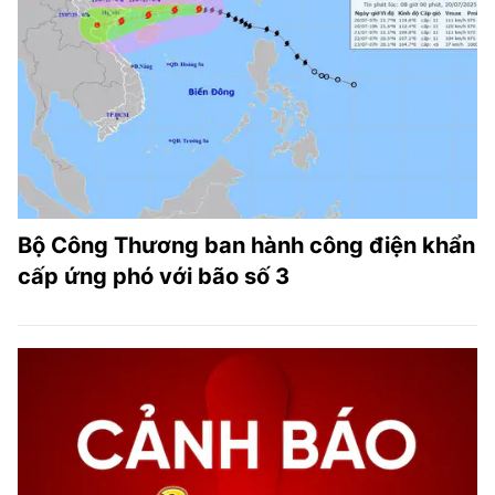
Bộ Công Thương ban hành công điện khẩn
cấp ứng phó với bão số 3