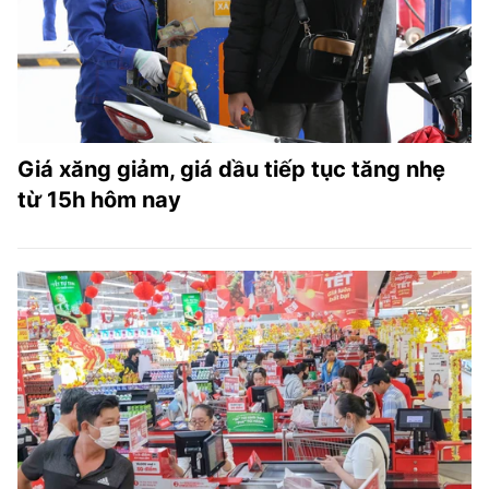
Giá xăng giảm, giá dầu tiếp tục tăng nhẹ
từ 15h hôm nay