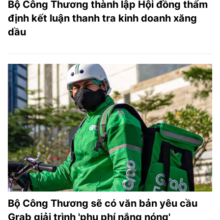
Bộ Công Thương thành lập Hội đồng thẩm
định kết luận thanh tra kinh doanh xăng
dầu
Bộ Công Thương sẽ có văn bản yêu cầu
Grab giải trình 'phụ phí nắng nóng'