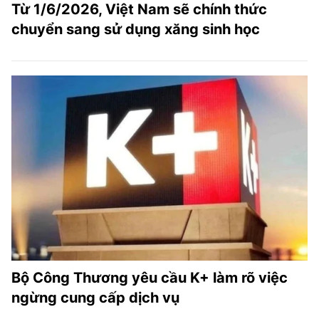
Từ 1/6/2026, Việt Nam sẽ chính thức
chuyển sang sử dụng xăng sinh học
Bộ Công Thương yêu cầu K+ làm rõ việc
ngừng cung cấp dịch vụ