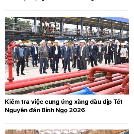
Kiểm tra việc cung ứng xăng dầu dịp Tết
Nguyên đán Bính Ngọ 2026