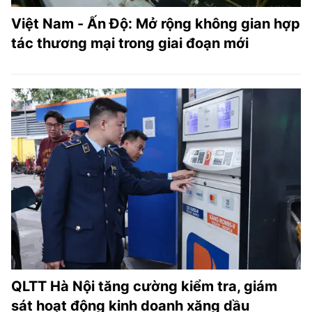
Việt Nam - Ấn Độ: Mở rộng không gian hợp
tác thương mại trong giai đoạn mới
QLTT Hà Nội tăng cường kiểm tra, giám
sát hoạt động kinh doanh xăng dầu