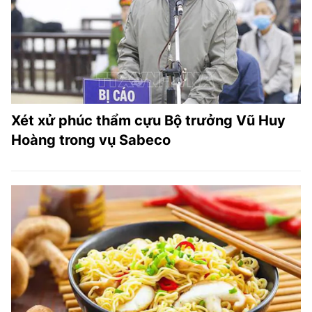
Xét xử phúc thẩm cựu Bộ trưởng Vũ Huy
Hoàng trong vụ Sabeco