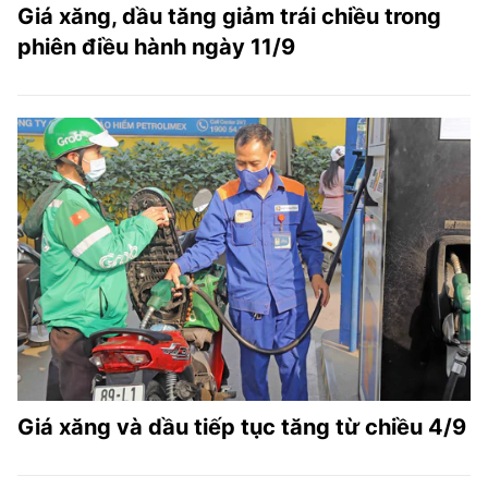
Giá xăng, dầu tăng giảm trái chiều trong
phiên điều hành ngày 11/9
Giá xăng và dầu tiếp tục tăng từ chiều 4/9