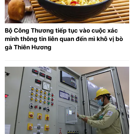
Bộ Công Thương tiếp tục vào cuộc xác
minh thông tin liên quan đến mì khô vị bò
gà Thiên Hương