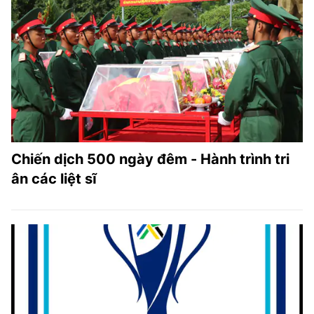
Chiến dịch 500 ngày đêm - Hành trình tri
ân các liệt sĩ