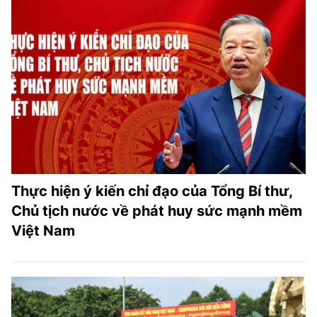
Thực hiện ý kiến chỉ đạo của Tổng Bí thư,
Chủ tịch nước về phát huy sức mạnh mềm
Việt Nam