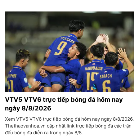
VTV5 VTV6 trực tiếp bóng đá hôm nay
ngày 8/8/2026
Xem VTV5 VTV6 trực tiếp bóng đá hôm nay ngày 8/8/2026.
Thethaovanhoa.vn cập nhật link trực tiếp bóng đá các trận
đấu bóng đá diễn ra trong ngày 8/8.