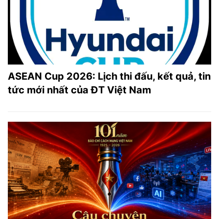
ASEAN Cup 2026: Lịch thi đấu, kết quả, tin
tức mới nhất của ĐT Việt Nam