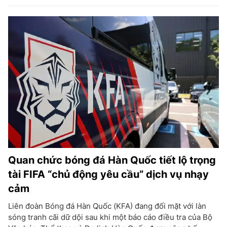
Quan chức bóng đá Hàn Quốc tiết lộ trọng
tài FIFA “chủ động yêu cầu” dịch vụ nhạy
cảm
Liên đoàn Bóng đá Hàn Quốc (KFA) đang đối mặt với làn
sóng tranh cãi dữ dội sau khi một báo cáo điều tra của Bộ