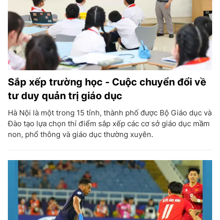
Sắp xếp trường học - Cuộc chuyển đổi về
tư duy quản trị giáo dục
Hà Nội là một trong 15 tỉnh, thành phố được Bộ Giáo dục và
Đào tạo lựa chọn thí điểm sắp xếp các cơ sở giáo dục mầm
non, phổ thông và giáo dục thường xuyên.