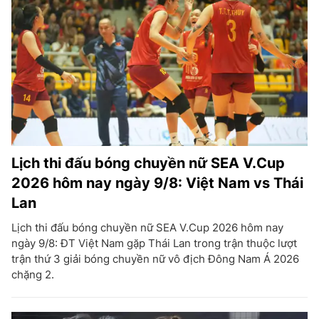
Lịch thi đấu bóng chuyền nữ SEA V.Cup
2026 hôm nay ngày 9/8: Việt Nam vs Thái
Lan
Lịch thi đấu bóng chuyền nữ SEA V.Cup 2026 hôm nay
ngày 9/8: ĐT Việt Nam gặp Thái Lan trong trận thuộc lượt
trận thứ 3 giải bóng chuyền nữ vô địch Đông Nam Á 2026
chặng 2.