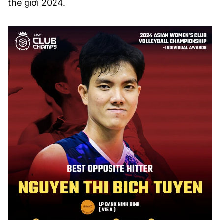
thế giới 2024.