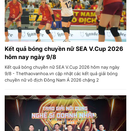
Kết quả bóng chuyền nữ SEA V.Cup 2026
hôm nay ngày 9/8
Kết quả bóng chuyền nữ SEA V.Cup 2026 hôm nay ngày
9/8 - Thethaovanhoa.vn cập nhật các kết quả giải bóng
chuyền nữ vô địch Đông Nam Á 2026 chặng 2