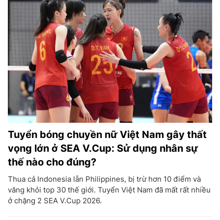
Tuyển bóng chuyền nữ Việt Nam gây thất
vọng lớn ở SEA V.Cup: Sử dụng nhân sự
thế nào cho đúng?
Thua cả Indonesia lẫn Philippines, bị trừ hơn 10 điểm và
văng khỏi top 30 thế giới. Tuyển Việt Nam đã mất rất nhiều
ở chặng 2 SEA V.Cup 2026.