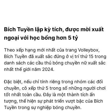
Bích Tuyền lập kỳ tích, được mời xuất
ngoại với học bổng hơn 5 tỷ
Theo xếp hạng mới nhất của trang Volleybox,
Bích Tuyền đã xuất sắc đứng ở vị trí thứ 15 trong
danh sách các cầu thủ bóng chuyền nữ xuất sắc
nhất thế giới năm 2024.
Đặc biệt, nếu chỉ tính riêng trong nhóm các đối
chuyền, cô xếp thứ 5 trong số những người chơi
tốt nhất toàn cầu. Đây là một thành tích ấn
tượng, thể hiện sự phát triển vượt bậc của Bích
Tuyền trong sự nghiệp bóng chuyền.