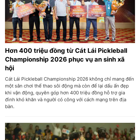
Hơn 400 triệu đồng từ Cát Lái Pickleball
Championship 2026 phục vụ an sinh xã
hội
Cát Lái Pickleball Championship 2026 không chỉ mang đến
một sân chơi thể thao sôi động mà còn để lại dấu ấn đẹp
khi vận động, quyên góp hơn 400 triệu đồng hỗ trợ gia
đình khó khăn và người có công với cách mạng trên địa
bàn.