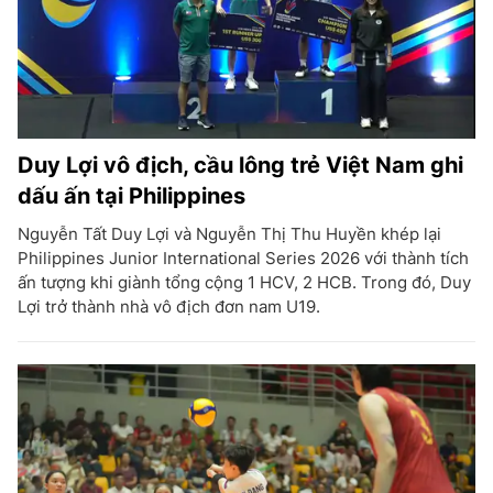
Duy Lợi vô địch, cầu lông trẻ Việt Nam ghi
dấu ấn tại Philippines
Nguyễn Tất Duy Lợi và Nguyễn Thị Thu Huyền khép lại
Philippines Junior International Series 2026 với thành tích
ấn tượng khi giành tổng cộng 1 HCV, 2 HCB. Trong đó, Duy
Lợi trở thành nhà vô địch đơn nam U19.