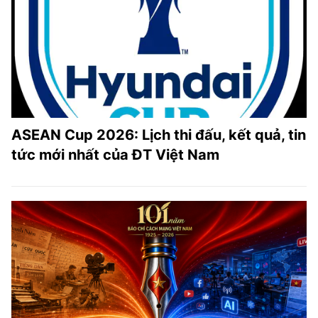
ASEAN Cup 2026: Lịch thi đấu, kết quả, tin
tức mới nhất của ĐT Việt Nam