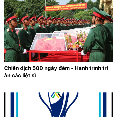
Chiến dịch 500 ngày đêm - Hành trình tri
ân các liệt sĩ