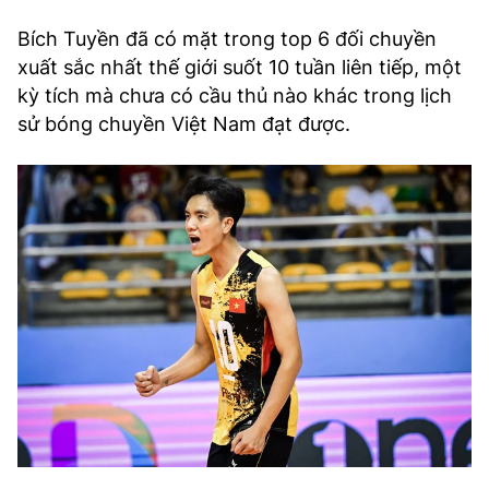
Bích Tuyền đã có mặt trong top 6 đối chuyền
xuất sắc nhất thế giới suốt 10 tuần liên tiếp, một
kỳ tích mà chưa có cầu thủ nào khác trong lịch
sử bóng chuyền Việt Nam đạt được.