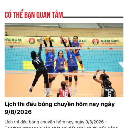
Có thể bạn quan tâm
Lịch thi đấu bóng chuyền hôm nay ngày
9/8/2026
Lịch thi đấu bóng chuyền hôm nay ngày 9/8/2026 -