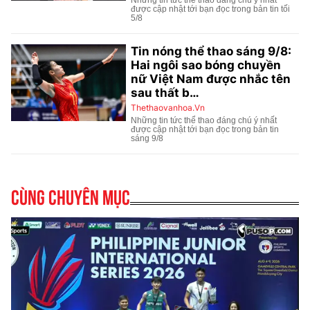
Cùng chuyên mục