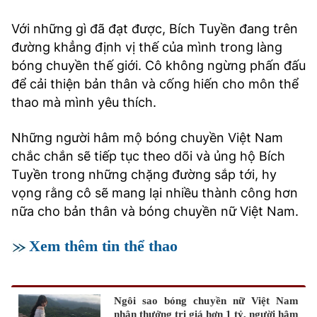
Với những gì đã đạt được, Bích Tuyền đang trên
đường khẳng định vị thế của mình trong làng
bóng chuyền thế giới. Cô không ngừng phấn đấu
để cải thiện bản thân và cống hiến cho môn thể
thao mà mình yêu thích.
Những người hâm mộ bóng chuyền Việt Nam
chắc chắn sẽ tiếp tục theo dõi và ủng hộ Bích
Tuyền trong những chặng đường sắp tới, hy
vọng rằng cô sẽ mang lại nhiều thành công hơn
nữa cho bản thân và bóng chuyền nữ Việt Nam.
Xem thêm tin thể thao
Ngôi sao bóng chuyền nữ Việt Nam
nhận thưởng trị giá hơn 1 tỷ, người hâm