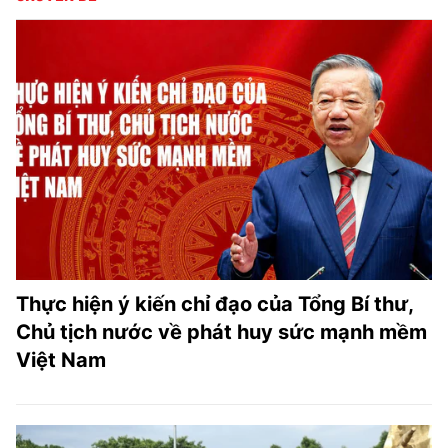
Thực hiện ý kiến chỉ đạo của Tổng Bí thư,
Chủ tịch nước về phát huy sức mạnh mềm
Việt Nam