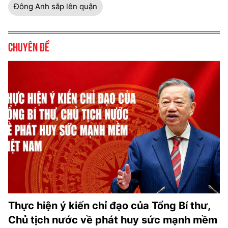
Đông Anh sắp lên quận
Chuyên đề
Thực hiện ý kiến chỉ đạo của Tổng Bí thư,
Chủ tịch nước về phát huy sức mạnh mềm