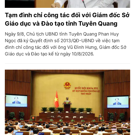
Tạm đình chỉ công tác đối với Giám đốc Sở
Giáo dục và Đào tạo tỉnh Tuyên Quang
Ngày 9/8, Chủ tịch UBND tỉnh Tuyên Quang Phan Huy
Ngọc đã ký Quyết định số 2013/QĐ-UBND về việc tạm
đình chỉ công tác đối với ông Vũ Đình Hưng, Giám đốc Sở
Giáo dục và Đào tạo kể từ ngày 10/8/2026.