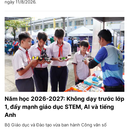
ngày 11/8/2026.
Năm học 2026-2027: Không dạy trước lớp
1, đẩy mạnh giáo dục STEM, AI và tiếng
Anh
Bộ Giáo dục và Đào tạo vừa ban hành Công văn số