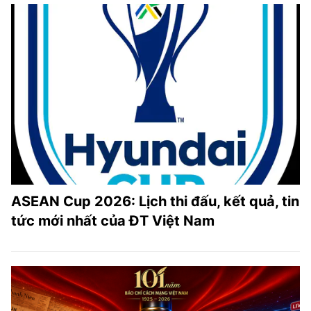
ASEAN Cup 2026: Lịch thi đấu, kết quả, tin
tức mới nhất của ĐT Việt Nam