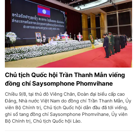
Chủ tịch Quốc hội Trần Thanh Mẫn viếng
đồng chí Saysomphone Phomvihane
Chiều 9/8, tại thủ đô Viêng Chăn, Đoàn đại biểu cấp cao
Đảng, Nhà nước Việt Nam do đồng chí Trần Thanh Mẫn, Ủy
viên Bộ Chính trị, Chủ tịch Quốc hội dẫn đầu đã tới viếng,
ghi sổ tang đồng chí Saysomphone Phomvihane, Ủy viên
Bộ Chính trị, Chủ tịch Quốc hội Lào.