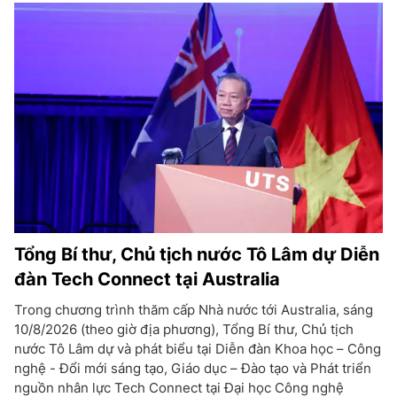
Tổng Bí thư, Chủ tịch nước Tô Lâm dự Diễn
đàn Tech Connect tại Australia
Trong chương trình thăm cấp Nhà nước tới Australia, sáng
10/8/2026 (theo giờ địa phương), Tổng Bí thư, Chủ tịch
nước Tô Lâm dự và phát biểu tại Diễn đàn Khoa học – Công
nghệ - Đổi mới sáng tạo, Giáo dục – Đào tạo và Phát triển
nguồn nhân lực Tech Connect tại Đại học Công nghệ