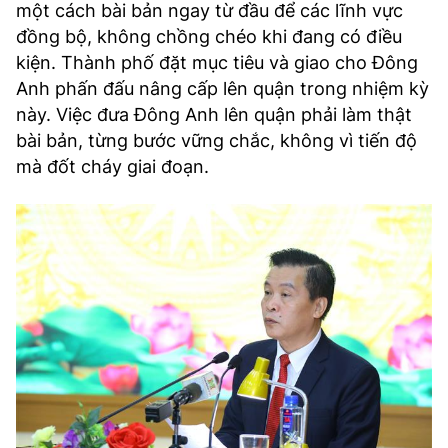
một cách bài bản ngay từ đầu để các lĩnh vực
đồng bộ, không chồng chéo khi đang có điều
kiện. Thành phố đặt mục tiêu và giao cho Đông
Anh phấn đấu nâng cấp lên quận trong nhiệm kỳ
này. Việc đưa Đông Anh lên quận phải làm thật
bài bản, từng bước vững chắc, không vì tiến độ
mà đốt cháy giai đoạn.