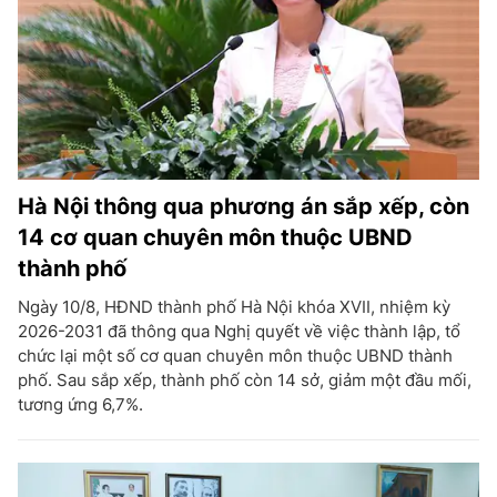
Hà Nội thông qua phương án sắp xếp, còn
14 cơ quan chuyên môn thuộc UBND
thành phố
Ngày 10/8, HĐND thành phố Hà Nội khóa XVII, nhiệm kỳ
2026-2031 đã thông qua Nghị quyết về việc thành lập, tổ
chức lại một số cơ quan chuyên môn thuộc UBND thành
phố. Sau sắp xếp, thành phố còn 14 sở, giảm một đầu mối,
tương ứng 6,7%.