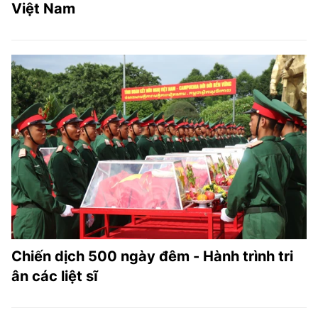
Việt Nam
Chiến dịch 500 ngày đêm - Hành trình tri
ân các liệt sĩ