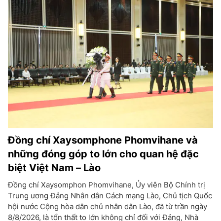
Đồng chí Xaysomphone Phomvihane và
những đóng góp to lớn cho quan hệ đặc
biệt Việt Nam – Lào
Đồng chí Xaysomphon Phomvihane, Ủy viên Bộ Chính trị
Trung ương Đảng Nhân dân Cách mạng Lào, Chủ tịch Quốc
hội nước Cộng hòa dân chủ nhân dân Lào, đã từ trần ngày
8/8/2026, là tổn thất to lớn không chỉ đối với Đảng, Nhà