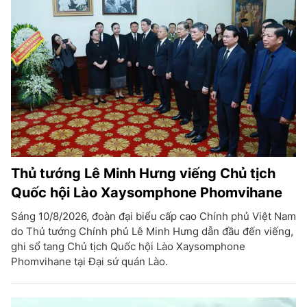
Thủ tướng Lê Minh Hưng viếng Chủ tịch
Quốc hội Lào Xaysomphone Phomvihane
Sáng 10/8/2026, đoàn đại biểu cấp cao Chính phủ Việt Nam
do Thủ tướng Chính phủ Lê Minh Hưng dẫn đầu đến viếng,
ghi sổ tang Chủ tịch Quốc hội Lào Xaysomphone
Phomvihane tại Đại sứ quán Lào.