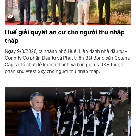
Huế giải quyết an cư cho người thu nhập
thấp
Ngày 9/8/2026, tại thành phố Huế, Liên danh nhà đầu tư –
Công ty Cổ phần Đầu tư và Phát triển Bất động sản Cotana
Capital tổ chức lễ khánh thành và bàn giao NƠXH thuộc
phân khu West Sky cho người thu nhập thấp.