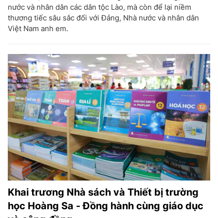
nước và nhân dân các dân tộc Lào, mà còn để lại niềm
thương tiếc sâu sắc đối với Đảng, Nhà nước và nhân dân
Việt Nam anh em.
Khai trương Nhà sách và Thiết bị trường
học Hoàng Sa - Đồng hành cùng giáo dục