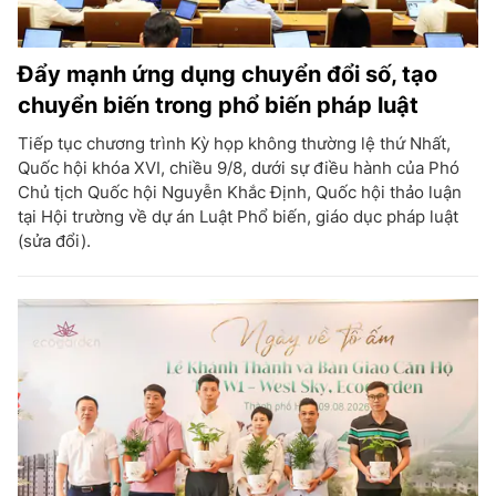
Đẩy mạnh ứng dụng chuyển đổi số, tạo
chuyển biến trong phổ biến pháp luật
Tiếp tục chương trình Kỳ họp không thường lệ thứ Nhất,
Quốc hội khóa XVI, chiều 9/8, dưới sự điều hành của Phó
Chủ tịch Quốc hội Nguyễn Khắc Định, Quốc hội thảo luận
tại Hội trường về dự án Luật Phổ biến, giáo dục pháp luật
(sửa đổi).