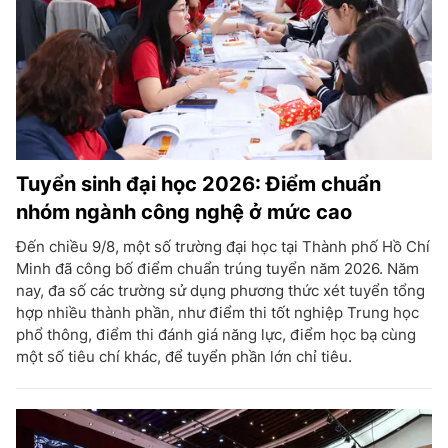
Tuyển sinh đại học 2026: Điểm chuẩn
nhóm ngành công nghệ ở mức cao
Đến chiều 9/8, một số trường đại học tại Thành phố Hồ Chí
Minh đã công bố điểm chuẩn trúng tuyển năm 2026. Năm
nay, đa số các trường sử dụng phương thức xét tuyển tổng
hợp nhiều thành phần, như điểm thi tốt nghiệp Trung học
phổ thông, điểm thi đánh giá năng lực, điểm học bạ cùng
một số tiêu chí khác, để tuyển phần lớn chỉ tiêu.