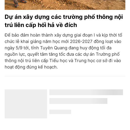
Dự án xây dựng các trường phổ thông nội
trú liên cấp hối hả về đích
Để bảo đảm hoàn thành xây dựng giai đoạn I và kịp thời tổ
chức lễ khai giảng năm học mới 2026-2027 đồng loạt vào
ngày 5/9 tới, tỉnh Tuyên Quang đang huy động tối đa
nguồn lực, quyết tâm tăng tốc đưa các dự án Trường phổ
thông nội trú liên cấp Tiểu học và Trung học cơ sở đi vào
hoạt động đúng kế hoạch.