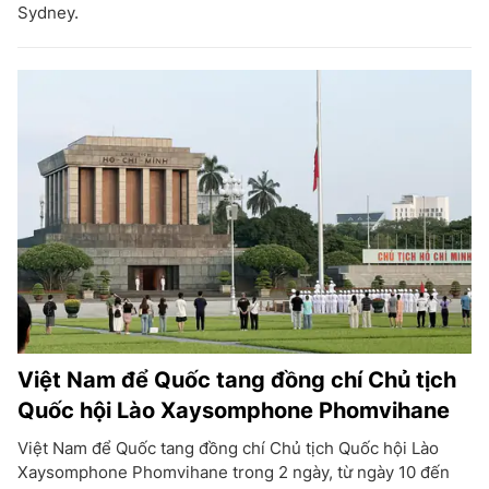
Sydney.
Việt Nam để Quốc tang đồng chí Chủ tịch
Quốc hội Lào Xaysomphone Phomvihane
Việt Nam để Quốc tang đồng chí Chủ tịch Quốc hội Lào
Xaysomphone Phomvihane trong 2 ngày, từ ngày 10 đến