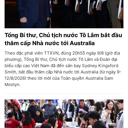
Tổng Bí thư, Chủ tịch nước Tô Lâm bắt đầu
thăm cấp Nhà nước tới Australia
Theo đặc phái viên TTXVN, đúng 20h55 ngày 9/8 (giờ địa
phương), Tổng Bí thư, Chủ tịch nước Tô Lâm và Đoàn đại
biểu cấp cao Việt Nam đã đến sân bay Sydney Kingsford
Smith, bắt đầu thăm cấp Nhà nước tới Australia (từ ngày 9-
12/8/2026) theo lời mời của Toàn quyền Australia Sam
Mostyn.