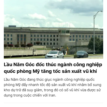
Lầu Năm Góc đốc thúc ngành công nghiệp
quốc phòng Mỹ tăng tốc sản xuất vũ khí
Lầu Năm Góc đang thúc giục ngành công nghiệp quốc
phòng Mỹ đẩy nhanh tốc độ sản xuất vũ khí nhằm bổ sung
kho dự trữ đã suy giảm, trong đó có số vũ khí vừa được sử
dụng trong cuộc chiến với Iran.