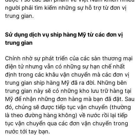
người phải tìm kiếm những sự hỗ trợ từ đơn vị
trung gian.
Sử dụng dịch vụ ship hàng Mỹ từ các đơn vị
trung gian
Chính nhờ sự phát triển của các sàn thương mại
điện tử nhưng vẫn có những sự hạn chế nhất
định trong các khâu vận chuyển mà các đơn vị
trung gian ship hàng Mỹ đã ra đời. Những bên
trung gian này sẽ có những kho lưu trữ hàng tại
Mỹ để nhận những đơn hàng mà bạn đã đặt. Sau
đó, chúng sẽ được tiếp tục vận chuyển (thường
là theo đường hàng không) về nước rồi lại tiếp
tục vận chuyển qua các đơn vận chuyển trong
nước tới tay bạn.