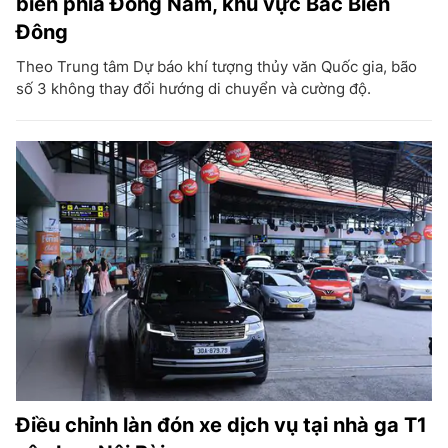
biển phía Đông Nam, khu vực Bắc Biển
Đông
Theo Trung tâm Dự báo khí tượng thủy văn Quốc gia, bão
số 3 không thay đổi hướng di chuyển và cường độ.
Điều chỉnh làn đón xe dịch vụ tại nhà ga T1