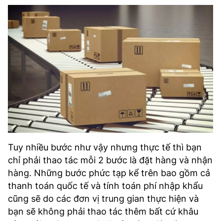
Tuy nhiều bước như vậy nhưng thực tế thì bạn
chỉ phải thao tác mỗi 2 bước là đặt hàng và nhận
hàng. Những bước phức tạp kể trên bao gồm cả
thanh toán quốc tế và tính toán phí nhập khẩu
cũng sẽ do các đơn vị trung gian thực hiện và
bạn sẽ không phải thao tác thêm bất cứ khâu