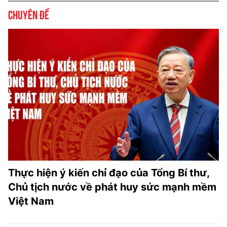
Chuyên đề
Thực hiện ý kiến chỉ đạo của Tổng Bí thư,
Chủ tịch nước về phát huy sức mạnh mềm
Việt Nam