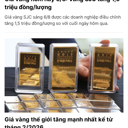
triệu đồng/lượng
Giá vàng SJC sáng 6/8 được các doanh nghiệp điều chỉnh
tăng 1,5 triệu đồng/lượng so với cuối ngày hôm qua.
Giá vàng thế giới tăng mạnh nhất kể từ
tháng 2/2026