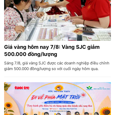
Giá vàng hôm nay 7/8: Vàng SJC giảm
500.000 đồng/lượng
Sáng 7/8, giá vàng SJC được các doanh nghiệp điều chỉnh
giảm 500.000 đồng/lượng so với cuối ngày hôm qua.