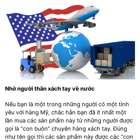
Nhờ người thân xách tay về nước
Nếu bạn là một trong những người có một tình
yêu với hàng Mỹ, chắc hẳn bạn đã ít nhất một
lần mua các sản phẩm này từ những người được
gọi là “con buôn” chuyên hàng xách tay. Đúng
như tên gọi thì các sản phẩm này được các “con