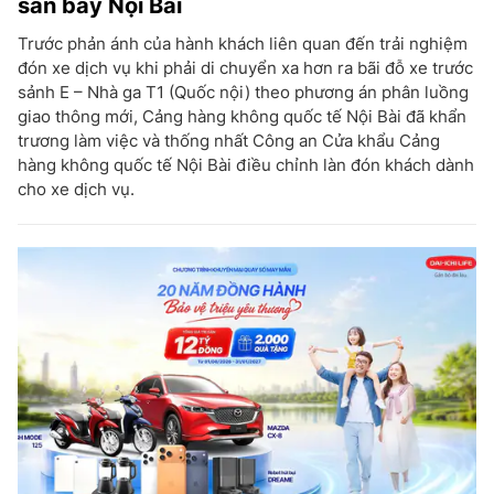
sân bay Nội Bài
Trước phản ánh của hành khách liên quan đến trải nghiệm
đón xe dịch vụ khi phải di chuyển xa hơn ra bãi đỗ xe trước
sảnh E – Nhà ga T1 (Quốc nội) theo phương án phân luồng
giao thông mới, Cảng hàng không quốc tế Nội Bài đã khẩn
trương làm việc và thống nhất Công an Cửa khẩu Cảng
hàng không quốc tế Nội Bài điều chỉnh làn đón khách dành
cho xe dịch vụ.