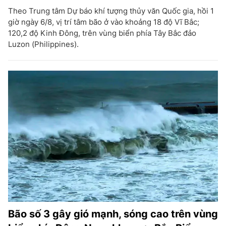
Theo Trung tâm Dự báo khí tượng thủy văn Quốc gia, hồi 1
giờ ngày 6/8, vị trí tâm bão ở vào khoảng 18 độ Vĩ Bắc;
120,2 độ Kinh Đông, trên vùng biển phía Tây Bắc đảo
Luzon (Philippines).
Bão số 3 gây gió mạnh, sóng cao trên vùng