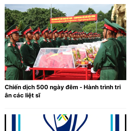
Chiến dịch 500 ngày đêm - Hành trình tri
ân các liệt sĩ