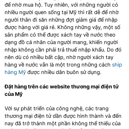
để nhờ mua hộ. Tuy nhiên, với những người có
nhiều người quen sống tại Mỹ thì rất dễ để nhờ
người thân đi săn những đợt giảm giá để nhập
được hàng với giá rẻ. Không những vậy, một số
sản phẩm có thể được xách tay về nước theo
dạng đồ cá nhân của người mang, khiến người
nhập không cần phải trả thuế nhập khẩu. Do đó
nên dù có nhiều bất cập, nhờ người xách tay
hàng về nước vẫn là một trong những cách
ship
hàng Mỹ
được nhiều dân buôn sử dụng.
Đặt hàng trên các website thương mại điện tử
của Mỹ
Với sự phát triển của công nghệ, các trang
thương mại điện tử dần được hình thành và đến
nay đã trở thành một phần không thể thiếu của