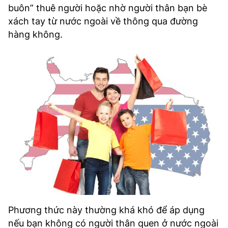
buôn” thuê người hoặc nhờ người thân bạn bè
xách tay từ nước ngoài về thông qua đường
hàng không.
Phương thức này thường khá khó để áp dụng
nếu bạn không có người thân quen ở nước ngoài