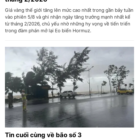
Giá vàng thế giới tăng lên mức cao nhất trong gần bảy tuần
vào phiên 5/8 và ghi nhận ngày tăng trưởng mạnh nhất kể
từ tháng 2/2026, chủ yếu nhờ những hy vọng về tiến triển
trong đàm phán mở lại Eo biển Hormuz.
Tin cuối cùng về bão số 3