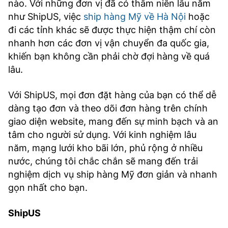
nào. Với những đơn vị đã có thâm niên lâu năm
như ShipUS, việc
ship hàng Mỹ về Hà Nội
hoặc
đi các tỉnh khác sẽ được thực hiện thậm chí còn
nhanh hơn các đơn vị vận chuyển đa quốc gia,
khiến bạn không cần phải chờ đợi hàng về quá
lâu.
Với ShipUS, mọi đơn đặt hàng của bạn có thể dễ
dàng tạo đơn và theo dõi đơn hàng trên chính
giao diện website, mang đến sự minh bạch và an
tâm cho người sử dụng. Với kinh nghiệm lâu
năm, mạng lưới kho bãi lớn, phủ rộng ở nhiều
nước, chúng tôi chắc chắn sẽ mang đến trải
nghiệm dịch vụ ship hàng Mỹ đơn giản và nhanh
gọn nhất cho bạn.
ShipUS