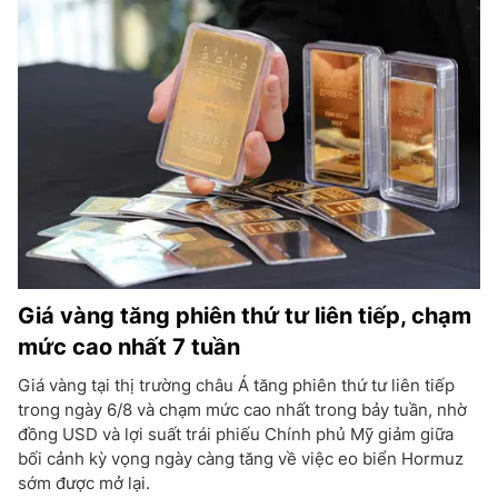
Giá vàng tăng phiên thứ tư liên tiếp, chạm
mức cao nhất 7 tuần
Giá vàng tại thị trường châu Á tăng phiên thứ tư liên tiếp
trong ngày 6/8 và chạm mức cao nhất trong bảy tuần, nhờ
đồng USD và lợi suất trái phiếu Chính phủ Mỹ giảm giữa
bối cảnh kỳ vọng ngày càng tăng về việc eo biển Hormuz
sớm được mở lại.