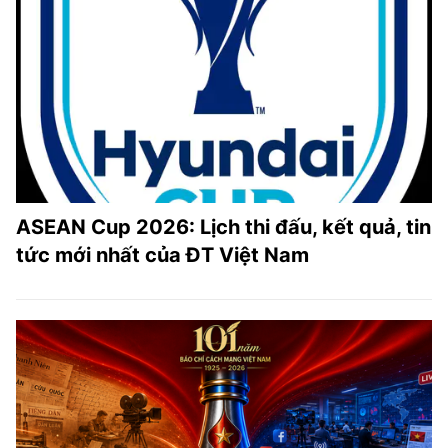
ASEAN Cup 2026: Lịch thi đấu, kết quả, tin
tức mới nhất của ĐT Việt Nam