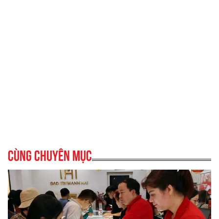
Cùng chuyên mục