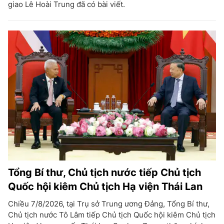
giao Lê Hoài Trung đã có bài viết.
Tổng Bí thư, Chủ tịch nước tiếp Chủ tịch
Quốc hội kiêm Chủ tịch Hạ viện Thái Lan
Chiều 7/8/2026, tại Trụ sở Trung ương Đảng, Tổng Bí thư,
Chủ tịch nước Tô Lâm tiếp Chủ tịch Quốc hội kiêm Chủ tịch