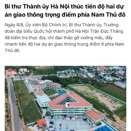
Bí thư Thành ủy Hà Nội thúc tiến độ hai dự
án giao thông trọng điểm phía Nam Thủ đô
Ngày 8/8, Ủy viên Bộ Chính trị, Bí thư Thành ủy, Trưởng
đoàn đại biểu Quốc hội thành phố Hà Nội Trần Đức Thắng
đã kiểm tra thực địa, chỉ đạo tháo gỡ vướng mắc, đẩy
nhanh tiến độ hai dự án giao thông trọng điểm ở phía Nam
Thủ đô.