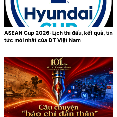
ASEAN Cup 2026: Lịch thi đấu, kết quả, tin
tức mới nhất của ĐT Việt Nam