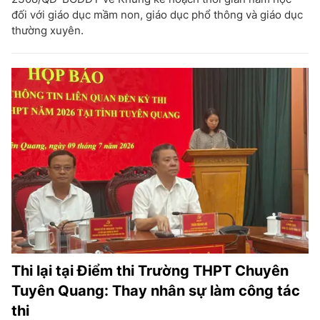
đối với giáo dục mầm non, giáo dục phổ thông và giáo dục
thường xuyên.
Thi lại tại Điểm thi Trường THPT Chuyên
Tuyên Quang: Thay nhân sự làm công tác
thi