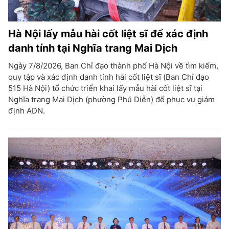
Hà Nội lấy mẫu hài cốt liệt sĩ để xác định
danh tính tại Nghĩa trang Mai Dịch
Ngày 7/8/2026, Ban Chỉ đạo thành phố Hà Nội về tìm kiếm,
quy tập và xác định danh tính hài cốt liệt sĩ (Ban Chỉ đạo
515 Hà Nội) tổ chức triển khai lấy mẫu hài cốt liệt sĩ tại
Nghĩa trang Mai Dịch (phường Phú Diễn) để phục vụ giám
định ADN.