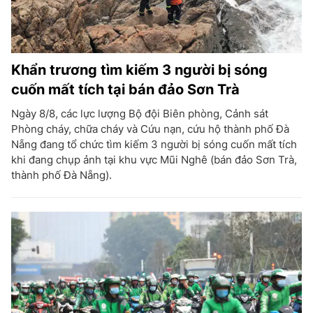
Khẩn trương tìm kiếm 3 người bị sóng
cuốn mất tích tại bán đảo Sơn Trà
Ngày 8/8, các lực lượng Bộ đội Biên phòng, Cảnh sát
Phòng cháy, chữa cháy và Cứu nạn, cứu hộ thành phố Đà
Nẵng đang tổ chức tìm kiếm 3 người bị sóng cuốn mất tích
khi đang chụp ảnh tại khu vực Mũi Nghê (bán đảo Sơn Trà,
thành phố Đà Nẵng).