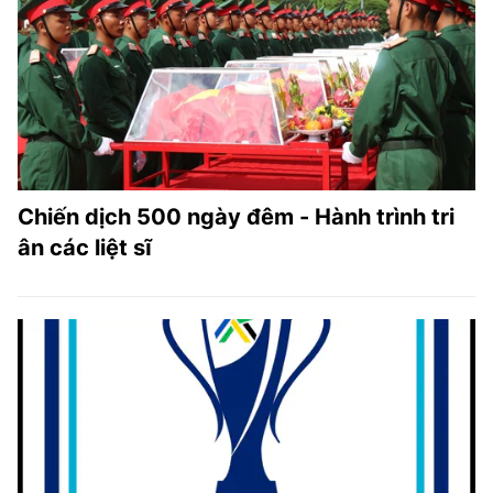
Chiến dịch 500 ngày đêm - Hành trình tri
ân các liệt sĩ