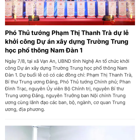
Phó Thủ tướng Phạm Thị Thanh Trà dự lễ
khởi công Dự án xây dựng Trường Trung
học phổ thông Nam Đàn 1
Ngày 7/8, tại xã Vạn An, UBND tỉnh Nghệ An tổ chức khởi
công Dự án xây dựng Trường Trung học phổ thông Nam
Đàn 1. Dự buổi lễ có có các đồng chí: Phạm Thị Thanh Trà,
Bí thư Trung ương Đảng, Phó Thủ tướng Chính phủ; Phan
Đình Trạc, nguyên Ủy viên Bộ Chính trị, nguyên Bí thư
Trung ương Đảng, nguyên Trưởng ban Nội chính Trung
ương cùng lãnh đạo các ban, bộ, ngành, cơ quan Trung
ương, địa phương.