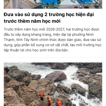
Đưa vào sử dụng 2 trường học hiện đại
trước thềm năm học mới
Trước thềm năm học mới 2026-2027, hai trường học được
đầu tư xây dựng khang trang, hiện đại tại phường Ninh
Thạnh, tỉnh Tây Ninh chính thức được bàn giao, đưa vào sử
dụng, góp phần bổ sung cơ sở vật chất, tạo môi trường học
tập thuận lợi cho học sinh trên địa bàn.