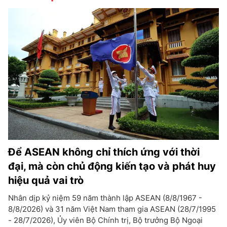
Để ASEAN không chỉ thích ứng với thời
đại, mà còn chủ động kiến tạo và phát huy
hiệu quả vai trò
Nhân dịp kỷ niệm 59 năm thành lập ASEAN (8/8/1967 -
8/8/2026) và 31 năm Việt Nam tham gia ASEAN (28/7/1995
- 28/7/2026), Ủy viên Bộ Chính trị, Bộ trưởng Bộ Ngoại