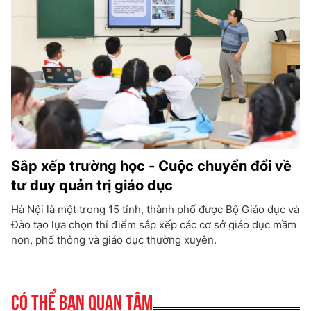
Sắp xếp trường học - Cuộc chuyển đổi về
tư duy quản trị giáo dục
Hà Nội là một trong 15 tỉnh, thành phố được Bộ Giáo dục và
Đào tạo lựa chọn thí điểm sắp xếp các cơ sở giáo dục mầm
non, phổ thông và giáo dục thường xuyên.
Có thể bạn quan tâm