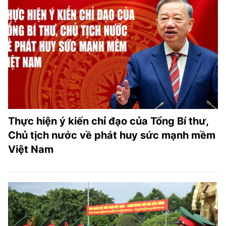
Thực hiện ý kiến chỉ đạo của Tổng Bí thư,
Chủ tịch nước về phát huy sức mạnh mềm
Việt Nam