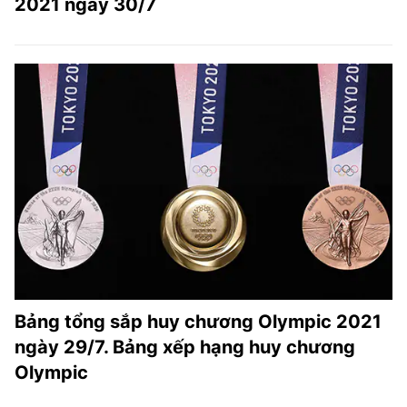
2021 ngày 30/7
Bảng tổng sắp huy chương Olympic 2021
ngày 29/7. Bảng xếp hạng huy chương
Olympic