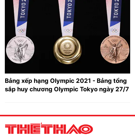
Bảng xếp hạng Olympic 2021 - Bảng tổng
sắp huy chương Olympic Tokyo ngày 27/7