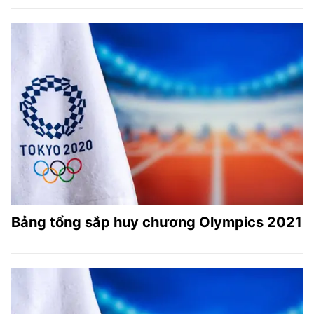
Bảng tổng sắp huy chương Olympics 2021