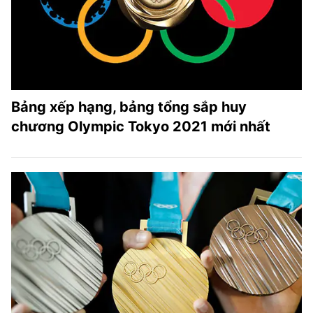
Bảng xếp hạng, bảng tổng sắp huy
chương Olympic Tokyo 2021 mới nhất