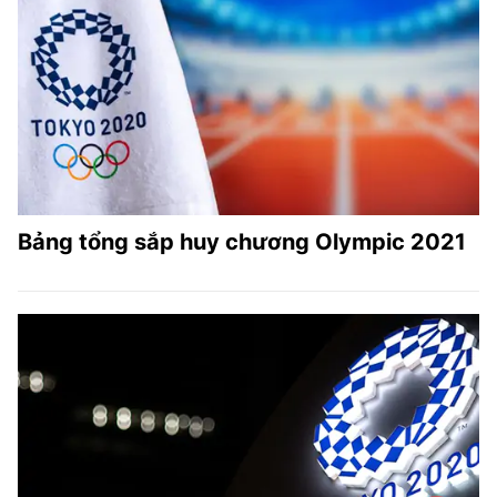
Bảng tổng sắp huy chương Olympic 2021