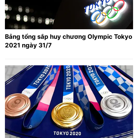
Bảng tổng sắp huy chương Olympic Tokyo
2021 ngày 31/7