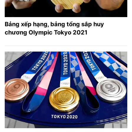
Bảng xếp hạng, bảng tổng sắp huy
chương Olympic Tokyo 2021