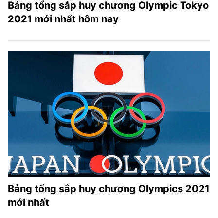
Bảng tổng sắp huy chương Olympic Tokyo
2021 mới nhất hôm nay
Bảng tổng sắp huy chương Olympics 2021
mới nhất