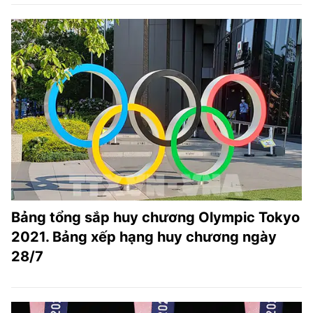
Bảng tổng sắp huy chương Olympic Tokyo
2021. Bảng xếp hạng huy chương ngày
28/7