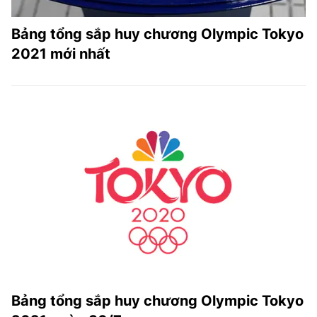
Bảng tổng sắp huy chương Olympic Tokyo
2021 mới nhất
Bảng tổng sắp huy chương Olympic Tokyo