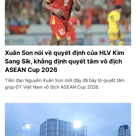
Xuân Son nói về quyết định của HLV Kim
Sang Sik, khẳng định quyết tâm vô địch
ASEAN Cup 2026
Tiền đạo Nguyễn Xuân Son mới đây đã bày tỏ quyết tâm
giúp ĐT Việt Nam vô địch ASEAN Cup 2026.