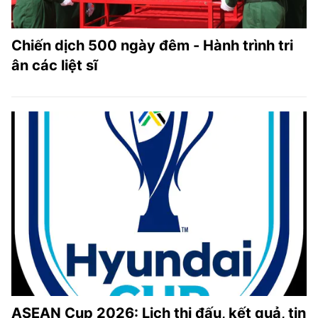
Chiến dịch 500 ngày đêm - Hành trình tri
ân các liệt sĩ
ASEAN Cup 2026: Lịch thi đấu, kết quả, tin