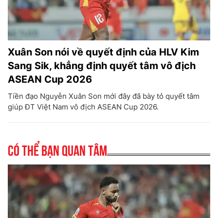
Xuân Son nói về quyết định của HLV Kim
Sang Sik, khẳng định quyết tâm vô địch
ASEAN Cup 2026
Tiền đạo Nguyễn Xuân Son mới đây đã bày tỏ quyết tâm
giúp ĐT Việt Nam vô địch ASEAN Cup 2026.
Có thể bạn quan tâm