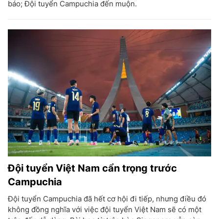
báo; Đội tuyển Campuchia đến muộn.
Đội tuyển Việt Nam cẩn trọng trước
Campuchia
Đội tuyển Campuchia đã hết cơ hội đi tiếp, nhưng điều đó
không đồng nghĩa với việc đội tuyển Việt Nam sẽ có một