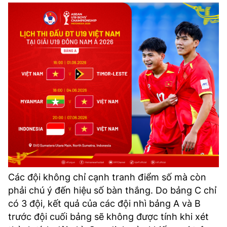
Các đội không chỉ cạnh tranh điểm số mà còn
phải chú ý đến hiệu số bàn thắng. Do bảng C chỉ
có 3 đội, kết quả của các đội nhì bảng A và B
trước đội cuối bảng sẽ không được tính khi xét