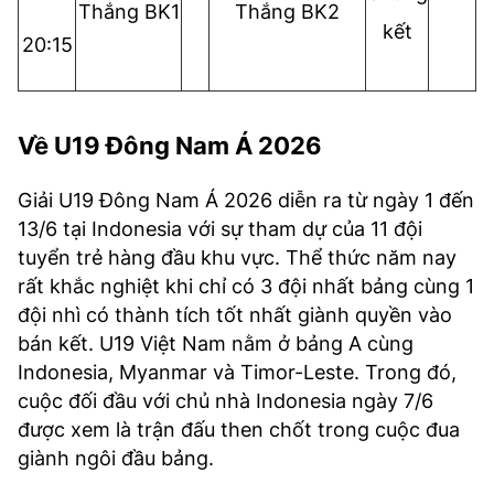
Thắng BK1
Thắng BK2
kết
20:15
Về
U19 Đông Nam Á
2026
Giải U19 Đông Nam Á 2026 diễn ra từ ngày 1 đến
13/6 tại Indonesia với sự tham dự của 11 đội
tuyển trẻ hàng đầu khu vực. Thể thức năm nay
rất khắc nghiệt khi chỉ có 3 đội nhất bảng cùng 1
đội nhì có thành tích tốt nhất giành quyền vào
bán kết. U19 Việt Nam nằm ở bảng A cùng
Indonesia, Myanmar và Timor-Leste. Trong đó,
cuộc đối đầu với chủ nhà Indonesia ngày 7/6
được xem là trận đấu then chốt trong cuộc đua
giành ngôi đầu bảng.