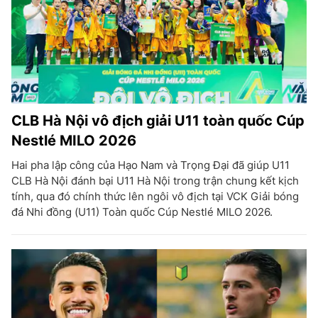
CLB Hà Nội vô địch giải U11 toàn quốc Cúp
Nestlé MILO 2026
Hai pha lập công của Hạo Nam và Trọng Đại đã giúp U11
CLB Hà Nội đánh bại U11 Hà Nội trong trận chung kết kịch
tính, qua đó chính thức lên ngôi vô địch tại VCK Giải bóng
đá Nhi đồng (U11) Toàn quốc Cúp Nestlé MILO 2026.