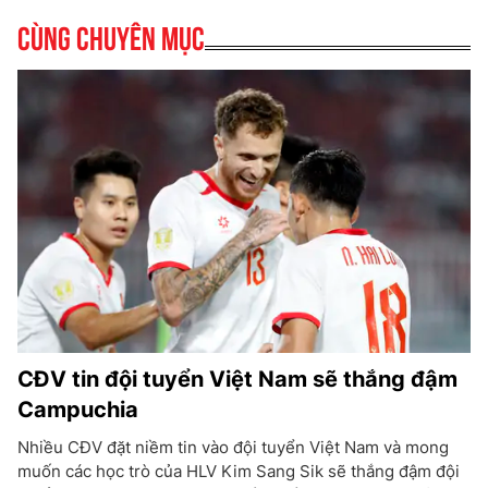
Cùng chuyên mục
CĐV tin đội tuyển Việt Nam sẽ thắng đậm
Campuchia
Nhiều CĐV đặt niềm tin vào đội tuyển Việt Nam và mong
muốn các học trò của HLV Kim Sang Sik sẽ thắng đậm đội