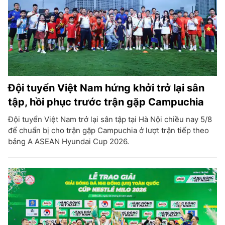
Đội tuyển Việt Nam hứng khởi trở lại sân
tập, hồi phục trước trận gặp Campuchia
Đội tuyển Việt Nam trở lại sân tập tại Hà Nội chiều nay 5/8
để chuẩn bị cho trận gặp Campuchia ở lượt trận tiếp theo
bảng A ASEAN Hyundai Cup 2026.