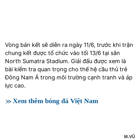
Vòng bán kết sẽ diễn ra ngày 11/6, trước khi trận
chung kết được tổ chức vào tối 13/6 tại sân
North Sumatra Stadium. Giải đấu được xem là
bài kiểm tra quan trọng cho thế hệ cầu thủ trẻ
Đông Nam Á trong môi trường cạnh tranh và áp
lực cao.
Xem thêm bóng đá Việt Nam
M.VŨ