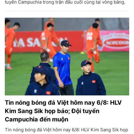
tuyển Campuchia trong trận đấu cuối cùng tại vòng bảng.
Tin nóng bóng đá Việt hôm nay 6/8: HLV
Kim Sang Sik họp báo; Đội tuyển
Campuchia đến muộn
Tin nóng bóng đá Việt hôm nay 6/8: HLV Kim Sang Sik họp