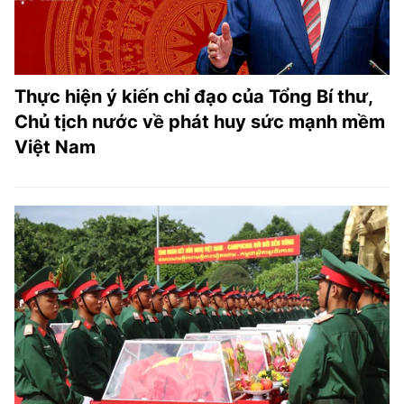
Thực hiện ý kiến chỉ đạo của Tổng Bí thư,
Chủ tịch nước về phát huy sức mạnh mềm
Việt Nam