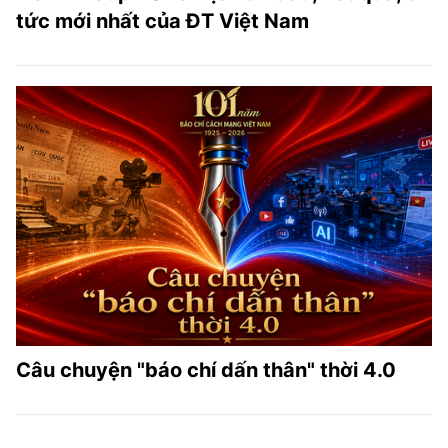
tức mới nhất của ĐT Việt Nam
Câu chuyện "báo chí dấn thân" thời 4.0