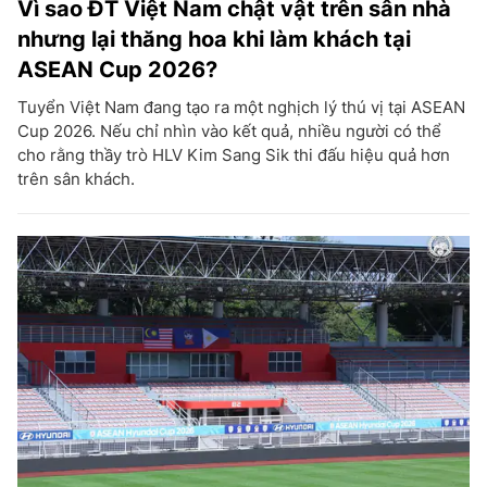
Vì sao ĐT Việt Nam chật vật trên sân nhà
nhưng lại thăng hoa khi làm khách tại
ASEAN Cup 2026?
Tuyển Việt Nam đang tạo ra một nghịch lý thú vị tại ASEAN
Cup 2026. Nếu chỉ nhìn vào kết quả, nhiều người có thể
cho rằng thầy trò HLV Kim Sang Sik thi đấu hiệu quả hơn
trên sân khách.