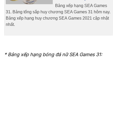
Bảng xếp hạng SEA Games
31. Bảng tổng sắp huy chương SEA Games 31 hôm nay.
Bảng xếp hạng huy chương SEA Games 2021 cập nhật
nhất.
* Bảng xếp hạng bóng đá nữ SEA Games 31: