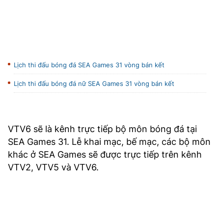
Lịch thi đấu bóng đá SEA Games 31 vòng bán kết
Lịch thi đấu bóng đá nữ SEA Games 31 vòng bán kết
VTV6 sẽ là kênh trực tiếp bộ môn bóng đá tại
SEA Games 31. Lễ khai mạc, bế mạc, các bộ môn
khác ở SEA Games sẽ được trực tiếp trên kênh
VTV2, VTV5 và VTV6.