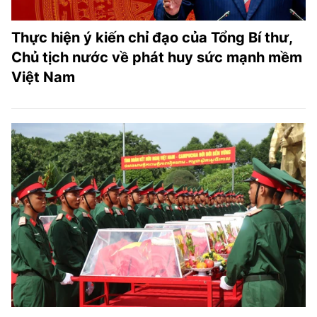
Thực hiện ý kiến chỉ đạo của Tổng Bí thư,
Chủ tịch nước về phát huy sức mạnh mềm
Việt Nam