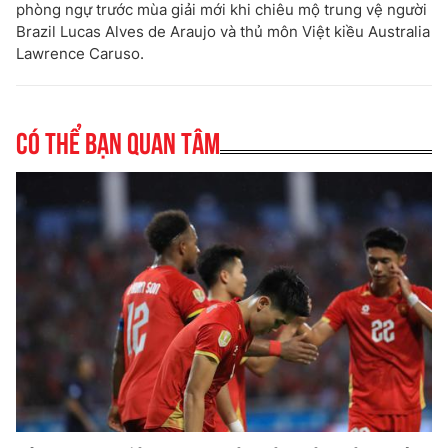
phòng ngự trước mùa giải mới khi chiêu mộ trung vệ người
Brazil Lucas Alves de Araujo và thủ môn Việt kiều Australia
Lawrence Caruso.
Có thể bạn quan tâm