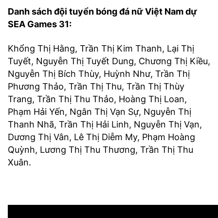
Danh sách đội tuyển bóng đá nữ Việt Nam dự
SEA Games 31:
Khổng Thị Hằng, Trần Thị Kim Thanh, Lại Thị
Tuyết, Nguyễn Thị Tuyết Dung, Chương Thị Kiều,
Nguyễn Thị Bích Thùy, Huỳnh Như, Trần Thị
Phương Thảo, Trần Thị Thu, Trần Thị Thùy
Trang, Trần Thị Thu Thảo, Hoàng Thị Loan,
Phạm Hải Yến, Ngân Thị Vạn Sự, Nguyễn Thị
Thanh Nhã, Trần Thị Hải Linh, Nguyễn Thị Vạn,
Dương Thị Vân, Lê Thị Diễm My, Phạm Hoàng
Quỳnh, Lương Thị Thu Thương, Trần Thị Thu
Xuân.