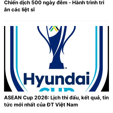
Chiến dịch 500 ngày đêm - Hành trình tri
ân các liệt sĩ
ASEAN Cup 2026: Lịch thi đấu, kết quả, tin
tức mới nhất của ĐT Việt Nam