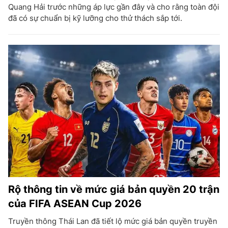
Quang Hải trước những áp lực gần đây và cho rằng toàn đội
đã có sự chuẩn bị kỹ lưỡng cho thử thách sắp tới.
Rộ thông tin về mức giá bản quyền 20 trận
của FIFA ASEAN Cup 2026
Truyền thông Thái Lan đã tiết lộ mức giá bản quyền truyền