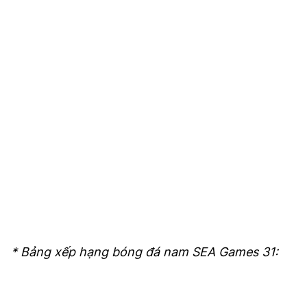
* Bảng xếp hạng bóng đá nam SEA Games 31: