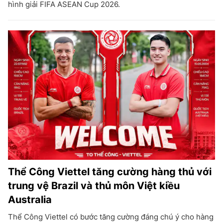
hình giải FIFA ASEAN Cup 2026.
Thể Công Viettel tăng cường hàng thủ với
trung vệ Brazil và thủ môn Việt kiều
Australia
Thể Công Viettel có bước tăng cường đáng chú ý cho hàng