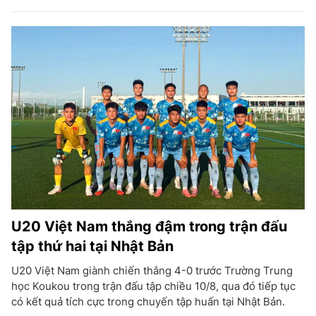
U20 Việt Nam thắng đậm trong trận đấu
tập thứ hai tại Nhật Bản
U20 Việt Nam giành chiến thắng 4-0 trước Trường Trung
học Koukou trong trận đấu tập chiều 10/8, qua đó tiếp tục
có kết quả tích cực trong chuyến tập huấn tại Nhật Bản.