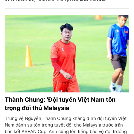
Thành Chung: 'Đội tuyển Việt Nam tôn
trọng đối thủ Malaysia'
Trung vệ Nguyễn Thành Chung khẳng định đội tuyển Việt
Nam dành sự tôn trọng tuyệt đối cho Malaysia trước trận
bán kết ASEAN Cup. Anh cũng lên tiếng bảo vệ đội trưởng