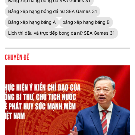
Bang xep hang bong da SEA Games 31
Bảng xếp hạng bóng đá nữ SEA Games 31
Bảng xếp hạng bảng A
bảng xếp hạng bảng B
Lịch thi đấu và trực tiếp bóng đá nữ SEA Games 31
Chuyên đề