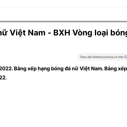
nữ Việt Nam - BXH Vòng loại bón
2022. Bảng xếp hạng bóng đá nữ Việt Nam. Bảng xế
22.