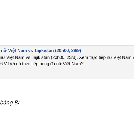
ữ Việt Nam vs Tajikistan (20h00, 29/9)
 Việt Nam vs Tajikistan (20h00, 29/9). Xem trực tiếp nữ Việt Nam 
V6 VTV5 có trực tiếp bóng đá nữ Việt Nam?
 bảng B: