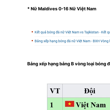
* Nữ Maldives 0-16 Nữ Việt Nam
Kết quả bóng đá nữ Việt Nam vs Tajikistan - Kết 
Bảng xếp hạng bóng đá nữ Việt Nam - BXH Vòng 
Bảng xếp hạng bảng B vòng loại bóng 