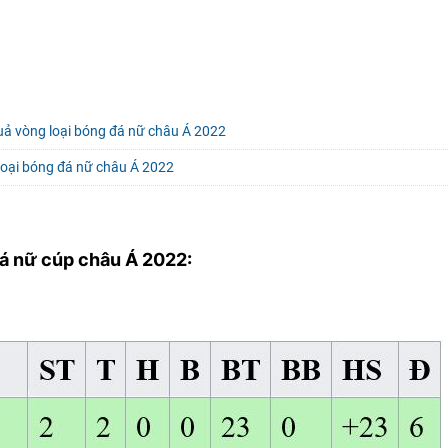
quả vòng loại bóng đá nữ châu Á 2022
loại bóng đá nữ châu Á 2022
đá nữ cúp châu Á 2022: