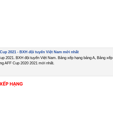
Cup 2021 - BXH đội tuyển Việt Nam mới nhất
up 2021. BXH đội tuyển Việt Nam. Bảng xếp hạng bảng A, Bảng xếp
ng AFF Cup 2020 2021 mới nhất.
XẾP HẠNG