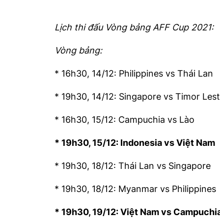
Lịch thi đấu Vòng bảng AFF Cup 2021:
Vòng bảng:
* 16h30, 14/12: Philippines vs Thái Lan
* 19h30, 14/12: Singapore vs Timor Les
* 16h30, 15/12: Campuchia vs Lào
* 19h30, 15/12: Indonesia vs Việt Nam
* 19h30, 18/12: Thái Lan vs Singapore
* 19h30, 18/12: Myanmar vs Philippines
* 19h30, 19/12: Việt Nam vs Campuchi