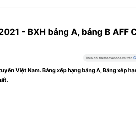
2021 - BXH bảng A, bảng B AFF 
tuyển Việt Nam. Bảng xếp hạng bảng A, Bảng xếp hạ
ất.