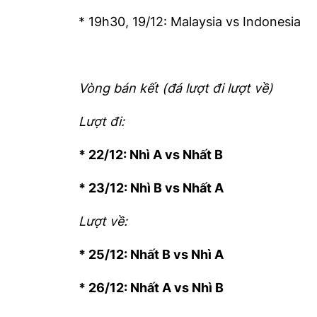
* 19h30, 19/12: Malaysia vs Indonesia
Vòng bán kết (đá lượt đi lượt về)
Lượt đi:
* 22/12: Nhì A vs Nhất B
* 23/12: Nhì B vs Nhất A
Lượt về:
* 25/12: Nhất B vs Nhì A
* 26/12: Nhất A vs Nhì B