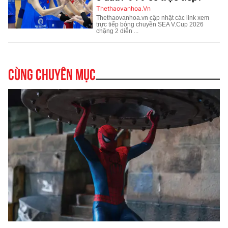
Cùng chuyên mục