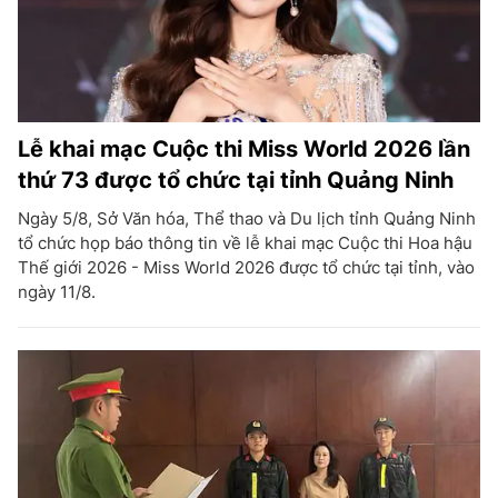
Lễ khai mạc Cuộc thi Miss World 2026 lần
thứ 73 được tổ chức tại tỉnh Quảng Ninh
Ngày 5/8, Sở Văn hóa, Thể thao và Du lịch tỉnh Quảng Ninh
tổ chức họp báo thông tin về lễ khai mạc Cuộc thi Hoa hậu
Thế giới 2026 - Miss World 2026 được tổ chức tại tỉnh, vào
ngày 11/8.