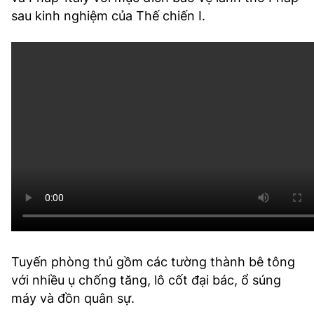
sau kinh nghiệm của Thế chiến I.
Tuyến phòng thủ gồm các tường thành bê tông
với nhiều ụ chống tăng, lô cốt đại bác, ổ súng
máy và đồn quân sự.