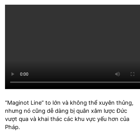
“Maginot Line” to lớn và không thể xuyên thủng,
nhưng nó cũng dễ dàng bị quân xâm lược Đức
vượt qua và khai thác các khu vực yếu hơn của
Pháp.