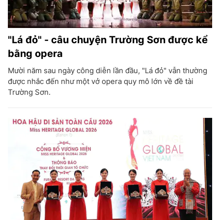
"Lá đỏ" - câu chuyện Trường Sơn được kể
bằng opera
Mười năm sau ngày công diễn lần đầu, "Lá đỏ" vẫn thường
được nhắc đến như một vở opera quy mô lớn về đề tài
Trường Sơn.