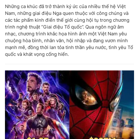
Những ca khúc đã trở thành ký ức của nhiều thế hệ Việt
Nam, những giai điệu Nga quen thuộc với công chúng và
các tác phẩm kinh điển thế giới cùng hội tụ trong chương
trình nghệ thuật “Giai điệu Tổ quốc”. Qua ngôn ngữ âm
nhạc, chương trình khắc họa hình ảnh một Việt Nam yêu
chuộng hòa bình, nhân văn, hội nhập và đang vươn mình
mạnh mẽ, đồng thời lan tỏa tinh thần yêu nước, tình yêu Tổ
quốc và khát vọng cống hiến.