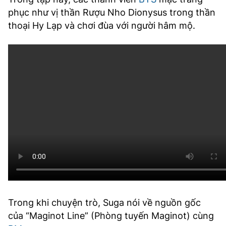
phục như vị thần Rượu Nho Dionysus trong thần
thoại Hy Lạp và chơi đùa với người hâm mộ.
Trong khi chuyện trò, Suga nói về nguồn gốc
của “Maginot Line” (Phòng tuyến Maginot) cùng