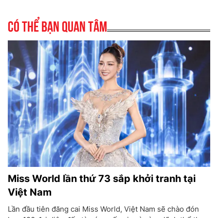
Có thể bạn quan tâm
Miss World lần thứ 73 sắp khởi tranh tại
Việt Nam
Lần đầu tiên đăng cai Miss World, Việt Nam sẽ chào đón