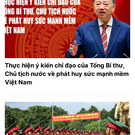
Thực hiện ý kiến chỉ đạo của Tổng Bí thư,
Chủ tịch nước về phát huy sức mạnh mềm
Việt Nam