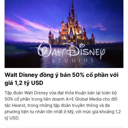
Walt Disney đồng ý bán 50% cổ phần với
giá 1,2 tỷ USD
Tập đoàn Walt Disney vừa đạt thỏa thuận bán lại toàn bộ
50% cổ phần trong liên doanh A+E Global Media cho đối
tác Hearst, trong những tập đoàn truyền thông và đa
phương tiện tư nhân lớn nhất ở Mỹ, với mức giá khoảng 1,2
tỷ USD.