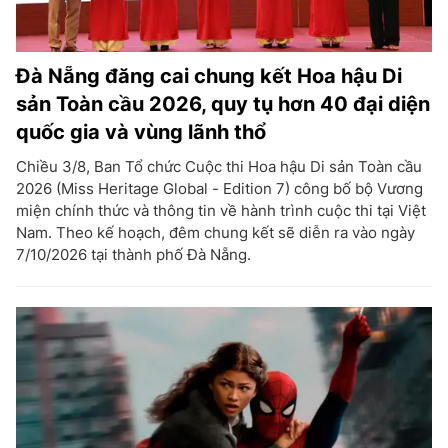
Đà Nẵng đăng cai chung kết Hoa hậu Di
sản Toàn cầu 2026, quy tụ hơn 40 đại diện
quốc gia và vùng lãnh thổ
Chiều 3/8, Ban Tổ chức Cuộc thi Hoa hậu Di sản Toàn cầu
2026 (Miss Heritage Global - Edition 7) công bố bộ Vương
miện chính thức và thông tin về hành trình cuộc thi tại Việt
Nam. Theo kế hoạch, đêm chung kết sẽ diễn ra vào ngày
7/10/2026 tại thành phố Đà Nẵng.