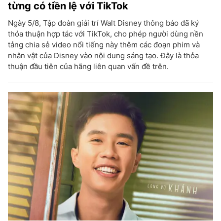
từng có tiền lệ với TikTok
Ngày 5/8, Tập đoàn giải trí Walt Disney thông báo đã ký
thỏa thuận hợp tác với TikTok, cho phép người dùng nền
tảng chia sẻ video nổi tiếng này thêm các đoạn phim và
nhân vật của Disney vào nội dung sáng tạo. Đây là thỏa
thuận đầu tiên của hãng liên quan vấn đề trên.