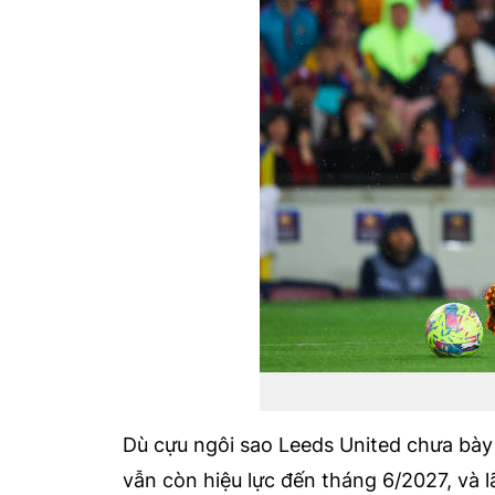
Dù cựu ngôi sao Leeds United chưa bày
vẫn còn hiệu lực đến tháng 6/2027, và 