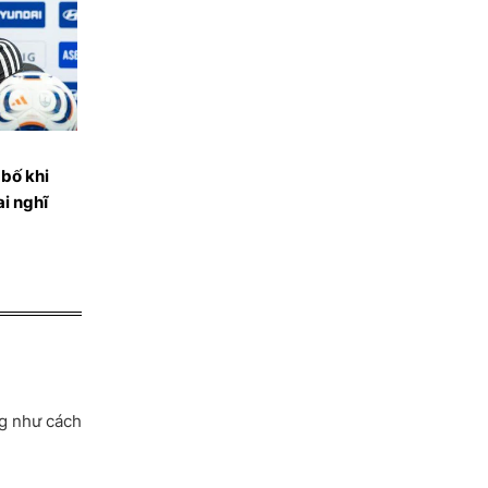
g như cách