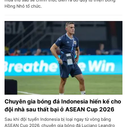
Hồng Nhỏ tổ chức.
Chuyên gia bóng đá Indonesia hiến kế cho
đội nhà sau thất bại ở ASEAN Cup 2026
Sau khi đội tuyển Indonesia bị loại ngay từ vòng bảng
ASEAN Cup 2026, chuyên gia bóng đá Luciano Leandro