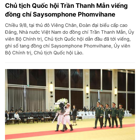
Chủ tịch Quốc hội Trần Thanh Mẫn viếng
đồng chí Saysomphone Phomvihane
Chiều 9/8, tại thủ đô Viêng Chăn, Đoàn đại biểu cấp cao
Đảng, Nhà nước Việt Nam do đồng chí Trần Thanh Mẫn, Ủy
viên Bộ Chính trị, Chủ tịch Quốc hội dẫn đầu đã tới viếng,
ghi sổ tang đồng chí Saysomphone Phomvihane, Ủy viên
Bộ Chính trị, Chủ tịch Quốc hội Lào.