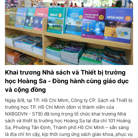
Khai trương Nhà sách và Thiết bị trường
học Hoàng Sa - Đồng hành cùng giáo dục
và cộng đồng
Ngày 8/8, tại TP. Hồ Chí Minh, Công ty CP. Sách và Thiết bị
trường học TP. Hồ Chí Minh (đơn vị thành viên của
NXBGDVN - STB) đã long trọng tổ chức khai trương Nhà
sách và thiết bị trường học Hoàng Sa tại địa chỉ 101 Hoàng
Sa, Phường Tân Định, Thành phố Hồ Chí Minh – sẵn sàng
là địa chỉ tin cậy, kịp thời cung ứng sách giáo khoa, phục vụ