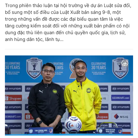
Trong phiên thảo luận tại hội trường về dự án Luật sửa đổi,
bổ sung một số điều của Luật Xuất bản sáng 9-8, một
trong những vấn đề được các đại biểu quan tâm là việc
tăng cường kiểm soát đối với những xuất bản phẩm có nội
dung đặc thù liên quan đến chủ quyền quốc gia, lịch sử,
anh hùng dân tộc, lãnh tụ...