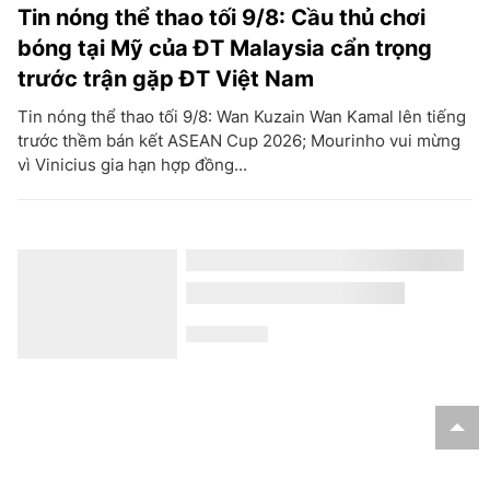
Tin nóng thể thao tối 9/8: Cầu thủ chơi
bóng tại Mỹ của ĐT Malaysia cẩn trọng
trước trận gặp ĐT Việt Nam
Tin nóng thể thao tối 9/8: Wan Kuzain Wan Kamal lên tiếng
trước thềm bán kết ASEAN Cup 2026; Mourinho vui mừng
vì Vinicius gia hạn hợp đồng...