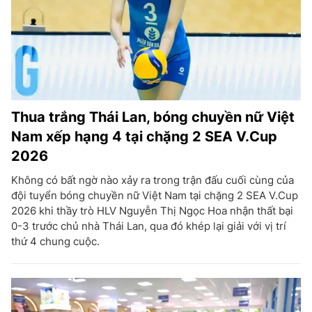
Thua trắng Thái Lan, bóng chuyền nữ Việt
Nam xếp hạng 4 tại chặng 2 SEA V.Cup
2026
Không có bất ngờ nào xảy ra trong trận đấu cuối cùng của
đội tuyển bóng chuyền nữ Việt Nam tại chặng 2 SEA V.Cup
2026 khi thầy trò HLV Nguyễn Thị Ngọc Hoa nhận thất bại
0-3 trước chủ nhà Thái Lan, qua đó khép lại giải với vị trí
thứ 4 chung cuộc.