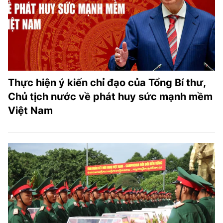
Thực hiện ý kiến chỉ đạo của Tổng Bí thư,
Chủ tịch nước về phát huy sức mạnh mềm
Việt Nam