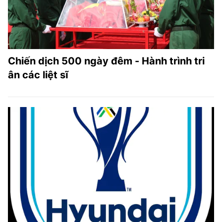
Chiến dịch 500 ngày đêm - Hành trình tri
ân các liệt sĩ