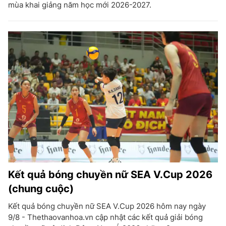
mùa khai giảng năm học mới 2026-2027.
Kết quả bóng chuyền nữ SEA V.Cup 2026
(chung cuộc)
Kết quả bóng chuyền nữ SEA V.Cup 2026 hôm nay ngày
9/8 - Thethaovanhoa.vn cập nhật các kết quả giải bóng