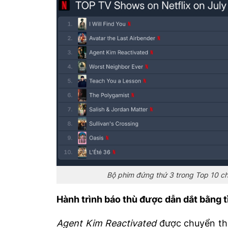
Bộ phim đứng thứ 3 trong Top 10 chư
Hành trình báo thù được dẫn dắt bằng 
Agent Kim Reactivated
được chuyển thể