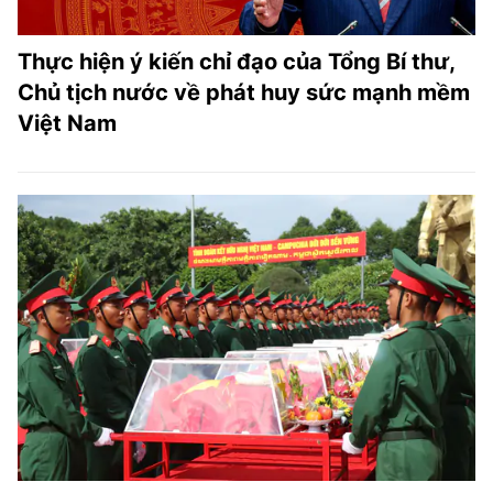
Thực hiện ý kiến chỉ đạo của Tổng Bí thư,
Chủ tịch nước về phát huy sức mạnh mềm
Việt Nam