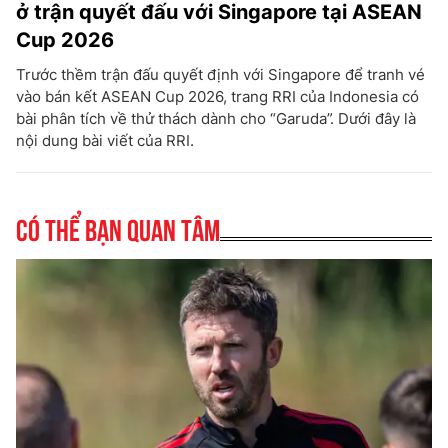
ở trận quyết đấu với Singapore tại ASEAN
Cup 2026
Trước thềm trận đấu quyết định với Singapore để tranh vé
vào bán kết ASEAN Cup 2026, trang RRI của Indonesia có
bài phân tích về thử thách dành cho “Garuda”. Dưới đây là
nội dung bài viết của RRI.
Có thể bạn quan tâm