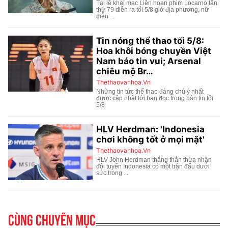
Cùng chuyên mục