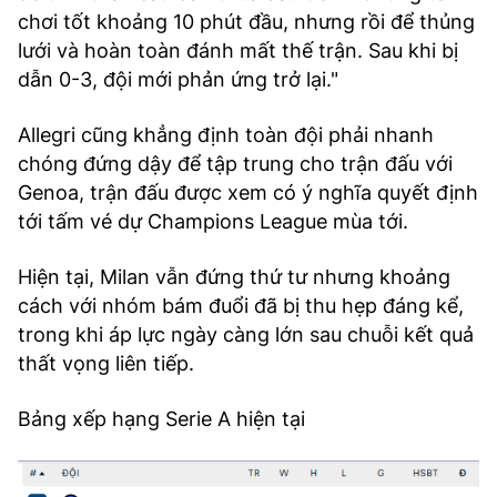
chơi tốt khoảng 10 phút đầu, nhưng rồi để thủng
lưới và hoàn toàn đánh mất thế trận. Sau khi bị
dẫn 0-3, đội mới phản ứng trở lại."
Allegri cũng khẳng định toàn đội phải nhanh
chóng đứng dậy để tập trung cho trận đấu với
Genoa, trận đấu được xem có ý nghĩa quyết định
tới tấm vé dự Champions League mùa tới.
Hiện tại, Milan vẫn đứng thứ tư nhưng khoảng
cách với nhóm bám đuổi đã bị thu hẹp đáng kể,
trong khi áp lực ngày càng lớn sau chuỗi kết quả
thất vọng liên tiếp.
Bảng xếp hạng Serie A hiện tại