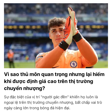
Vì sao thủ môn quan trọng nhưng lại hiếm
khi được định giá cao trên thị trường
chuyển nhượng?
Sự đặc biệt của vị trí "người gác đền" khiến họ luôn là
ngoại lệ trên thị trường chuyển nhượng, bất chấp vai trò
ngày càng lớn trong bóng đá hiện đại.