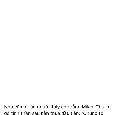
Nhà cầm quân người Italy cho rằng Milan đã sụp
đổ tinh thần sau bàn thua đầu tiên: "Chúng tôi