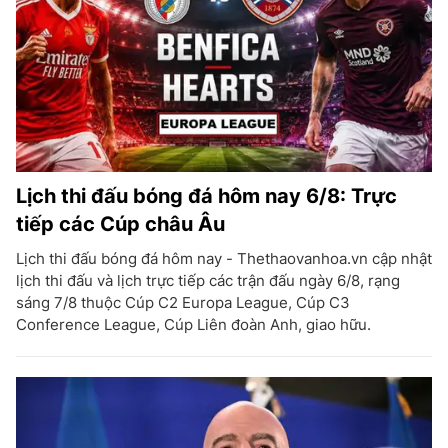
Lịch thi đấu bóng đá hôm nay 6/8: Trực
tiếp các Cúp châu Âu
Lịch thi đấu bóng đá hôm nay - Thethaovanhoa.vn cập nhật
lịch thi đấu và lịch trực tiếp các trận đấu ngày 6/8, rạng
sáng 7/8 thuộc Cúp C2 Europa League, Cúp C3
Conference League, Cúp Liên đoàn Anh, giao hữu.