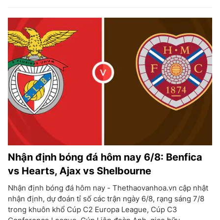
Nhận định bóng đá hôm nay 6/8: Benfica
vs Hearts, Ajax vs Shelbourne
Nhận định bóng đá hôm nay - Thethaovanhoa.vn cập nhật
nhận định, dự đoán tỉ số các trận ngày 6/8, rạng sáng 7/8
trong khuôn khổ Cúp C2 Europa League, Cúp C3