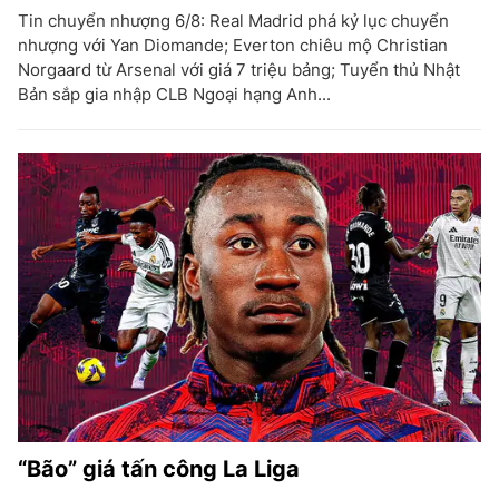
Tin chuyển nhượng 6/8: Real Madrid phá kỷ lục chuyển
nhượng với Yan Diomande; Everton chiêu mộ Christian
Norgaard từ Arsenal với giá 7 triệu bảng; Tuyển thủ Nhật
Bản sắp gia nhập CLB Ngoại hạng Anh...
“Bão” giá tấn công La Liga