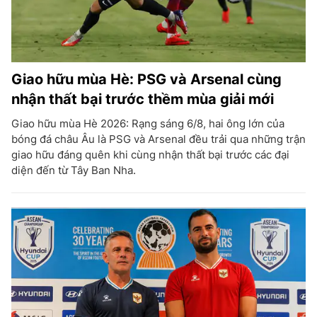
Giao hữu mùa Hè: PSG và Arsenal cùng
nhận thất bại trước thềm mùa giải mới
Giao hữu mùa Hè 2026: Rạng sáng 6/8, hai ông lớn của
bóng đá châu Âu là PSG và Arsenal đều trải qua những trận
giao hữu đáng quên khi cùng nhận thất bại trước các đại
diện đến từ Tây Ban Nha.