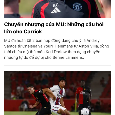
Chuyển nhượng của MU: Những câu hỏi
lớn cho Carrick
MU đã hoàn tất 2 bản hợp đồng đáng chú ý là Andrey
Santos từ Chelsea và Youri Tielemans từ Aston Villa, đồng
thời chiêu mộ thủ môn Karl Darlow theo dạng chuyển
nhượng tự do để dự bị cho Senne Lammens.