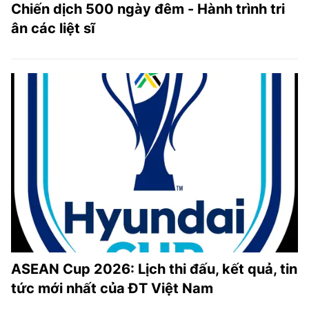
Chiến dịch 500 ngày đêm - Hành trình tri
ân các liệt sĩ
ASEAN Cup 2026: Lịch thi đấu, kết quả, tin
tức mới nhất của ĐT Việt Nam