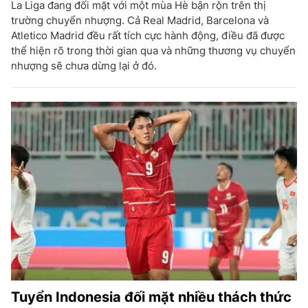
La Liga đang đối mặt với một mùa Hè bận rộn trên thị
trường chuyển nhượng. Cả Real Madrid, Barcelona và
Atletico Madrid đều rất tích cực hành động, điều đã được
thể hiện rõ trong thời gian qua và những thương vụ chuyển
nhượng sẽ chưa dừng lại ở đó.
Tuyển Indonesia đối mặt nhiều thách thức