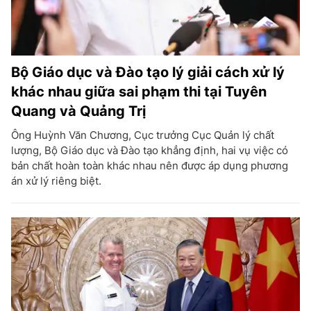
Bộ Giáo dục và Đào tạo lý giải cách xử lý
khác nhau giữa sai phạm thi tại Tuyên
Quang và Quảng Trị
Ông Huỳnh Văn Chương, Cục trưởng Cục Quản lý chất
lượng, Bộ Giáo dục và Đào tạo khẳng định, hai vụ việc có
bản chất hoàn toàn khác nhau nên được áp dụng phương
án xử lý riêng biệt.