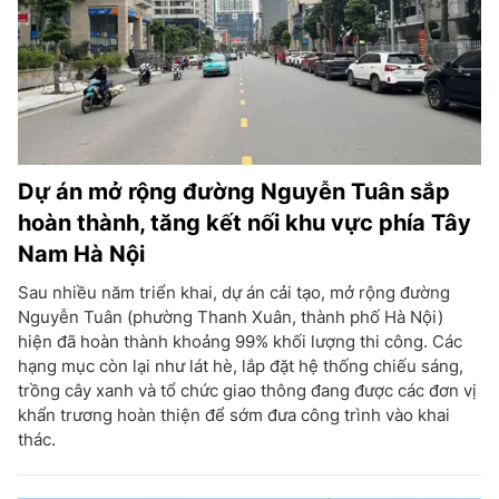
Dự án mở rộng đường Nguyễn Tuân sắp
hoàn thành, tăng kết nối khu vực phía Tây
Nam Hà Nội
Sau nhiều năm triển khai, dự án cải tạo, mở rộng đường
Nguyễn Tuân (phường Thanh Xuân, thành phố Hà Nội)
hiện đã hoàn thành khoảng 99% khối lượng thi công. Các
hạng mục còn lại như lát hè, lắp đặt hệ thống chiếu sáng,
trồng cây xanh và tổ chức giao thông đang được các đơn vị
khẩn trương hoàn thiện để sớm đưa công trình vào khai
thác.