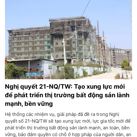
Nghị quyết 21-NQ/TW: Tạo xung lực mới
để phát triển thị trường bất động sản lành
mạnh, bền vững
Hệ thống các nhiệm vụ, giải pháp đã đề ra trong Nghị
quyết số 21-NQ/TW sẽ tạo xung lực mới, lực gia tốc mới để
phát triển thị trường bất động sản lành mạnh, an toàn, bền
vững, bảo đảm quyền có chỗ ở hợp pháp của người dân, an