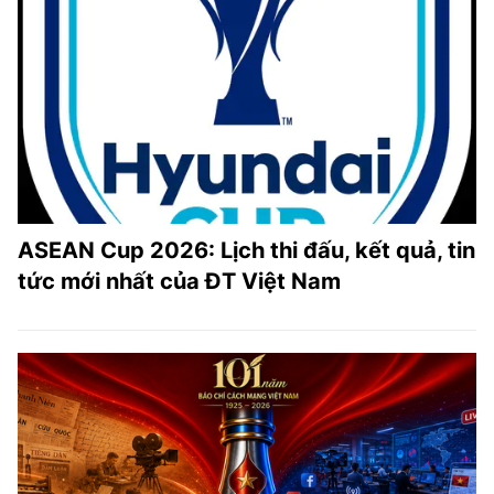
ASEAN Cup 2026: Lịch thi đấu, kết quả, tin
tức mới nhất của ĐT Việt Nam