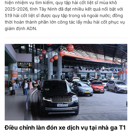
hiện nhiệm vụ tìm kiếm, quy tập hài cốt liệt sĩ mùa khô
2025-2026, tỉnh Tây Ninh đã đạt nhiều kết quả nổi bật với
519 hài cốt liệt sĩ được quy tập trong và ngoài nước; đồng
thời hoàn thành phần lớn công tác lấy mẫu hài cốt phục vụ
giám định ADN.
Điều chỉnh làn đón xe dịch vụ tại nhà ga T1