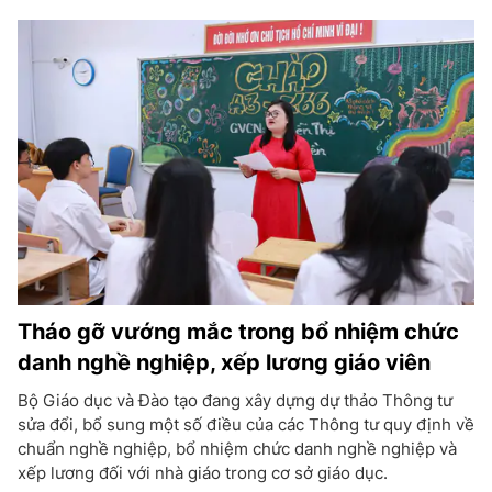
Tháo gỡ vướng mắc trong bổ nhiệm chức
danh nghề nghiệp, xếp lương giáo viên
Bộ Giáo dục và Đào tạo đang xây dựng dự thảo Thông tư
sửa đổi, bổ sung một số điều của các Thông tư quy định về
chuẩn nghề nghiệp, bổ nhiệm chức danh nghề nghiệp và
xếp lương đối với nhà giáo trong cơ sở giáo dục.