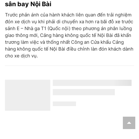
sân bay Nội Bài
Trước phản ánh của hành khách liên quan đến trải nghiệm
đón xe dịch vụ khi phải di chuyển xa hơn ra bãi đỗ xe trước
sảnh E – Nhà ga T1 (Quốc nội) theo phương án phân luồng
giao thông mới, Cảng hàng không quốc tế Nội Bài đã khẩn
trương làm việc và thống nhất Công an Cửa khẩu Cảng
hàng không quốc tế Nội Bài điều chỉnh làn đón khách dành
cho xe dịch vụ.