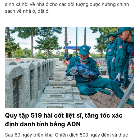
sinh xã hội về nhà ở cho các đối tượng được hưởng chính
sách về nhà ở, đất ở.
Quy tập 519 hài cốt liệt sĩ, tăng tốc xác
định danh tính bằng ADN
Sau 60 ngày triển khai Chiến dịch 500 ngày đêm và thực