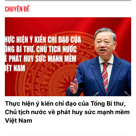
Chuyên đề
Thực hiện ý kiến chỉ đạo của Tổng Bí thư,
Chủ tịch nước về phát huy sức mạnh mềm
Việt Nam