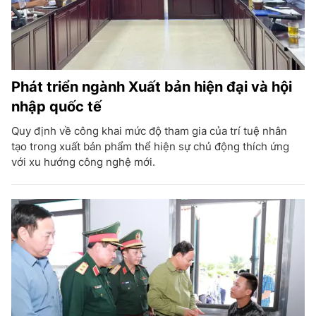
Phát triển ngành Xuất bản hiện đại và hội
nhập quốc tế
Quy định về công khai mức độ tham gia của trí tuệ nhân
tạo trong xuất bản phẩm thể hiện sự chủ động thích ứng
với xu hướng công nghệ mới.