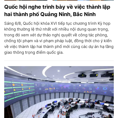
Quốc hội nghe trình bày về việc thành lập
hai thành phố Quảng Ninh, Bắc Ninh
Sáng 6/8, Quốc hội khóa XVI tiếp tục chương trình Kỳ họp
không thường lệ thứ nhất với nhiều nội dung quan trọng,
trong đó xem xét dự thảo nghị quyết về công tác phòng,
chống tội phạm và vi phạm pháp luật, đồng thời cho ý kiến
về việc thành lập hai thành phố mới cùng các dự án hạ tầng
giao thông trọng điểm quốc gia.