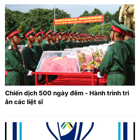
Chiến dịch 500 ngày đêm - Hành trình tri
ân các liệt sĩ