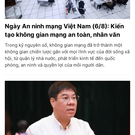
Ngày An ninh mạng Việt Nam (6/8): Kiến
tạo không gian mạng an toàn, nhân văn
Trong kỷ nguyên số, không gian mạng đã trở thành một
không gian chiến lược gắn với mọi lĩnh vực của đời sống xã
hội, từ quản lý nhà nước, phát triển kinh tế đến quốc
phòng, an ninh và quyền lợi của mỗi người dân.