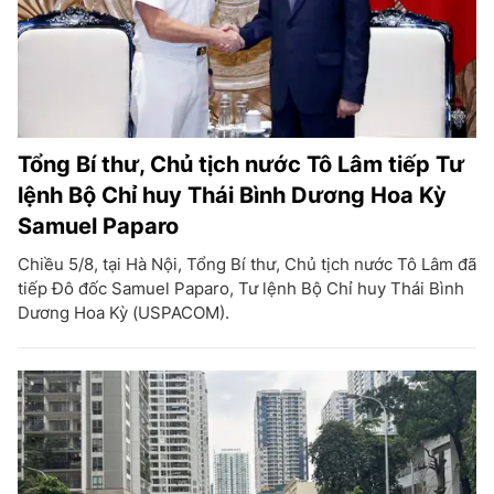
Tổng Bí thư, Chủ tịch nước Tô Lâm tiếp Tư
lệnh Bộ Chỉ huy Thái Bình Dương Hoa Kỳ
Samuel Paparo
Chiều 5/8, tại Hà Nội, Tổng Bí thư, Chủ tịch nước Tô Lâm đã
tiếp Đô đốc Samuel Paparo, Tư lệnh Bộ Chỉ huy Thái Bình
Dương Hoa Kỳ (USPACOM).