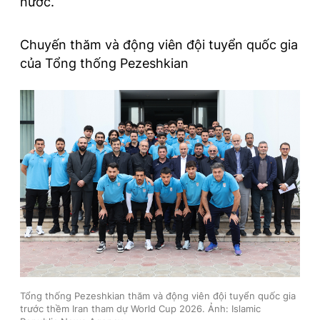
nước.
Chuyến thăm và động viên đội tuyển quốc gia
của Tổng thống Pezeshkian
Tổng thống Pezeshkian thăm và động viên đội tuyển quốc gia
trước thềm Iran tham dự World Cup 2026. Ảnh: Islamic