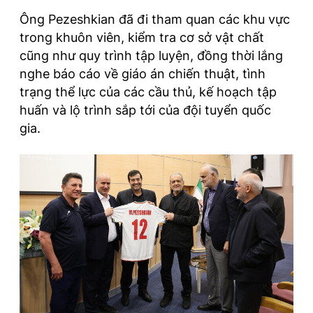
Ông Pezeshkian đã đi tham quan các khu vực
trong khuôn viên, kiểm tra cơ sở vật chất
cũng như quy trình tập luyện, đồng thời lắng
nghe báo cáo về giáo án chiến thuật, tình
trạng thể lực của các cầu thủ, kế hoạch tập
huấn và lộ trình sắp tới của đội tuyển quốc
gia.