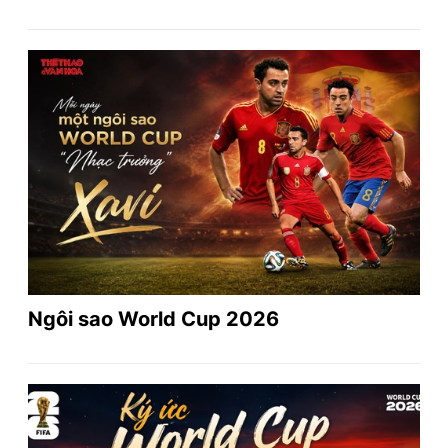
Ngôi sao World Cup 2026