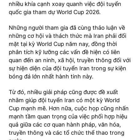
nhiều khía cạnh xoay quanh việc đội tuyển
quốc gia tham dự World Cup 2026.
Những người tham gia đã cùng thảo luận về
những cơ hội và thách thức mà Iran phải đối
mặt tại kỳ World Cup năm nay, đồng thời
phân tích kỹ lưỡng các vấn đề hiện có liên
quan đến an ninh, xã hội, truyền thông đối với
sự hiện diện của đội tuyển Iran trong sự kiện
bóng đá lớn nhất hành tinh này.
Từ đó, nhiều giải pháp cũng được đề xuất
nhằm giúp đội tuyển Iran có một kỳ World
Cup mạnh mẽ. Hơn nữa, cuộc họp cũng nhấn
mạnh tầm quan trọng của việc phối hợp hiệu
quả giữa các cơ quan hành pháp, văn hóa,
truyền thông và các tổ chức thể thao trong