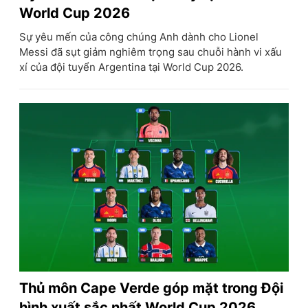
World Cup 2026
Sự yêu mến của công chúng Anh dành cho Lionel
Messi đã sụt giảm nghiêm trọng sau chuỗi hành vi xấu
xí của đội tuyển Argentina tại World Cup 2026.
Thủ môn Cape Verde góp mặt trong Đội
hình xuất sắc nhất World Cup 2026