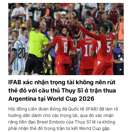
IFAB xác nhận trọng tài không nên rút
thẻ đỏ với cầu thủ Thụy Sĩ ở trận thua
Argentina tại World Cup 2026
Hội đồng Liên đoàn Bóng đá Quốc tế (IFAB) đã làm rõ
hướng dẫn dành cho các trọng tài, qua đó xác nhận
rằng tiền đạo Breel Embolo của Thụy Sĩ lẽ ra không
phải nhận thẻ đỏ trong trận tứ kết World Cup gặp