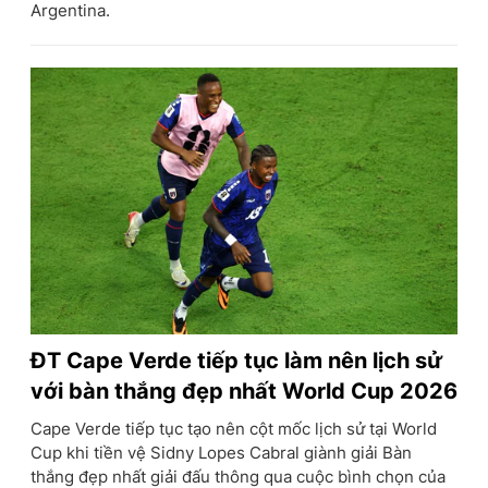
Argentina.
ĐT Cape Verde tiếp tục làm nên lịch sử
với bàn thắng đẹp nhất World Cup 2026
Cape Verde tiếp tục tạo nên cột mốc lịch sử tại World
Cup khi tiền vệ Sidny Lopes Cabral giành giải Bàn
thắng đẹp nhất giải đấu thông qua cuộc bình chọn của