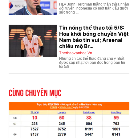
Cùng chuyên mục