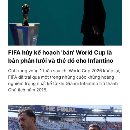
FIFA hủy kế hoạch 'bán' World Cup là
bàn phản lưới và thẻ đỏ cho Infantino
Chỉ trong vòng 1 tuần sau khi World Cup 2026 khép lại,
FIFA đã trải qua một trong những cuộc khủng hoảng
nghiêm trọng nhất kể từ khi Gianni Infantino trở thành
Chủ tịch năm 2016.