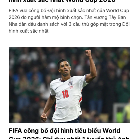
FIFA vừa công bố Đội hình xuất sắc nhất của World Cup
2026 do người hâm mộ bình chọn. Tân vương Tây Ban
Nha dẫn đầu danh sách với 3 cầu thủ góp mặt trong Đội
hình xuất sắc nhất.
FIFA công bố đội hình tiêu biểu World