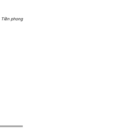
 Tiền phong