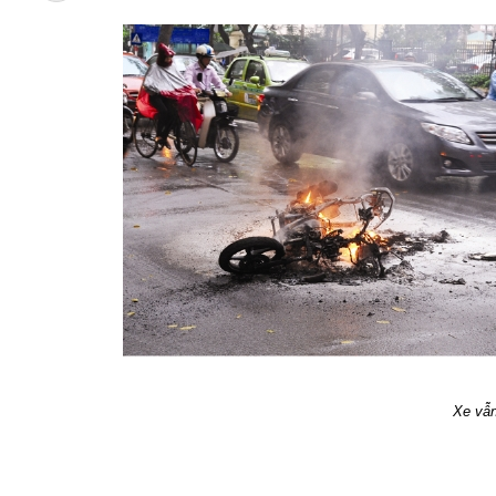
Xe vẫn