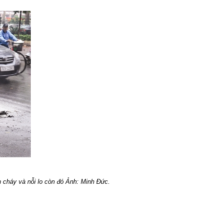
 cháy và nỗi lo còn đó Ảnh: Minh Đức.