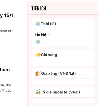
TIỆN ÍCH
y 15/1,
Thời tiết
 hình dự
Hà Nội
An Giang
Giá vàng
Bình Dương
 hôm
Bình Phước
Giá xăng (VNĐ/Lít)
Bình Thuận
uả, đội
Bình Định
g thuộc
Tỷ giá ngoại tệ (VNĐ)
Bạc Liêu
Bắc Giang