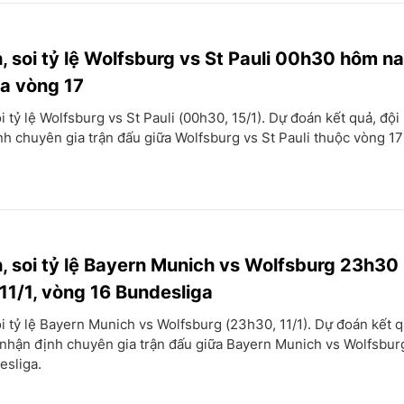
, soi tỷ lệ Wolfsburg vs St Pauli 00h30 hôm na
a vòng 17
i tỷ lệ Wolfsburg vs St Pauli (00h30, 15/1). Dự đoán kết quả, đội
nh chuyên gia trận đấu giữa Wolfsburg vs St Pauli thuộc vòng 17
, soi tỷ lệ Bayern Munich vs Wolfsburg 23h30
11/1, vòng 16 Bundesliga
i tỷ lệ Bayern Munich vs Wolfsburg (23h30, 11/1). Dự đoán kết q
 nhận định chuyên gia trận đấu giữa Bayern Munich vs Wolfsbur
esliga.