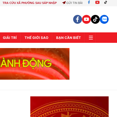
TRA CỨU XÃ PHƯỜNG SAU SÁP NHẬP
GỬI TIN BÀI
GIẢI TRÍ
THẾ GIỚI SAO
BẠN CẦN BIẾT