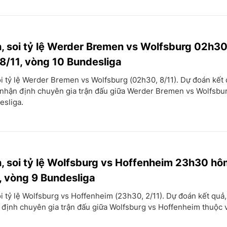
, soi tỷ lệ Werder Bremen vs Wolfsburg 02h3
8/11, vòng 10 Bundesliga
i tỷ lệ Werder Bremen vs Wolfsburg (02h30, 8/11). Dự đoán kết 
, nhận định chuyên gia trận đấu giữa Werder Bremen vs Wolfsbu
esliga.
, soi tỷ lệ Wolfsburg vs Hoffenheim 23h30 hô
, vòng 9 Bundesliga
i tỷ lệ Wolfsburg vs Hoffenheim (23h30, 2/11). Dự đoán kết quả,
 định chuyên gia trận đấu giữa Wolfsburg vs Hoffenheim thuộc 