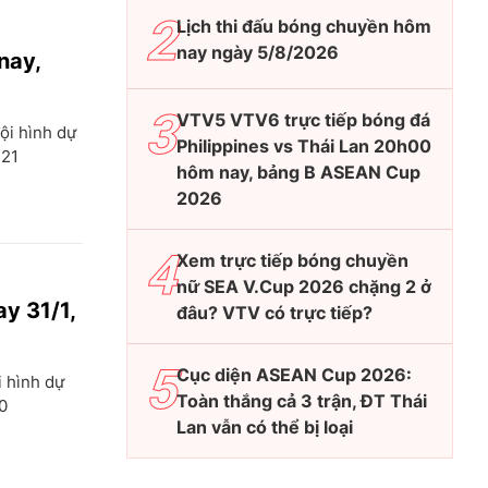
Lịch thi đấu bóng chuyền hôm
nay ngày 5/8/2026
nay,
VTV5 VTV6 trực tiếp bóng đá
ội hình dự
Philippines vs Thái Lan 20h00
 21
hôm nay, bảng B ASEAN Cup
2026
Xem trực tiếp bóng chuyền
nữ SEA V.Cup 2026 chặng 2 ở
y 31/1,
đâu? VTV có trực tiếp?
Cục diện ASEAN Cup 2026:
i hình dự
Toàn thắng cả 3 trận, ĐT Thái
0
Lan vẫn có thể bị loại