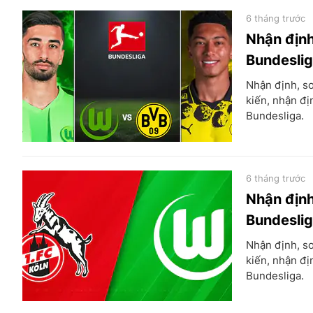
6 tháng trước
Nhận định
Bundeslig
Nhận định, so
kiến, nhận đị
Bundesliga.
6 tháng trước
Nhận định
Bundesli
Nhận định, so
kiến, nhận đị
Bundesliga.