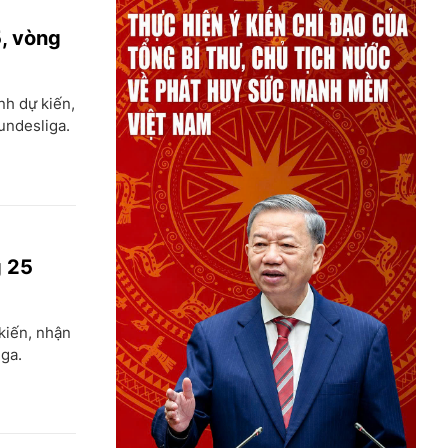
, vòng
nh dự kiến,
undesliga.
g 25
kiến, nhận
ga.