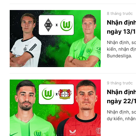
8 tháng trước
Nhận định
ngày 13/1
Nhận định, so
kiến, nhận đị
Bundesliga.
9 tháng trước
Nhận định
ngày 22/1
Nhận định, so
dự kiến, nhận