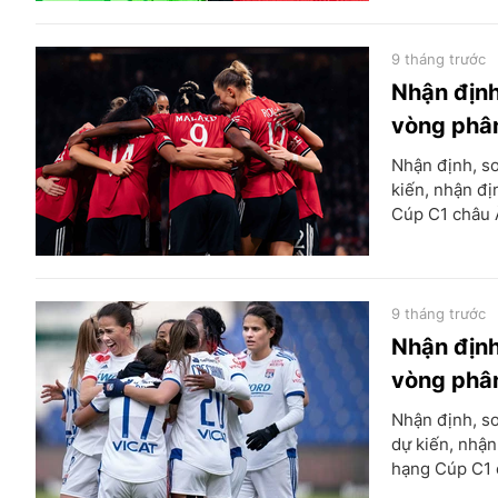
9 tháng trước
Nhận định
vòng phâ
Nhận định, so
kiến, nhận đ
Cúp C1 châu 
9 tháng trước
Nhận định
vòng phâ
Nhận định, so
dự kiến, nhận
hạng Cúp C1 