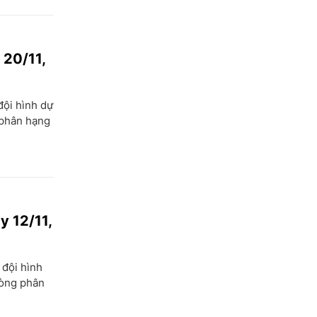
Đồng Tháp
Gia Lai
Hà Nội
 20/11,
TP Hồ Chí Minh
đội hình dự
Hà Giang
 phân hạng
Hà Nam
Hà Tĩnh
Hòa Bình
Hưng Yên
y 12/11,
Hải Dương
Hải Phòng
 đội hình
vòng phân
Hậu Giang
Khánh Hòa