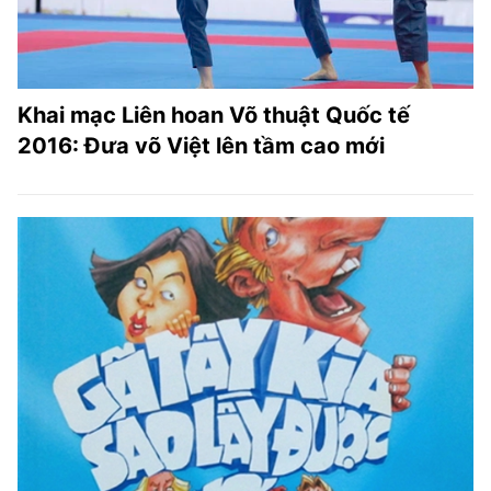
Khai mạc Liên hoan Võ thuật Quốc tế
2016: Đưa võ Việt lên tầm cao mới