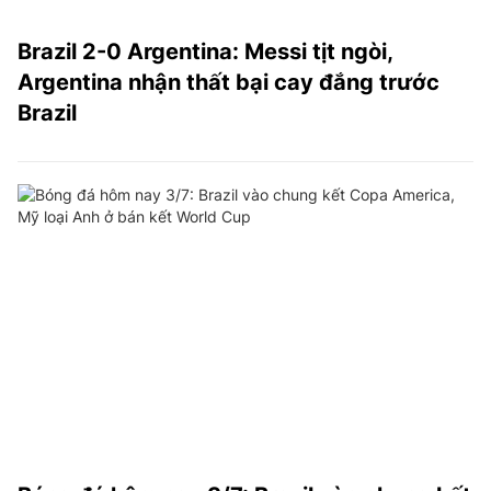
Brazil 2-0 Argentina: Messi tịt ngòi,
Argentina nhận thất bại cay đắng trước
Brazil