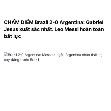
CHẤM ĐIỂM Brazil 2-0 Argentina: Gabriel
Jesus xuất sắc nhất. Leo Messi hoàn toàn
bất lực