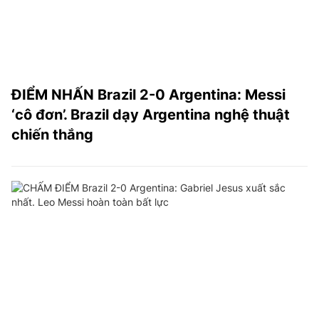
ĐIỂM NHẤN Brazil 2-0 Argentina: Messi
‘cô đơn’. Brazil dạy Argentina nghệ thuật
chiến thắng