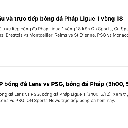
đấu và trực tiếp bóng đá Pháp Ligue 1 vòng 18
và trực tiếp bóng đá Pháp Ligue 1 vòng 18 trên On Sports, On Sp
s, Brestois vs Montpellier, Reims vs St Etienne, PSG vs Monaco
 bóng đá Lens vs PSG, bóng đá Pháp (3h00, 
ng đá Lens vs PSG, bóng đá Pháp Ligue 1 (3h00, 5/12). Xem tr
 Lens vs PSG. ON Sports News trực tiếp bóng đá hôm nay.