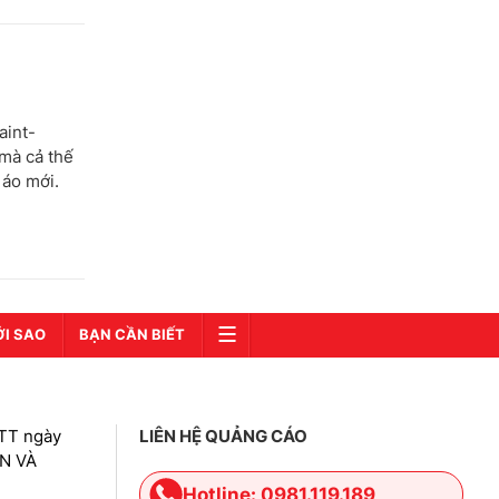
Gia Lai
Hà Nội
TP Hồ Chí Minh
Hà Giang
aint-
 mà cả thế
Hà Nam
 áo mới.
Hà Tĩnh
Hòa Bình
Hưng Yên
Hải Dương
ỚI SAO
BẠN CẦN BIẾT
Hải Phòng
Hậu Giang
TT ngày
LIÊN HỆ QUẢNG CÁO
Khánh Hòa
IN VÀ
Kiên Giang
Hotline: 0981.119.189