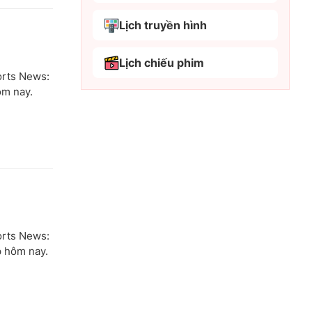
Bắc Ninh
Lịch truyền hình
Bến Tre
Lịch chiếu phim
Cao Bằng
orts News:
Cà Mau
ôm nay.
Cần Thơ
Điện Biên
Đà Nẵng
Đà Lạt
Đắk Lắk
orts News:
Đắk Nông
p hôm nay.
Đồng Nai
Đồng Tháp