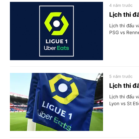
4 năm trước
Lịch thi 
Lịch thi đấu 
PSG vs Rennes
5 năm trước
Lịch thi 
Lịch thi đấu 
Lyon vs St Et