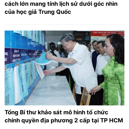
cách lớn mang tính lịch sử dưới góc nhìn
của học giả Trung Quốc
Tổng Bí thư khảo sát mô hình tổ chức
chính quyền địa phương 2 cấp tại TP HCM