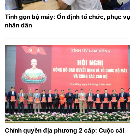
Tinh gọn bộ máy: Ổn định tổ chức, phục vụ
nhân dân
Chính quyền địa phương 2 cấp: Cuộc cải