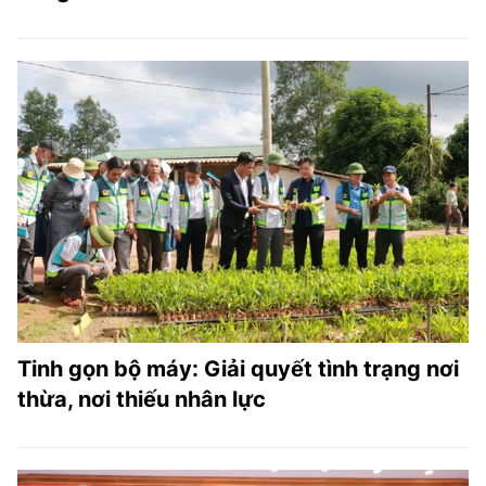
Tinh gọn bộ máy: Giải quyết tình trạng nơi
thừa, nơi thiếu nhân lực