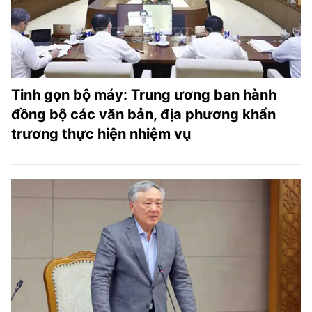
Tinh gọn bộ máy: Trung ương ban hành
đồng bộ các văn bản, địa phương khẩn
trương thực hiện nhiệm vụ