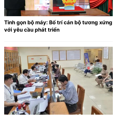
Tinh gọn bộ máy: Bố trí cán bộ tương xứng
với yêu cầu phát triển