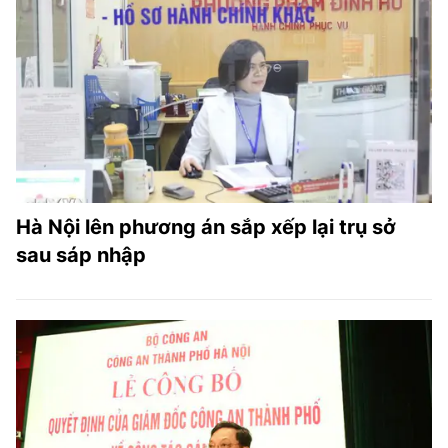
Hà Nội lên phương án sắp xếp lại trụ sở
sau sáp nhập