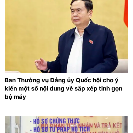
Ban Thường vụ Đảng ủy Quốc hội cho ý
kiến một số nội dung về sắp xếp tinh gọn
bộ máy