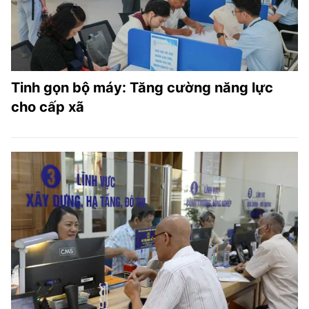
Tinh gọn bộ máy: Tăng cường năng lực
cho cấp xã