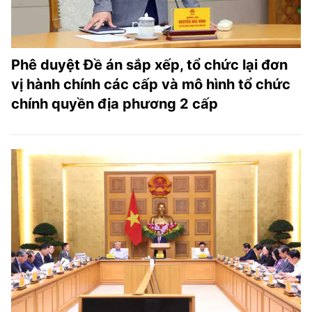
Phê duyệt Đề án sắp xếp, tổ chức lại đơn
vị hành chính các cấp và mô hình tổ chức
chính quyền địa phương 2 cấp