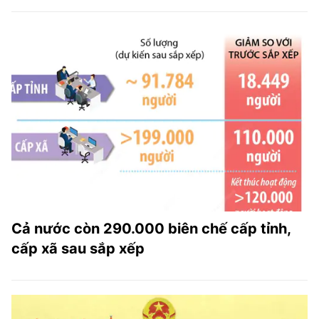
Cả nước còn 290.000 biên chế cấp tỉnh,
cấp xã sau sắp xếp