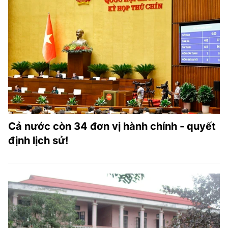
Cả nước còn 34 đơn vị hành chính - quyết
định lịch sử!