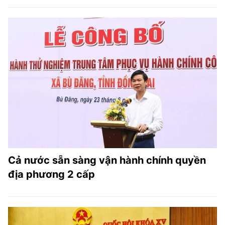
Cả nước sẵn sàng vận hành chính quyền
địa phương 2 cấp