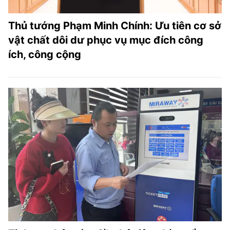
Thủ tướng Phạm Minh Chính: Ưu tiên cơ sở
vật chất dôi dư phục vụ mục đích công
ích, công cộng