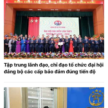
Tập trung lãnh đạo, chỉ đạo tổ chức đại hội
đảng bộ các cấp bảo đảm đúng tiến độ