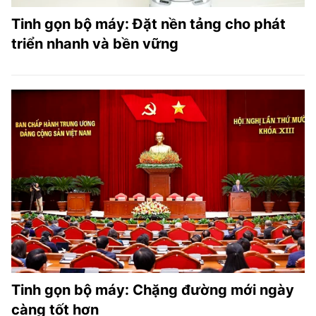
Tinh gọn bộ máy: Đặt nền tảng cho phát
triển nhanh và bền vững
Tinh gọn bộ máy: Chặng đường mới ngày
càng tốt hơn