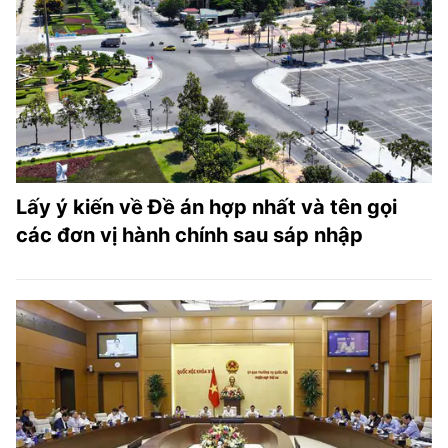
Lấy ý kiến về Đề án hợp nhất và tên gọi
các đơn vị hành chính sau sáp nhập