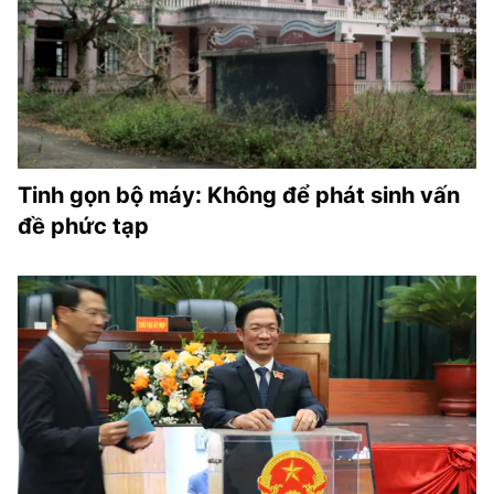
Tinh gọn bộ máy: Không để phát sinh vấn
đề phức tạp