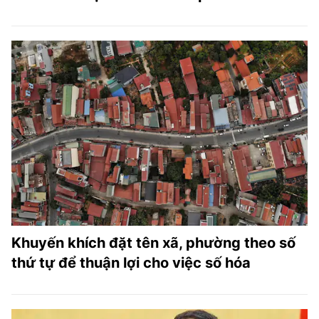
Khuyến khích đặt tên xã, phường theo số
thứ tự để thuận lợi cho việc số hóa