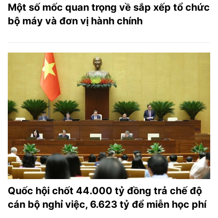
Một số mốc quan trọng về sắp xếp tổ chức
bộ máy và đơn vị hành chính
Quốc hội chốt 44.000 tỷ đồng trả chế độ
cán bộ nghỉ việc, 6.623 tỷ để miễn học phí