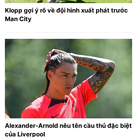
Klopp gợi ý rõ về đội hình xuất phát trước
Man City
Alexander-Arnold nêu tên cầu thủ đặc biệt
của Liverpool