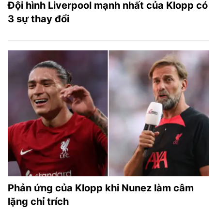
Đội hình Liverpool mạnh nhất của Klopp có
3 sự thay đổi
Phản ứng của Klopp khi Nunez làm câm
lặng chỉ trích