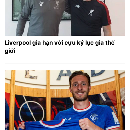
Liverpool gia hạn với cựu kỷ lục gia thế
giới