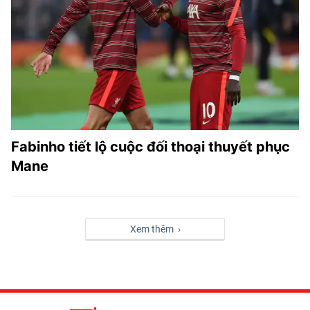
Fabinho tiết lộ cuộc đối thoại thuyết phục
Mane
Xem thêm ›