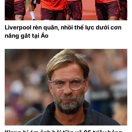
Liverpool rèn quân, nhồi thể lực dưới cơn
nắng gắt tại Áo