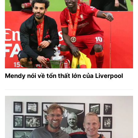
Mendy nói về tổn thất lớn của Liverpool