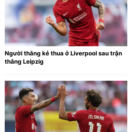
Người thắng kẻ thua ở Liverpool sau trận
thắng Leipzig