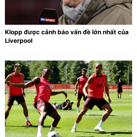
Klopp được cảnh báo vấn đề lớn nhất của
Liverpool