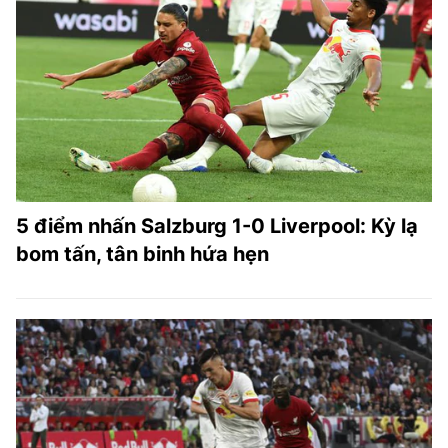
5 điểm nhấn Salzburg 1-0 Liverpool: Kỳ lạ
bom tấn, tân binh hứa hẹn