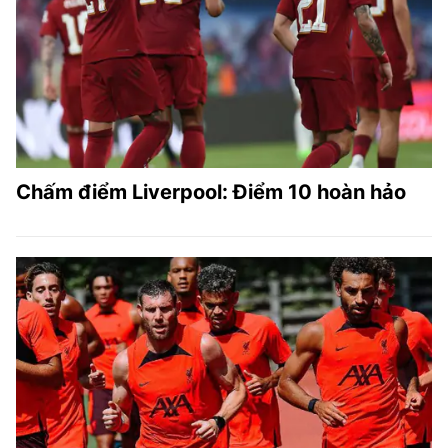
Chấm điểm Liverpool: Điểm 10 hoàn hảo