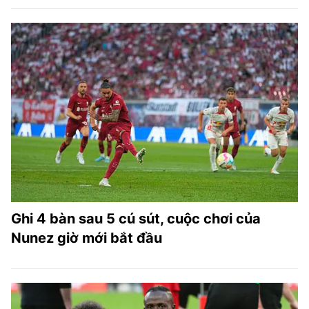
Ghi 4 bàn sau 5 cú sút, cuộc chơi của
Nunez giờ mới bắt đầu