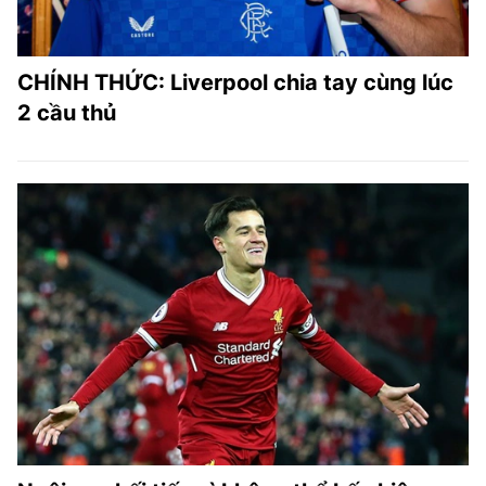
CHÍNH THỨC: Liverpool chia tay cùng lúc
2 cầu thủ