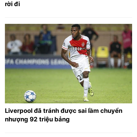
rời đi
Liverpool đã tránh được sai lầm chuyển
nhượng 92 triệu bảng