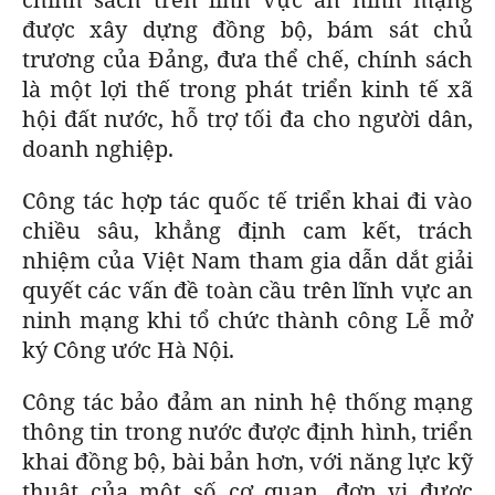
được xây dựng đồng bộ, bám sát chủ
trương của Đảng, đưa thể chế, chính sách
là một lợi thế trong phát triển kinh tế xã
hội đất nước, hỗ trợ tối đa cho người dân,
doanh nghiệp.
Công tác hợp tác quốc tế triển khai đi vào
chiều sâu, khẳng định cam kết, trách
nhiệm của Việt Nam tham gia dẫn dắt giải
quyết các vấn đề toàn cầu trên lĩnh vực an
ninh mạng khi tổ chức thành công Lễ mở
ký Công ước Hà Nội.
Công tác bảo đảm an ninh hệ thống mạng
thông tin trong nước được định hình, triển
khai đồng bộ, bài bản hơn, với năng lực kỹ
thuật của một số cơ quan, đơn vị được