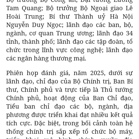
Tam Quang; Bộ trưởng Bộ Ngoại giao Lê
Hoài Trung; Bí thư Thành uỷ Hà Nội
Nguyễn Duy Ngọc; lãnh đạo các ban, bộ,
ngành, cơ quan Trung ương; lãnh đạo 34
tỉnh, thành phố; lãnh đạo các tập đoàn, tổ
chức trong lĩnh vực công nghệ; lãnh đạo
các ngân hàng thương mại.
Phiên họp đánh giá, năm 2025, dưới sự
lãnh đạo, chỉ đạo của Bộ Chính trị, Ban Bí
thư, Chính phủ và trực tiếp là Thủ tướng
Chính phủ, hoạt động của Ban Chỉ đạo,
Tiểu ban chỉ đạo các bộ, ngành, địa
phương được triển khai đạt nhiều kết quả
tích cực. Đặc biệt, trong bối cảnh toàn hệ
thống chính trị sắp xếp tổ chức bộ máy,