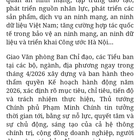
phát triển nguồn nhân lực, phát triển các
sản phẩm, dịch vụ an ninh mạng, an ninh
dữ liệu Việt Nam; tăng cường hợp tác quốc
tế trong bảo vệ an ninh mạng, an ninh dữ
liệu và triển khai Công ước Hà Nội…
Giao Văn phòng Ban Chỉ đạo, các Tiểu ban
tại các bộ, ngành, địa phương ngay trong
tháng 4/2026 xây dựng và ban hành theo
thẩm quyền Kế hoạch hành động năm
2026, xác định rõ mục tiêu, chỉ tiêu, tiến độ
và trách nhiệm thực hiện, Thủ tướng
Chính phủ Phạm Minh Chính tin tưởng
thời gian tới, bằng sự nỗ lực, quyết tâm và
sự chủ động, sáng tạo của cả hệ thông
chính trị, cộng đồng doanh nghiệp, người