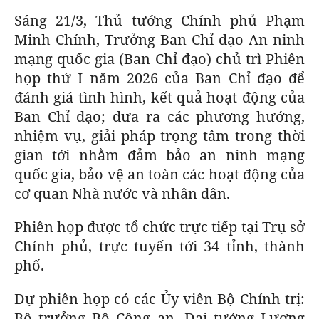
Sáng 21/3, Thủ tướng Chính phủ Phạm
Minh Chính, Trưởng Ban Chỉ đạo An ninh
mạng quốc gia (Ban Chỉ đạo) chủ trì Phiên
họp thứ I năm 2026 của Ban Chỉ đạo để
đánh giá tình hình, kết quả hoạt động của
Ban Chỉ đạo; đưa ra các phương hướng,
nhiệm vụ, giải pháp trọng tâm trong thời
gian tới nhằm đảm bảo an ninh mạng
quốc gia, bảo vệ an toàn các hoạt động của
cơ quan Nhà nước và nhân dân.
Phiên họp được tổ chức trực tiếp tại Trụ sở
Chính phủ, trực tuyến tới 34 tỉnh, thành
phố.
Dự phiên họp có các Ủy viên Bộ Chính trị:
Bộ trưởng Bộ Công an, Đại tướng Lương