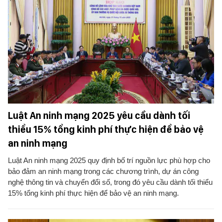
Luật An ninh mạng 2025 yêu cầu dành tối
thiểu 15% tổng kinh phí thực hiện để bảo vệ
an ninh mạng
Luật An ninh mạng 2025 quy định bố trí nguồn lực phù hợp cho
bảo đảm an ninh mạng trong các chương trình, dự án công
nghệ thông tin và chuyển đổi số, trong đó yêu cầu dành tối thiểu
15% tổng kinh phí thực hiện để bảo vệ an ninh mạng.