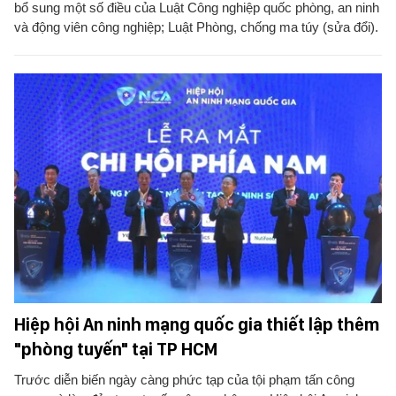
bổ sung một số điều của Luật Công nghiệp quốc phòng, an ninh
và động viên công nghiệp; Luật Phòng, chống ma túy (sửa đổi).
Hiệp hội An ninh mạng quốc gia thiết lập thêm
"phòng tuyến" tại TP HCM
Trước diễn biến ngày càng phức tạp của tội phạm tấn công