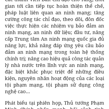
gian tới cần tiếp tục hoàn thiện thể chế,
pháp luật liên quan an ninh mạng; tăng
cường công tác chỉ đạo, theo dõi, đôn đốc
việc thực hiện các nhiệm vụ bảo đảm an
ninh mạng, an ninh dữ liệu; đầu tư, nâng
cấp Trung tâm An ninh mạng quốc gia đủ
năng lực, khả năng đáp ứng yêu cầu bảo
đảm an ninh mạng trong toàn hệ thống
chính trị; nâng cao hiệu quả công tác quản
lý nhà nước trên lĩnh vực an ninh mạng,
đặc biệt khắc phục triệt để những điều
kiện, nguyên nhân hoạt động của các loại
tội phạm mạng, tội phạm sử dụng công
nghệ cao…
Phát biểu tại phiên họp, Thủ tướng Phạm