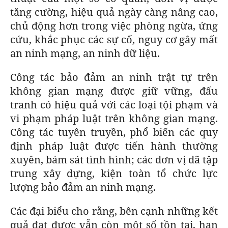
tăng cường, hiệu quả ngày càng nâng cao,
chủ động hơn trong việc phòng ngừa, ứng
cứu, khắc phục các sự cố, nguy cơ gây mất
an ninh mạng, an ninh dữ liệu.
Công tác bảo đảm an ninh trật tự trên
không gian mạng được giữ vững, đấu
tranh có hiệu quả với các loại tội phạm và
vi phạm pháp luật trên không gian mạng.
Công tác tuyên truyền, phổ biến các quy
định pháp luật được tiến hành thường
xuyên, bám sát tình hình; các đơn vị đã tập
trung xây dựng, kiện toàn tổ chức lực
lượng bảo đảm an ninh mạng.
Các đại biểu cho rằng, bên cạnh những kết
quả đạt được vẫn còn một số tồn tại, hạn