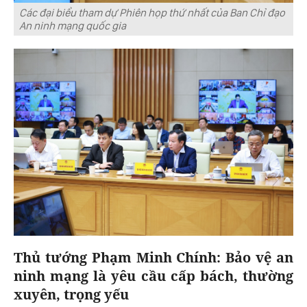
Các đại biểu tham dự Phiên họp thứ nhất của Ban Chỉ đạo
An ninh mạng quốc gia
Thủ tướng Phạm Minh Chính: Bảo vệ an
ninh mạng là yêu cầu cấp bách, thường
xuyên, trọng yếu