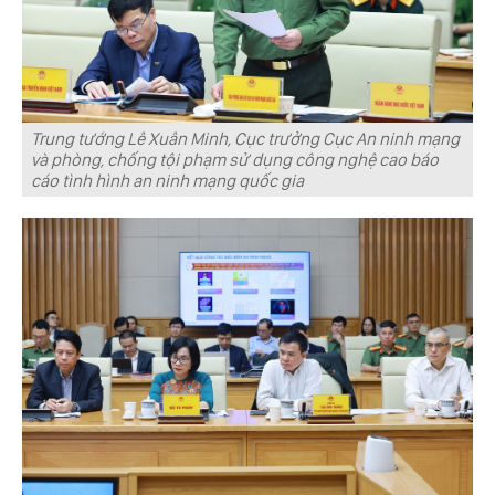
Trung tướng Lê Xuân Minh, Cục trưởng Cục An ninh mạng
và phòng, chống tội phạm sử dụng công nghệ cao báo
cáo tình hình an ninh mạng quốc gia