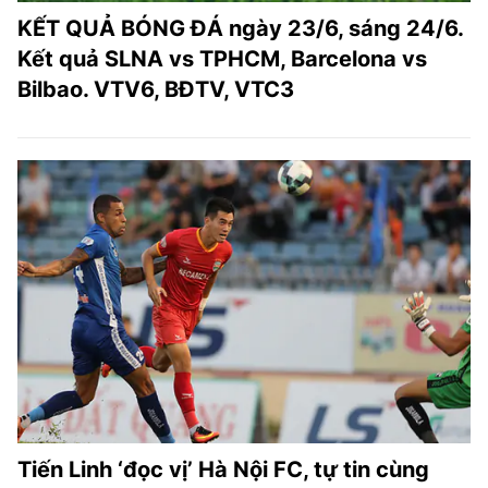
KẾT QUẢ BÓNG ĐÁ ngày 23/6, sáng 24/6.
Kết quả SLNA vs TPHCM, Barcelona vs
Bilbao. VTV6, BĐTV, VTC3
Tiến Linh ‘đọc vị’ Hà Nội FC, tự tin cùng