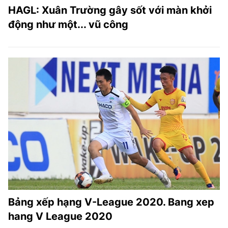
HAGL: Xuân Trường gây sốt với màn khởi
động như một... vũ công
Bảng xếp hạng V-League 2020. Bang xep
hang V League 2020