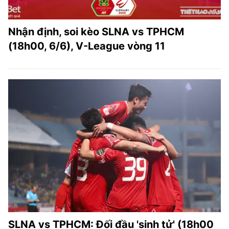
Nhận định, soi kèo SLNA vs TPHCM
(18h00, 6/6), V-League vòng 11
SLNA vs TPHCM: Đối đầu 'sinh tử' (18h00