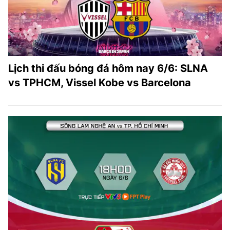
Lịch thi đấu bóng đá hôm nay 6/6: SLNA
vs TPHCM, Vissel Kobe vs Barcelona