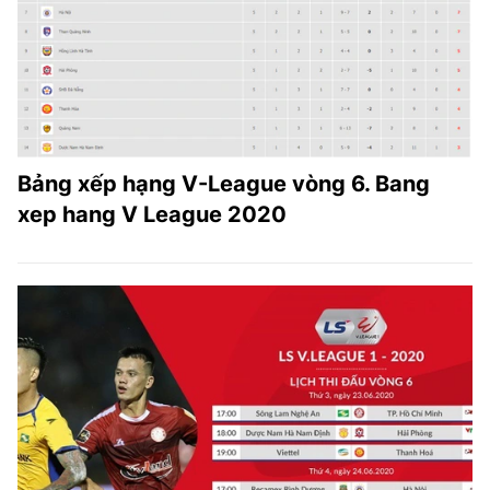
Bảng xếp hạng V-League vòng 6. Bang
xep hang V League 2020