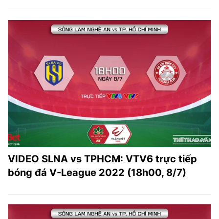
VIDEO SLNA vs TPHCM: VTV6 trực tiếp
bóng đá V-League 2022 (18h00, 8/7)