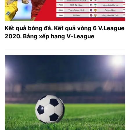
Kết quả bóng đá. Kết quả vòng 6 V.League
2020. Bảng xếp hạng V-League