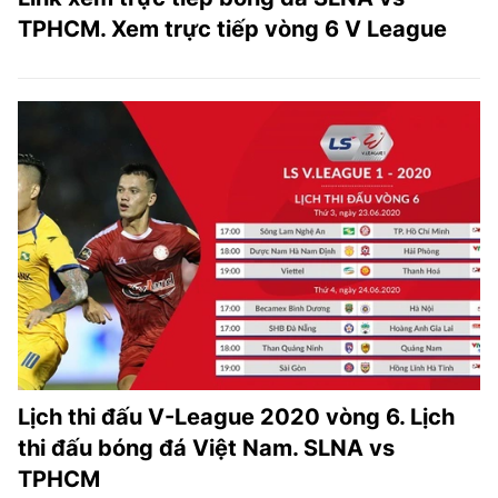
TPHCM. Xem trực tiếp vòng 6 V League
Lịch thi đấu V-League 2020 vòng 6. Lịch
thi đấu bóng đá Việt Nam. SLNA vs
TPHCM