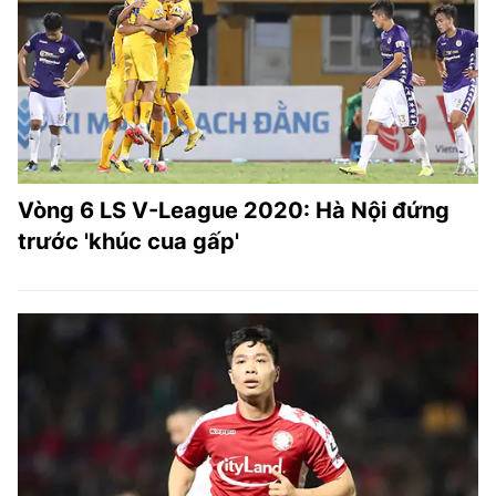
Vòng 6 LS V-League 2020: Hà Nội đứng
trước 'khúc cua gấp'