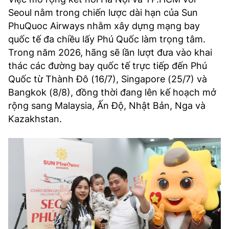
Seoul nằm trong chiến lược dài hạn của Sun
PhuQuoc Airways nhằm xây dựng mạng bay
quốc tế đa chiều lấy Phú Quốc làm trọng tâm.
Trong năm 2026, hãng sẽ lần lượt đưa vào khai
thác các đường bay quốc tế trực tiếp đến Phú
Quốc từ Thành Đô (16/7), Singapore (25/7) và
Bangkok (8/8), đồng thời đang lên kế hoạch mở
rộng sang Malaysia, Ấn Độ, Nhật Bản, Nga và
Kazakhstan.