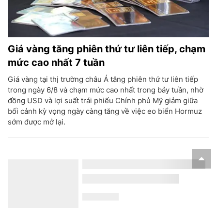
Giá vàng tăng phiên thứ tư liên tiếp, chạm
mức cao nhất 7 tuần
Giá vàng tại thị trường châu Á tăng phiên thứ tư liên tiếp
trong ngày 6/8 và chạm mức cao nhất trong bảy tuần, nhờ
đồng USD và lợi suất trái phiếu Chính phủ Mỹ giảm giữa
bối cảnh kỳ vọng ngày càng tăng về việc eo biển Hormuz
sớm được mở lại.