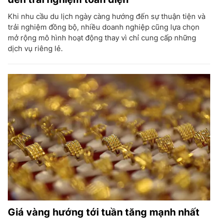
Khi nhu cầu du lịch ngày càng hướng đến sự thuận tiện và
trải nghiệm đồng bộ, nhiều doanh nghiệp cũng lựa chọn
mở rộng mô hình hoạt động thay vì chỉ cung cấp những
dịch vụ riêng lẻ.
Giá vàng hướng tới tuần tăng mạnh nhất