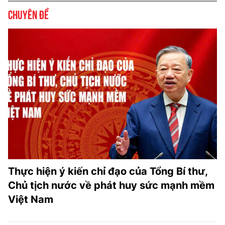
Chuyên đề
Thực hiện ý kiến chỉ đạo của Tổng Bí thư,
Chủ tịch nước về phát huy sức mạnh mềm
Việt Nam