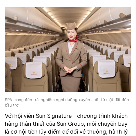
SPA mang đến trải nghiệm nghỉ dưỡng xuyên suốt từ mặt đất đến
bầu trời
Với hội viên Sun Signature - chương trình khách
hàng thân thiết của Sun Group, mỗi chuyến bay
là cơ hội tích lũy điểm để đổi vé thưởng, hành lý