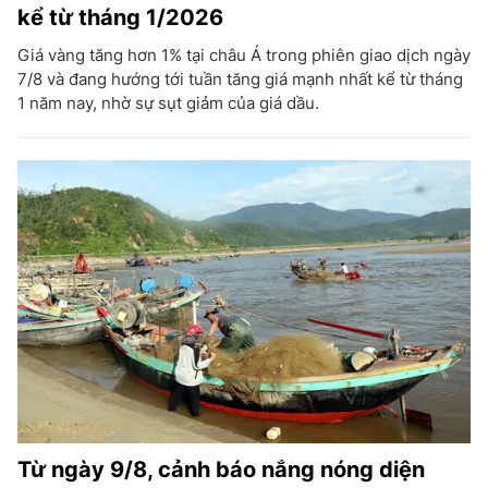
kể từ tháng 1/2026
Giá vàng tăng hơn 1% tại châu Á trong phiên giao dịch ngày
7/8 và đang hướng tới tuần tăng giá mạnh nhất kể từ tháng
1 năm nay, nhờ sự sụt giảm của giá dầu.
Từ ngày 9/8, cảnh báo nắng nóng diện