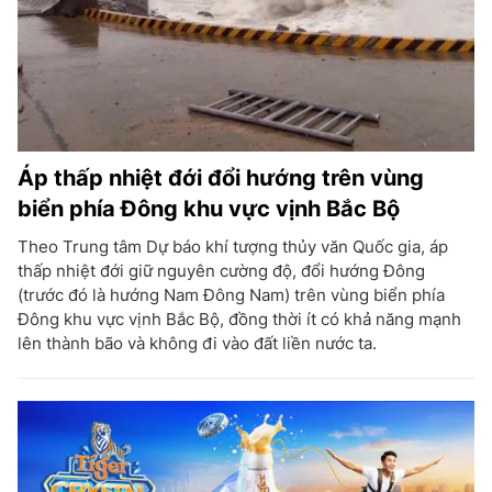
Áp thấp nhiệt đới đổi hướng trên vùng
biển phía Đông khu vực vịnh Bắc Bộ
Theo Trung tâm Dự báo khí tượng thủy văn Quốc gia, áp
thấp nhiệt đới giữ nguyên cường độ, đổi hướng Đông
(trước đó là hướng Nam Đông Nam) trên vùng biển phía
Đông khu vực vịnh Bắc Bộ, đồng thời ít có khả năng mạnh
lên thành bão và không đi vào đất liền nước ta.