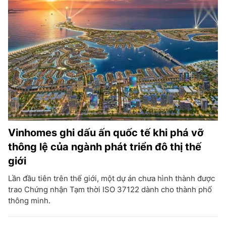
Vinhomes ghi dấu ấn quốc tế khi phá vỡ
thông lệ của ngành phát triển đô thị thế
giới
Lần đầu tiên trên thế giới, một dự án chưa hình thành được
trao Chứng nhận Tạm thời ISO 37122 dành cho thành phố
thông minh.