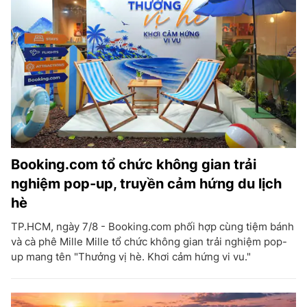
Booking.com tổ chức không gian trải
nghiệm pop-up, truyền cảm hứng du lịch
hè
TP.HCM, ngày 7/8 - Booking.com phối hợp cùng tiệm bánh
và cà phê Mille Mille tổ chức không gian trải nghiệm pop-
up mang tên "Thưởng vị hè. Khơi cảm hứng vi vu."