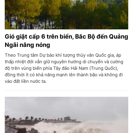
Gió giật cấp 6 trên biển, Bắc Bộ đến Quảng
Ngãi nắng nóng
Theo Trung tâm Dự báo khí tượng thủy văn Quốc gia, áp
thấp nhiệt đới vẫn giữ nguyên hướng di chuyển và cường
độ trên vùng biển phía Tây đảo Hải Nam (Trung Quốc),
đồng thời ít có khả năng mạnh lên thành bão và không đi
vào đất liền nước ta.