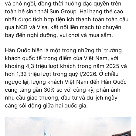
và chỗ ngồi, đồng thời hưởng đặc quyền trên
toàn hệ sinh thái Sun Group. Hai hạng thẻ cao
nhất được tích hợp tiện ích thanh toán toàn cầu
qua NCB và Visa, kết nối liền mạch từ chuyến
bay đến nghỉ dưỡng, vui chơi và mua sắm.
Hàn Quốc hiện là một trong những thị trường
khách quốc tế trọng điểm của Việt Nam, với
khoảng 4,3 triệu lượt khách trong năm 2025 và
hơn 1,32 triệu lượt trong quý I/2026. Ở chiều
ngược lại, lượng khách Việt Nam đến Hàn Quốc
cũng tăng gần 30% so với cùng kỳ, phản ánh
nhu cầu giao thương, đầu tư và du lịch ngày
càng sôi động giữa hai quốc gia.