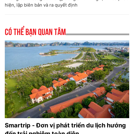
hiện, lập biên bản và ra quyết định
Có thể bạn quan tâm
Smartrip - Đơn vị phát triển du lịch hướng
đến trải nghiệm toàn diện