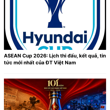
ASEAN Cup 2026: Lịch thi đấu, kết quả, tin
tức mới nhất của ĐT Việt Nam