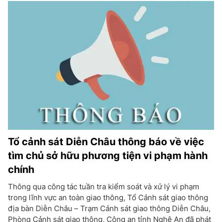
Tổ cảnh sát Diễn Châu thông báo về việc
tìm chủ sở hữu phương tiện vi phạm hành
chính
Thông qua công tác tuần tra kiểm soát và xử lý vi phạm
trong lĩnh vực an toàn giao thông, Tổ Cảnh sát giao thông
địa bàn Diễn Châu – Trạm Cảnh sát giao thông Diễn Châu,
Phòng Cảnh sát giao thông, Công an tỉnh Nghệ An đã phát