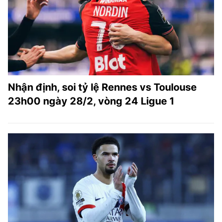
TRA CỨU PHƯỜNG XÃ
CỐNG HIẾN
BÙI XUÂN PHÁI
TIỆN ÍCH
Nhận định, soi tỷ lệ Rennes vs Toulouse
LIÊN HỆ QUẢNG CÁO
23h00 ngày 28/2, vòng 24 Ligue 1
Hotline: 0981.119.189
Điện thoại: 024.38254756
MẠNG XÃ HỘI