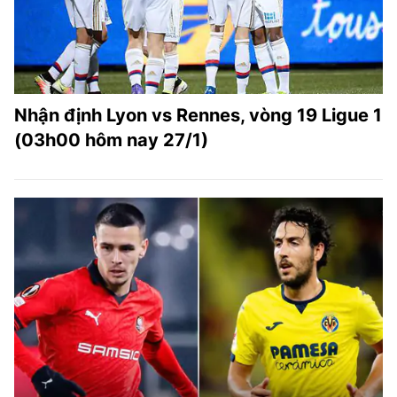
Nhận định Lyon vs Rennes, vòng 19 Ligue 1
(03h00 hôm nay 27/1)