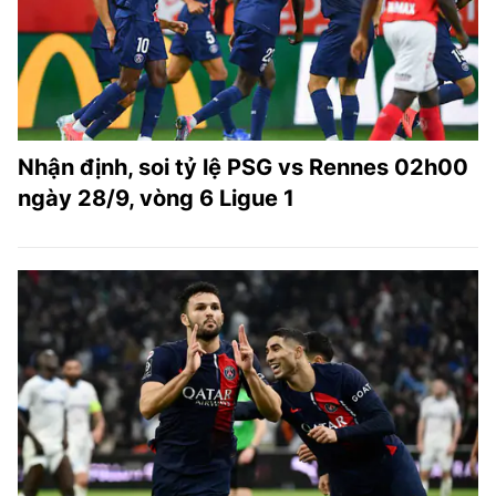
Nhận định, soi tỷ lệ PSG vs Rennes 02h00
ngày 28/9, vòng 6 Ligue 1