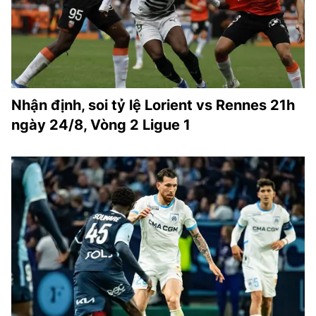
Nhận định, soi tỷ lệ Lorient vs Rennes 21h
ngày 24/8, Vòng 2 Ligue 1