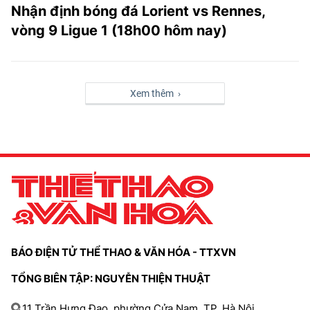
Nhận định bóng đá Lorient vs Rennes,
vòng 9 Ligue 1 (18h00 hôm nay)
Xem thêm ›
BÁO ĐIỆN TỬ THỂ THAO & VĂN HÓA - TTXVN
TỔNG BIÊN TẬP: NGUYỄN THIỆN THUẬT
11 Trần Hưng Đạo, phường Cửa Nam, TP. Hà Nội