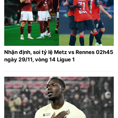
Nhận định, soi tỷ lệ Metz vs Rennes 02h45
ngày 29/11, vòng 14 Ligue 1