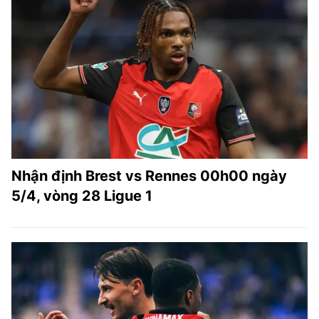
VĂN HÓA SỐNG KHỎE
ĐỌC - XEM
BÓNG ĐÁ
KẾT QUẢ
CÁC CÚP CHÂU ÂU
GOLF
GIẢI TRÍ
NHỊP ĐẬP SỨC KHỎE
DIỄN ĐÀN
VĂN HÓA
BẢNG XẾP HẠNG
DU LỊCH
PHIM
X-QUANG TIN ĐỒN
CÔNG NGHIỆP VĂN HÓA
GIẢI TRÍ
THẾ GIỚI SAO
TIN TỨC
ÂM NHẠC
VIẾT LẠI ƯỚC MƠ
HIGHTECH
ĐIỂM ĐẾN
KBIZ
TIÊU ĐIỂM - SPOTLIGHT
ẢNH
Nhận định Brest vs Rennes 00h00 ngày
BẠN CẦN BIẾT
5/4, vòng 28 Ligue 1
ẨM THỰC
INFOGRAPHIC
TƯ VẤN
E-MAGAZINE
ẢNH
BÁO GIẤY