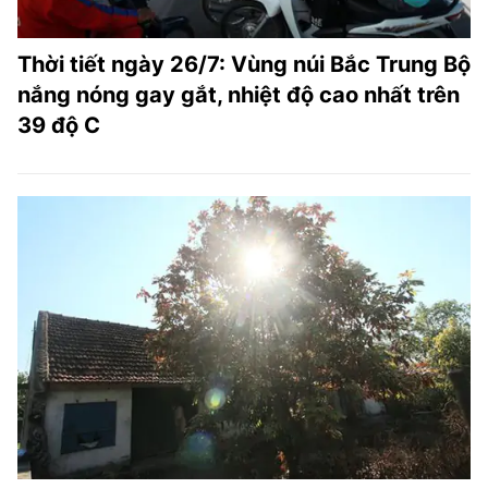
Thời tiết ngày 26/7: Vùng núi Bắc Trung Bộ
nắng nóng gay gắt, nhiệt độ cao nhất trên
39 độ C