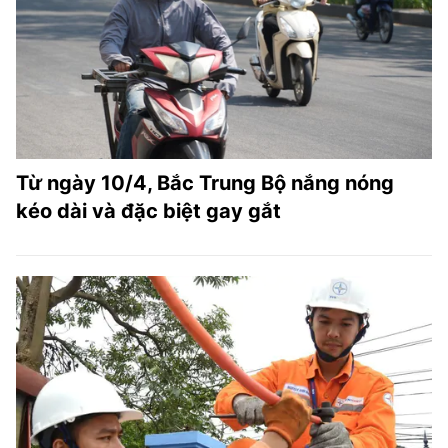
Từ ngày 10/4, Bắc Trung Bộ nắng nóng
kéo dài và đặc biệt gay gắt