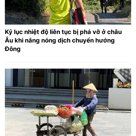
Kỷ lục nhiệt độ liên tục bị phá vỡ ở châu
Âu khi nắng nóng dịch chuyển hướng
Đông