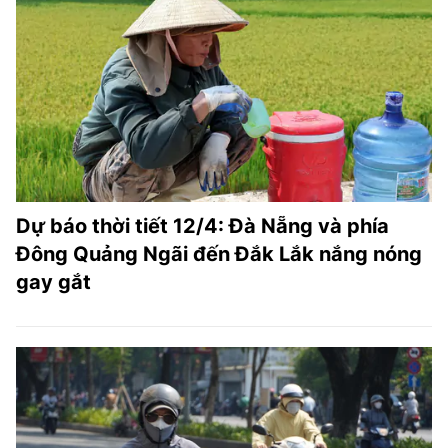
Dự báo thời tiết 12/4: Đà Nẵng và phía
Đông Quảng Ngãi đến Đắk Lắk nắng nóng
gay gắt