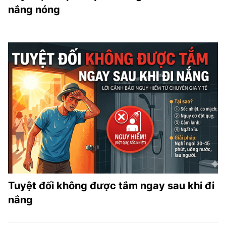
nắng nóng
Tuyệt đối không được tắm ngay sau khi đi
nắng