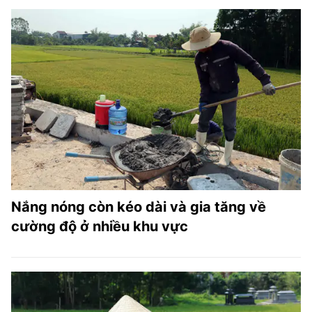
Nắng nóng còn kéo dài và gia tăng về
cường độ ở nhiều khu vực