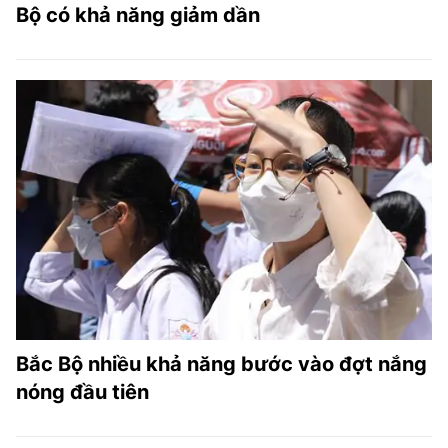
Bộ có khả năng giảm dần
Bắc Bộ nhiều khả năng bước vào đợt nắng
nóng đầu tiên