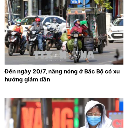
Đến ngày 20/7, nắng nóng ở Bắc Bộ có xu
hướng giảm dần