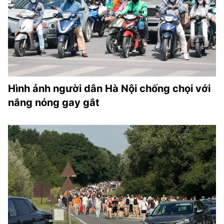
Hình ảnh người dân Hà Nội chống chọi với
nắng nóng gay gắt