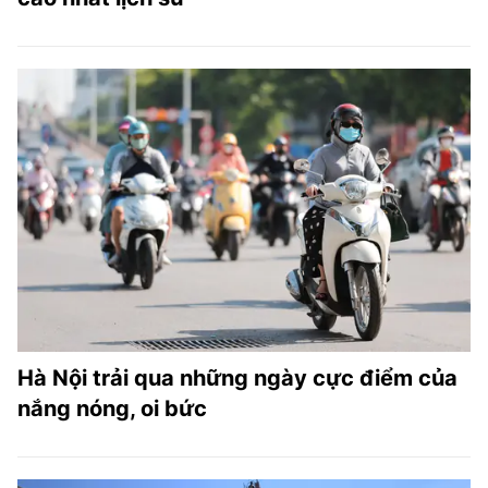
Hà Nội trải qua những ngày cực điểm của
nắng nóng, oi bức