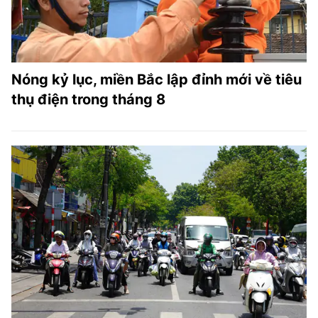
Nóng kỷ lục, miền Bắc lập đỉnh mới về tiêu
thụ điện trong tháng 8