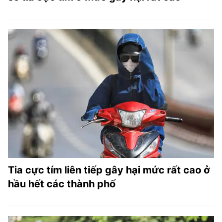
Tia cực tím liên tiếp gây hại mức rất cao ở
hầu hết các thành phố