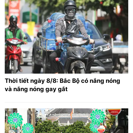
Thời tiết ngày 8/8: Bắc Bộ có nắng nóng
và nắng nóng gay gắt