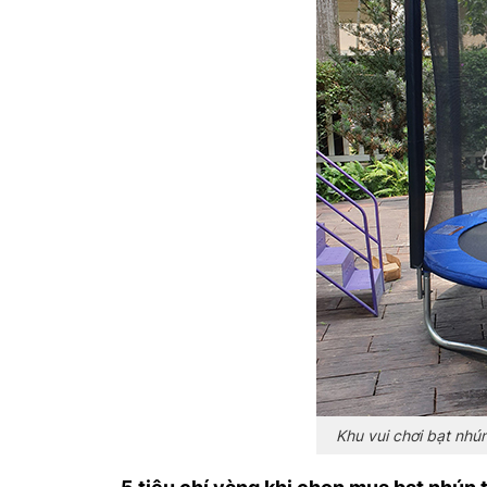
Khu vui chơi bạt nhú