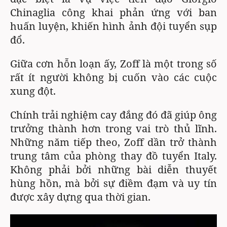
Chinaglia công khai phản ứng với ban
huấn luyện, khiến hình ảnh đội tuyển sụp
đổ.
Giữa cơn hỗn loạn ấy, Zoff là một trong số
rất ít người không bị cuốn vào các cuộc
xung đột.
Chính trải nghiệm cay đắng đó đã giúp ông
trưởng thành hơn trong vai trò thủ lĩnh.
Những năm tiếp theo, Zoff dần trở thành
trung tâm của phòng thay đồ tuyển Italy.
Không phải bởi những bài diễn thuyết
hùng hồn, mà bởi sự điềm đạm và uy tín
được xây dựng qua thời gian.