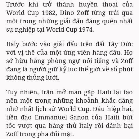
Trước khi trở thành huyền thoại của
World Cup 1982, Dino Zoff từng trải qua
một trong những giải đấu đáng quên nhất
sự nghiệp tại World Cup 1974.
Italy bước vào giải đấu trên đất Tây Đức
với vị thế của một ứng viên hàng đầu. Họ
sở hữu hàng phòng ngự nổi tiếng và Zoff
đang là người giữ kỷ lục thế giới về số phút
không thủng lưới.
Tuy nhiên, trận mở màn gặp Haiti lại tạo
nên một trong những khoảnh khắc đáng
nhớ nhất lịch sử World Cup. Đầu hiệp hai,
tiền đạo Emmanuel Sanon của Haiti bứt
tốc vượt qua hàng thủ Italy rồi đánh bại
Zoff trong pha đối mặt.