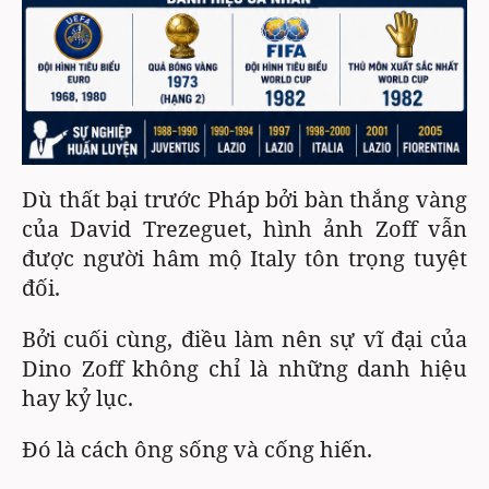
Dù thất bại trước Pháp bởi bàn thắng vàng
của David Trezeguet, hình ảnh Zoff vẫn
được người hâm mộ Italy tôn trọng tuyệt
đối.
Bởi cuối cùng, điều làm nên sự vĩ đại của
Dino Zoff không chỉ là những danh hiệu
hay kỷ lục.
Đó là cách ông sống và cống hiến.