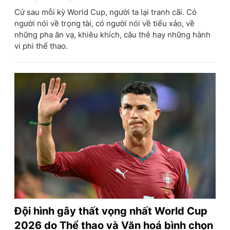
Cứ sau mỗi kỳ World Cup, người ta lại tranh cãi. Có
người nói về trọng tài, có người nói về tiểu xảo, về
những pha ăn vạ, khiêu khích, câu thẻ hay những hành
vi phi thể thao.
Đội hình gây thất vọng nhất World Cup
2026 do Thể thao và Văn hoá bình chọn