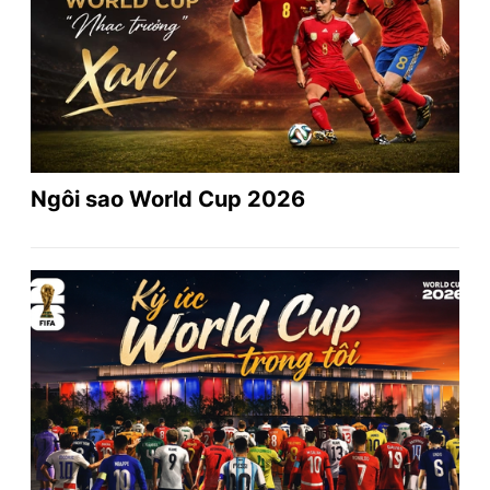
Ngôi sao World Cup 2026