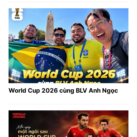
World Cup 2026 cùng BLV Anh Ngọc