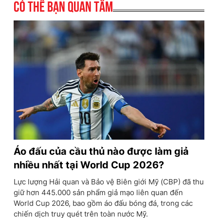
Có thể bạn quan tâm
Áo đấu của cầu thủ nào được làm giả
nhiều nhất tại World Cup 2026?
Lực lượng Hải quan và Bảo vệ Biên giới Mỹ (CBP) đã thu
giữ hơn 445.000 sản phẩm giả mạo liên quan đến
World Cup 2026, bao gồm áo đấu bóng đá, trong các
chiến dịch truy quét trên toàn nước Mỹ.