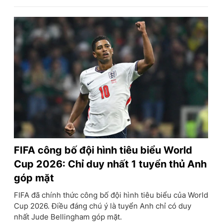
FIFA công bố đội hình tiêu biểu World
Cup 2026: Chỉ duy nhất 1 tuyển thủ Anh
góp mặt
FIFA đã chính thức công bố đội hình tiêu biểu của World
Cup 2026. Điều đáng chú ý là tuyển Anh chỉ có duy
nhất Jude Bellingham góp mặt.