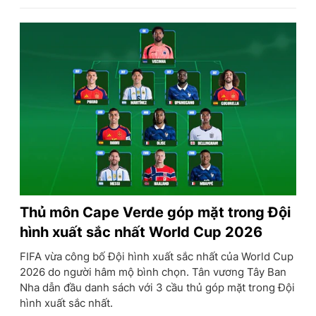
Thủ môn Cape Verde góp mặt trong Đội
hình xuất sắc nhất World Cup 2026
FIFA vừa công bố Đội hình xuất sắc nhất của World Cup
2026 do người hâm mộ bình chọn. Tân vương Tây Ban
Nha dẫn đầu danh sách với 3 cầu thủ góp mặt trong Đội
hình xuất sắc nhất.