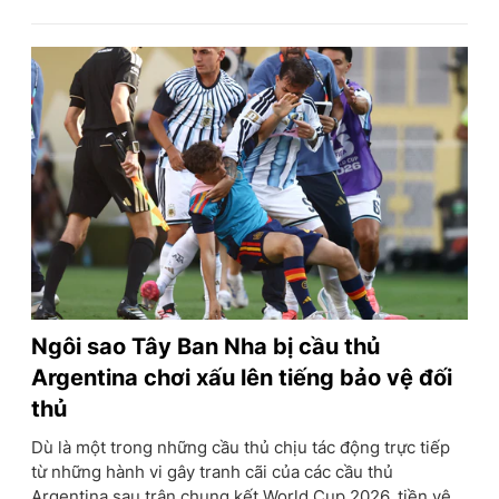
Ngôi sao Tây Ban Nha bị cầu thủ
Argentina chơi xấu lên tiếng bảo vệ đối
thủ
Dù là một trong những cầu thủ chịu tác động trực tiếp
từ những hành vi gây tranh cãi của các cầu thủ
Argentina sau trận chung kết World Cup 2026, tiền vệ