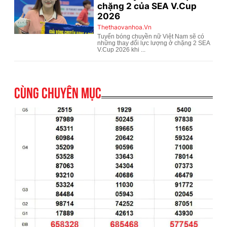
Cùng chuyên mục