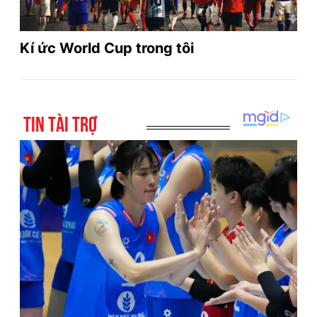
Kí ức World Cup trong tôi