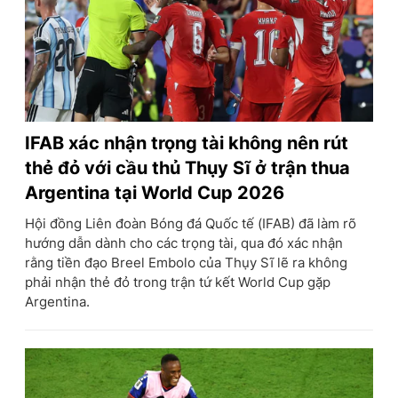
IFAB xác nhận trọng tài không nên rút
thẻ đỏ với cầu thủ Thụy Sĩ ở trận thua
Argentina tại World Cup 2026
Hội đồng Liên đoàn Bóng đá Quốc tế (IFAB) đã làm rõ
hướng dẫn dành cho các trọng tài, qua đó xác nhận
rằng tiền đạo Breel Embolo của Thụy Sĩ lẽ ra không
phải nhận thẻ đỏ trong trận tứ kết World Cup gặp
Argentina.