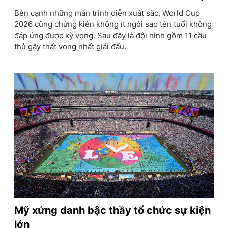
Bên cạnh những màn trình diễn xuất sắc, World Cup
2026 cũng chứng kiến không ít ngôi sao tên tuổi không
đáp ứng được kỳ vọng. Sau đây là đội hình gồm 11 cầu
thủ gây thất vọng nhất giải đấu.
Mỹ xứng danh bậc thầy tổ chức sự kiện
lớn