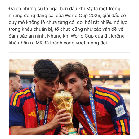
Đã có những sự lo ngại ban đầu khi Mỹ là một trong
những đồng đăng cai của World Cup 2026, giải đấu có
quy mô khổng lồ chưa từng có, đòi hỏi rất nhiều nỗ lực
trong khâu chuẩn bị, tổ chức cũng như các vấn đề về
đảm bảo an ninh. Nhưng khi World Cup qua đi, không
khó nhận ra Mỹ đã thành công vượt mong đợi.