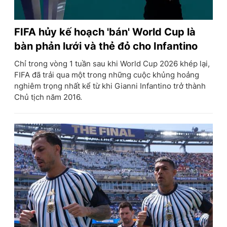
FIFA hủy kế hoạch 'bán' World Cup là
bàn phản lưới và thẻ đỏ cho Infantino
Chỉ trong vòng 1 tuần sau khi World Cup 2026 khép lại,
FIFA đã trải qua một trong những cuộc khủng hoảng
nghiêm trọng nhất kể từ khi Gianni Infantino trở thành
Chủ tịch năm 2016.