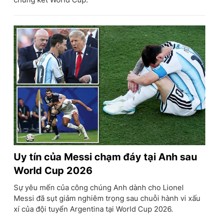
Uy tín của Messi chạm đáy tại Anh sau
World Cup 2026
Sự yêu mến của công chúng Anh dành cho Lionel
Messi đã sụt giảm nghiêm trọng sau chuỗi hành vi xấu
xí của đội tuyển Argentina tại World Cup 2026.