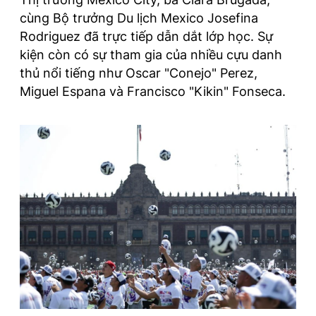
cùng Bộ trưởng Du lịch Mexico Josefina
Rodriguez đã trực tiếp dẫn dắt lớp học. Sự
kiện còn có sự tham gia của nhiều cựu danh
thủ nổi tiếng như Oscar "Conejo" Perez,
Miguel Espana và Francisco "Kikin" Fonseca.