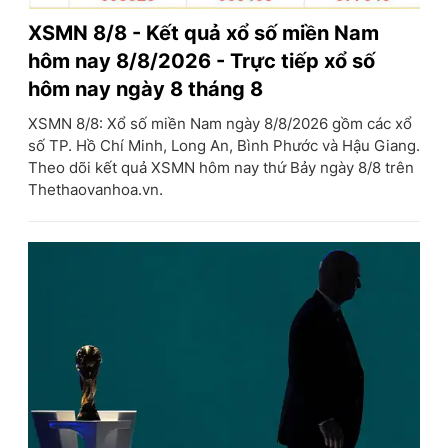
XSMN 8/8 - Kết quả xổ số miền Nam
hôm nay 8/8/2026 - Trực tiếp xổ số
hôm nay ngày 8 tháng 8
XSMN 8/8: Xổ số miền Nam ngày 8/8/2026 gồm các xổ
số TP. Hồ Chí Minh, Long An, Bình Phước và Hậu Giang.
Theo dõi kết quả XSMN hôm nay thứ Bảy ngày 8/8 trên
Thethaovanhoa.vn.