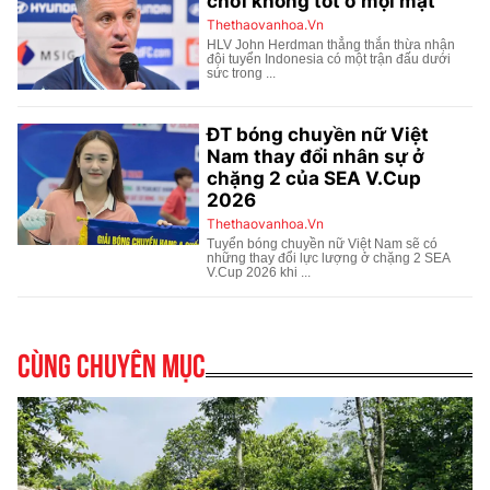
Cùng chuyên mục