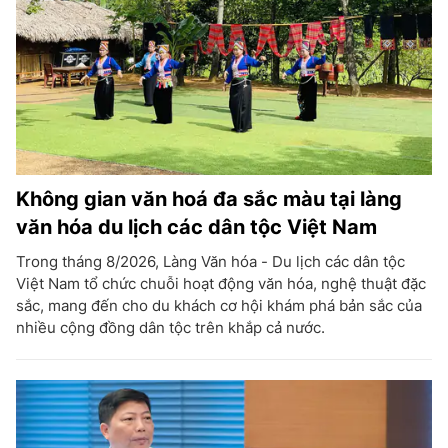
Không gian văn hoá đa sắc màu tại làng
văn hóa du lịch các dân tộc Việt Nam
Trong tháng 8/2026, Làng Văn hóa - Du lịch các dân tộc
Việt Nam tổ chức chuỗi hoạt động văn hóa, nghệ thuật đặc
sắc, mang đến cho du khách cơ hội khám phá bản sắc của
nhiều cộng đồng dân tộc trên khắp cả nước.