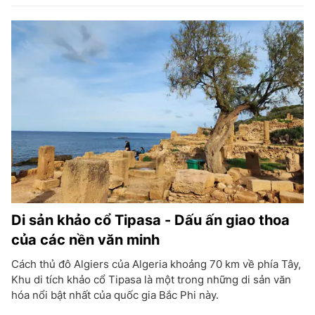
Di sản khảo cổ Tipasa - Dấu ấn giao thoa
của các nền văn minh
Cách thủ đô Algiers của Algeria khoảng 70 km về phía Tây,
Khu di tích khảo cổ Tipasa là một trong những di sản văn
hóa nổi bật nhất của quốc gia Bắc Phi này.