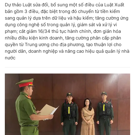
Dự thảo Luật sửa đổi, bổ sung một số điều của Luật Xuất
bản gồm 3 điều, đặc biệt trong đó chuyển từ tiền kiểm
sang quản lý dựa trên dữ liệu và hậu kiểm; tăng cường ứng
dụng công nghệ số trong quản lý, giám sát và xử lý vi
phạm; cắt giảm 16/34 thủ tục hành chính, đơn giản hóa
nhiều điều kiện kinh doanh, tăng cường phân cấp phân
quyền từ Trung ương cho địa phương, tạo thuận lợi cho
người dân, doanh nghiệp và nâng cao hiệu quả quản lý nhà
nước