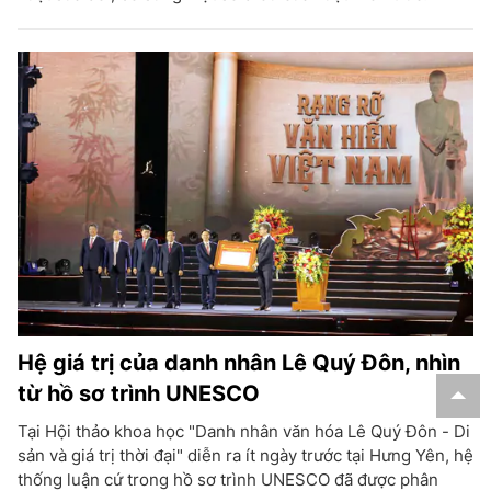
Hệ giá trị của danh nhân Lê Quý Đôn, nhìn
từ hồ sơ trình UNESCO
Tại Hội thảo khoa học "Danh nhân văn hóa Lê Quý Đôn - Di
sản và giá trị thời đại" diễn ra ít ngày trước tại Hưng Yên, hệ
thống luận cứ trong hồ sơ trình UNESCO đã được phân