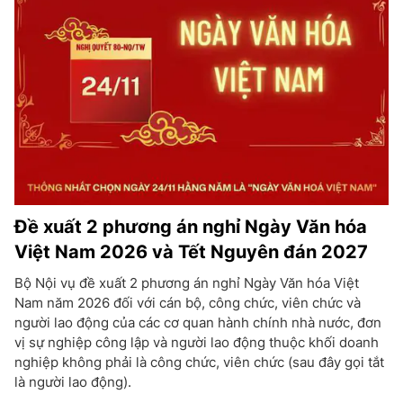
Đề xuất 2 phương án nghỉ Ngày Văn hóa
Việt Nam 2026 và Tết Nguyên đán 2027
Bộ Nội vụ đề xuất 2 phương án nghỉ Ngày Văn hóa Việt
Nam năm 2026 đối với cán bộ, công chức, viên chức và
người lao động của các cơ quan hành chính nhà nước, đơn
vị sự nghiệp công lập và người lao động thuộc khối doanh
nghiệp không phải là công chức, viên chức (sau đây gọi tắt
là người lao động).