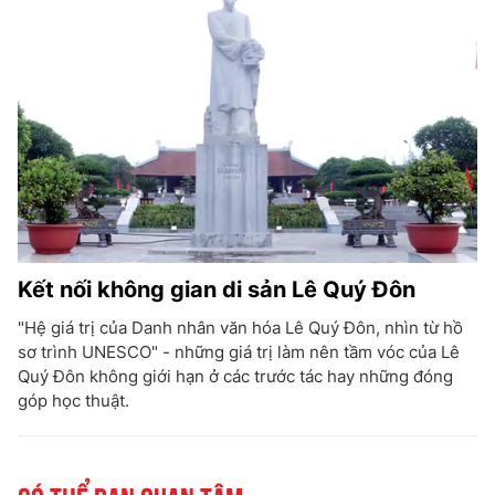
Kết nối không gian di sản Lê Quý Đôn
"Hệ giá trị của Danh nhân văn hóa Lê Quý Đôn, nhìn từ hồ
sơ trình UNESCO" - những giá trị làm nên tầm vóc của Lê
Quý Đôn không giới hạn ở các trước tác hay những đóng
góp học thuật.