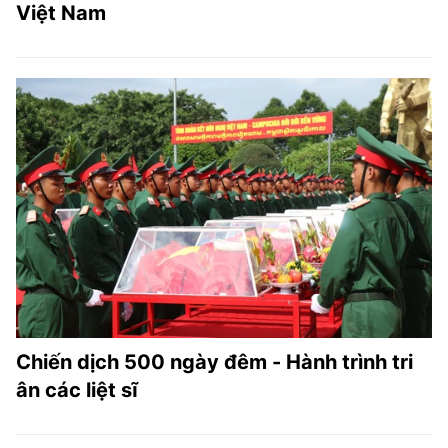
Việt Nam
Chiến dịch 500 ngày đêm - Hành trình tri
ân các liệt sĩ