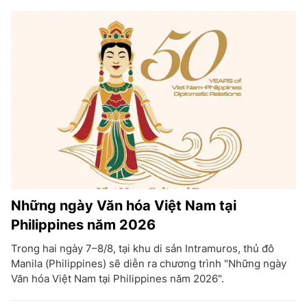
Những ngày Văn hóa Việt Nam tại
Philippines năm 2026
Trong hai ngày 7–8/8, tại khu di sản Intramuros, thủ đô
Manila (Philippines) sẽ diễn ra chương trình "Những ngày
Văn hóa Việt Nam tại Philippines năm 2026".