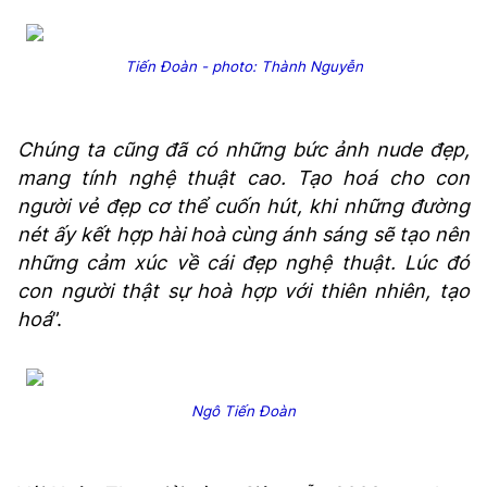
Tiến Đoàn - photo: Thành Nguyễn
Chúng ta cũng đã có những bức ảnh nude đẹp,
mang tính nghệ thuật cao. Tạo hoá cho con
người vẻ đẹp cơ thể cuốn hút, khi những đường
nét ấy kết hợp hài hoà cùng ánh sáng sẽ tạo nên
những cảm xúc về cái đẹp nghệ thuật. Lúc đó
con người thật sự hoà hợp với thiên nhiên, tạo
hoá
”.
Ngô Tiến Đoàn