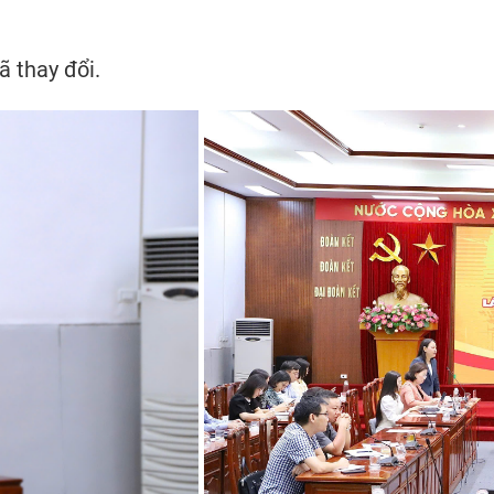
ã thay đổi.