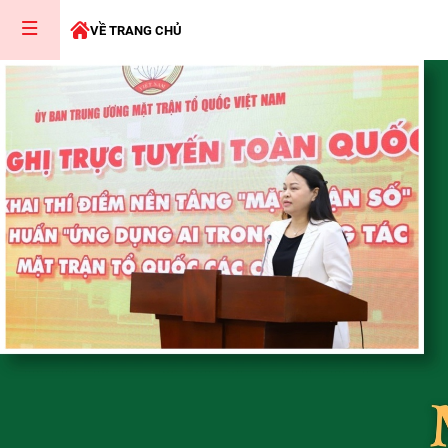
VỀ TRANG CHỦ