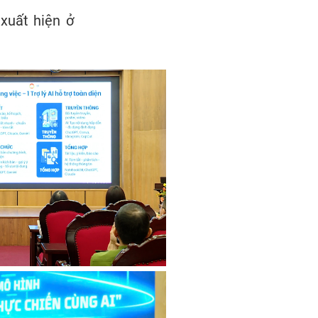
xuất hiện ở