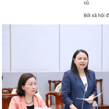
cũ.
Bởi xã hội đ