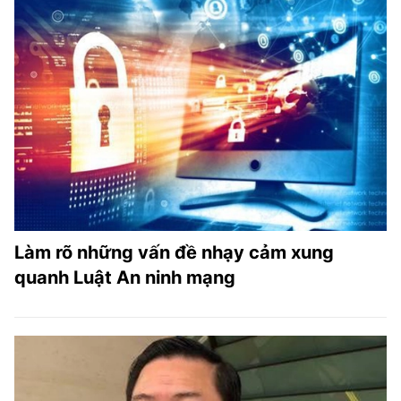
Làm rõ những vấn đề nhạy cảm xung
quanh Luật An ninh mạng