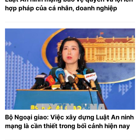
hợp pháp của cá nhân, doanh nghiệp
Bộ Ngoại giao: Việc xây dựng Luật An ninh
mạng là cần thiết trong bối cảnh hiện nay