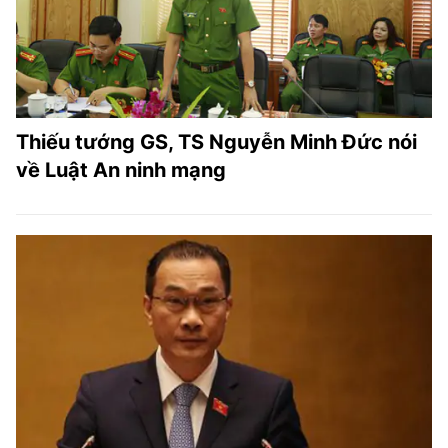
Thiếu tướng GS, TS Nguyễn Minh Đức nói
về Luật An ninh mạng