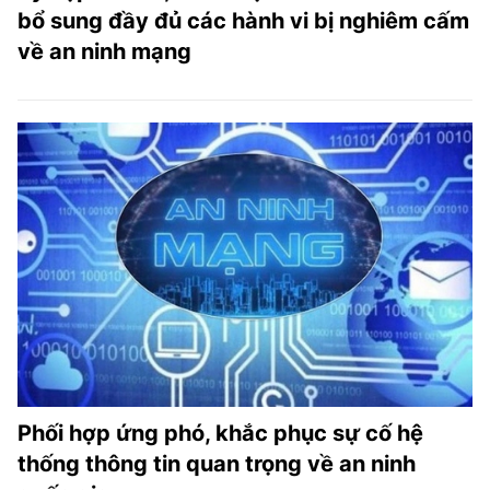
bổ sung đầy đủ các hành vi bị nghiêm cấm
về an ninh mạng
Phối hợp ứng phó, khắc phục sự cố hệ
thống thông tin quan trọng về an ninh