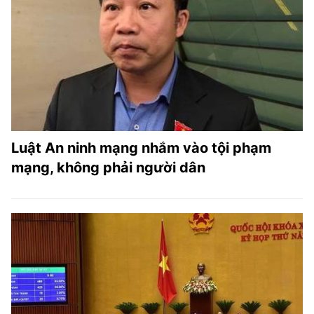
Luật An ninh mạng nhắm vào tội phạm
mạng, không phải người dân