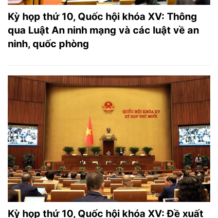
Kỳ họp thứ 10, Quốc hội khóa XV: Thông
qua Luật An ninh mạng và các luật về an
ninh, quốc phòng
Kỳ họp thứ 10, Quốc hội khóa XV: Đề xuất