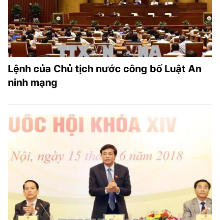
Lệnh của Chủ tịch nước công bố Luật An
ninh mạng