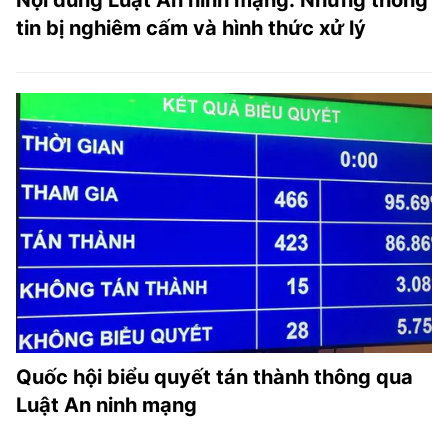
Nội dung Luật An ninh mạng: Những thông
tin bị nghiêm cấm và hình thức xử lý
Quốc hội biểu quyết tán thành thông qua
Luật An ninh mạng