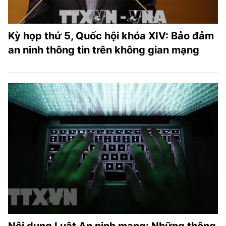
Kỳ họp thứ 5, Quốc hội khóa XIV: Bảo đảm
an ninh thông tin trên không gian mạng