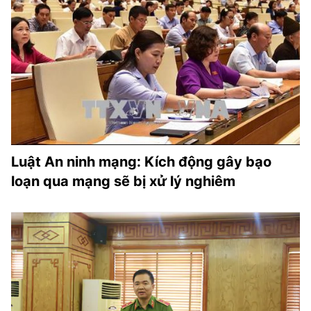
Luật An ninh mạng: Kích động gây bạo
loạn qua mạng sẽ bị xử lý nghiêm