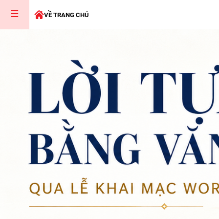
VỀ TRANG CHỦ