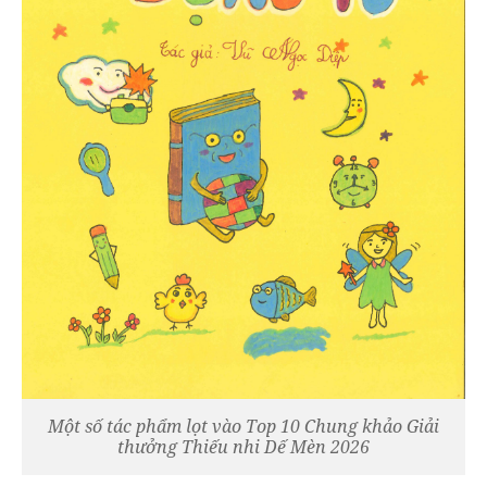
Một số tác phẩm lọt vào Top 10 Chung khảo Giải
thưởng Thiếu nhi Dế Mèn 2026