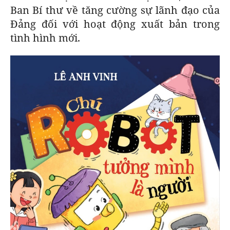
Ban Bí thư về tăng cường sự lãnh đạo của
Đảng đối với hoạt động xuất bản trong
tình hình mới.