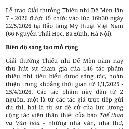
Lễ trao Giải thưởng Thiếu nhi Dế Mèn lần
7 - 2026 được tổ chức vào lúc 16h30 ngày
22/5/2026 tại Bảo tàng Mỹ thuật Việt Nam
(66 Nguyễn Thái Học, Ba Đình, Hà Nội).
Biên độ sáng tạo mở rộng
Giải thưởng Thiếu nhi Dế Mèn năm nay
thu hút sự tham gia của 146 tác phẩm
thiếu nhi tiêu biểu được sáng tác, hoàn
thiện trong khoảng thời gian từ 1/1/2025 -
25/4/2026. Các tác phẩm này đến từ 2
nguồn, một là từ các tác giả trực tiếp gửi
dự thi, hai là từ sự đề cử của lực lượng
cộng tác viên thân thiết của báo
Thể thao
và Văn hóa
- những nhà văn, nhà thơ,