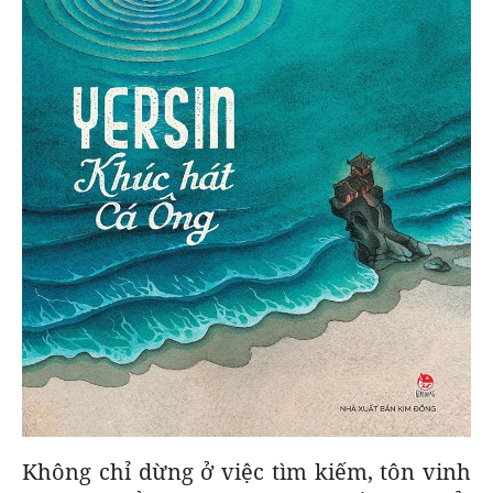
Không chỉ dừng ở việc tìm kiếm, tôn vinh