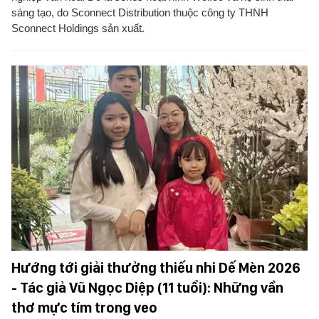
sáng tạo, do Sconnect Distribution thuộc công ty THNH
Sconnect Holdings sản xuất.
Hướng tới giải thưởng thiếu nhi Dế Mèn 2026
- Tác giả Vũ Ngọc Diệp (11 tuổi): Những vần
thơ mực tím trong veo