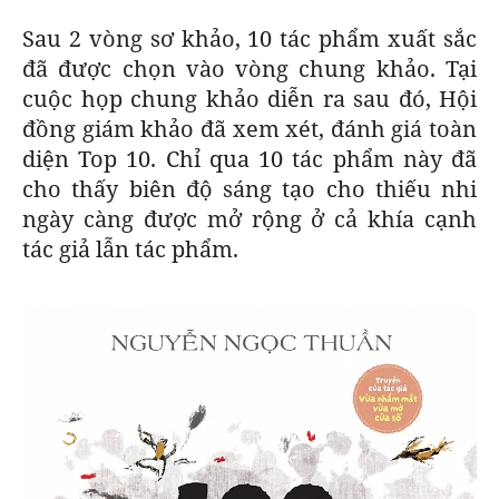
Sau 2 vòng sơ khảo, 10 tác phẩm xuất sắc
đã được chọn vào vòng chung khảo. Tại
cuộc họp chung khảo diễn ra sau đó, Hội
đồng giám khảo đã xem xét, đánh giá toàn
diện Top 10. Chỉ qua 10 tác phẩm này đã
cho thấy biên độ sáng tạo cho thiếu nhi
ngày càng được mở rộng ở cả khía cạnh
tác giả lẫn tác phẩm.