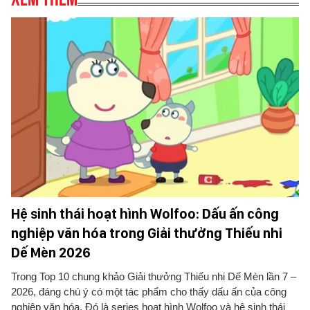
Hệ sinh thái hoạt hình Wolfoo: Dấu ấn công
nghiệp văn hóa trong Giải thưởng Thiếu nhi
Dế Mèn 2026
Trong Top 10 chung khảo Giải thưởng Thiếu nhi Dế Mèn lần 7 –
2026, đáng chú ý có một tác phẩm cho thấy dấu ấn của công
nghiệp văn hóa. Đó là series hoạt hình Wolfoo và hệ sinh thái