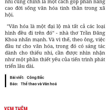
nhi cũng chính là một cách góp phần nâng
cao đời sống văn hóa tinh thần trong xã
hội.
"Văn hóa là một đại lộ mà tất cả các loại
hình đều đi trên đó" - nhà thơ Trần Đăng
Khoa nhấn mạnh. Và vì thế, theo ông, việc
đầu tư cho văn hóa, trong đó có sáng tác
dành cho thiếu nhi, cần được nhìn nhận
như một phần thiết yếu của tiến trình phát
triển lâu dài.
Bài viết:
Công Bắc
Báo:
Thể thao và Văn hoá
Xem thêm