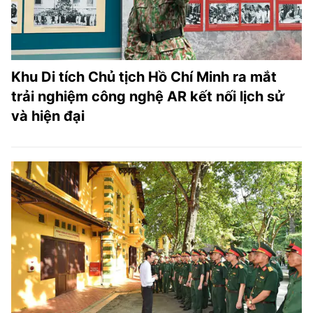
Khu Di tích Chủ tịch Hồ Chí Minh ra mắt
trải nghiệm công nghệ AR kết nối lịch sử
và hiện đại