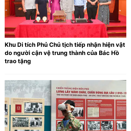
Khu Di tích Phủ Chủ tịch tiếp nhận hiện vật
do người cận vệ trung thành của Bác Hồ
trao tặng