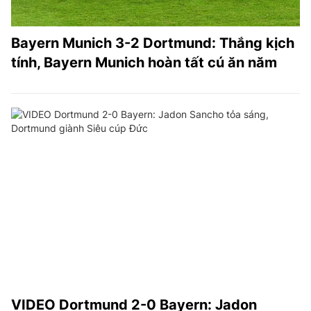
Bayern Munich 3-2 Dortmund: Thắng kịch
tính, Bayern Munich hoàn tất cú ăn năm
VIDEO Dortmund 2-0 Bayern: Jadon