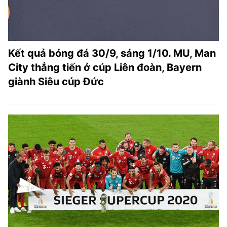
Kết quả bóng đá 30/9, sáng 1/10. MU, Man
City thẳng tiến ở cúp Liên đoàn, Bayern
giành Siêu cúp Đức