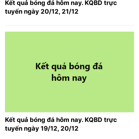
Kết quả bóng đá hôm nay. KQBD trực
tuyến ngày 20/12, 21/12
Kết quả bóng đá hôm nay. KQBD trực
tuyến ngày 19/12, 20/12