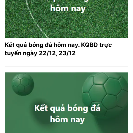
Kết quả bóng đá hôm nay. KQBD trực
tuyến ngày 22/12, 23/12