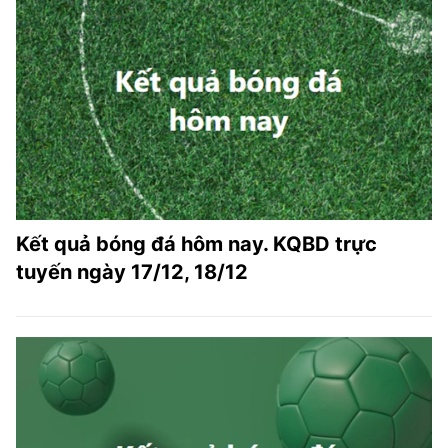
Kết quả bóng đá hôm nay. KQBD trực
tuyến ngày 17/12, 18/12