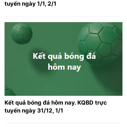
tuyến ngày 1/1, 2/1
Kết quả bóng đá hôm nay. KQBD trực
tuyến ngày 31/12, 1/1