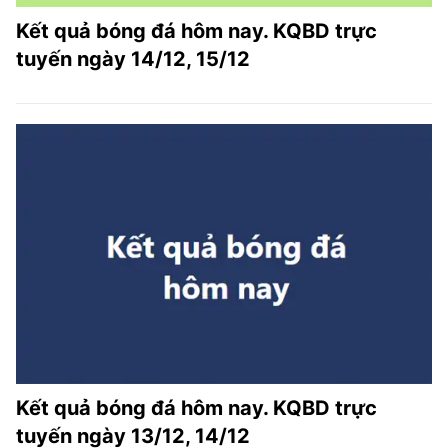
Kết quả bóng đá hôm nay. KQBD trực
tuyến ngày 14/12, 15/12
Kết quả bóng đá hôm nay. KQBD trực
tuyến ngày 13/12, 14/12