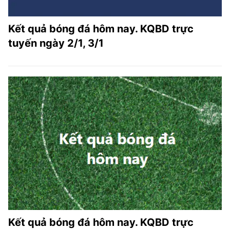
Kết quả bóng đá hôm nay. KQBD trực
tuyến ngày 2/1, 3/1
Kết quả bóng đá hôm nay. KQBD trực