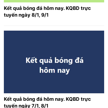
Kết quả bóng đá hôm nay. KQBD trực
tuyến ngày 8/1, 9/1
Kết quả bóng đá hôm nay. KQBD trực
tuyến ngày 7/1, 8/1