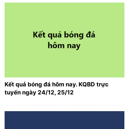
Kết quả bóng đá hôm nay. KQBD trực
tuyến ngày 24/12, 25/12