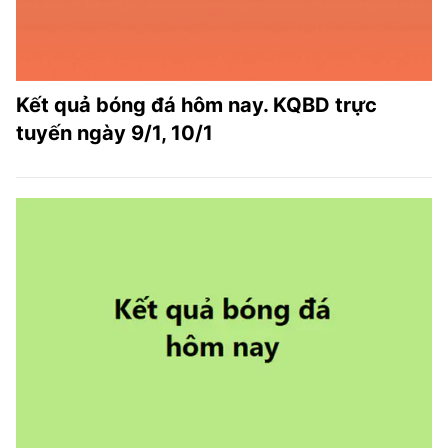
Kết quả bóng đá hôm nay. KQBD trực
tuyến ngày 9/1, 10/1