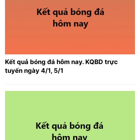
Kết quả bóng đá hôm nay. KQBD trực
tuyến ngày 4/1, 5/1