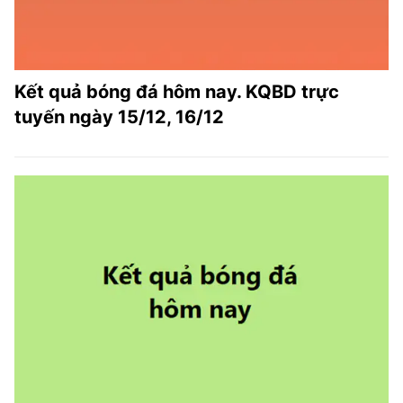
Kết quả bóng đá hôm nay. KQBD trực
tuyến ngày 15/12, 16/12