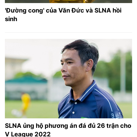
'Đường cong' của Văn Đức và SLNA hồi
sinh
SLNA ủng hộ phương án đá đủ 26 trận cho
V League 2022