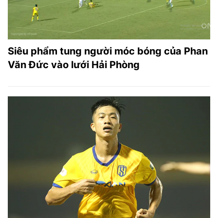
Siêu phẩm tung người móc bóng của Phan
Văn Đức vào lưới Hải Phòng