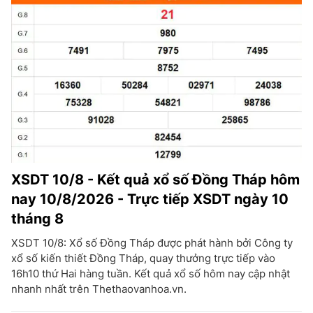
XSDT 10/8 - Kết quả xổ số Đồng Tháp hôm
nay 10/8/2026 - Trực tiếp XSDT ngày 10
tháng 8
XSDT 10/8: Xổ số Đồng Tháp được phát hành bởi Công ty
xổ số kiến thiết Đồng Tháp, quay thưởng trực tiếp vào
16h10 thứ Hai hàng tuần. Kết quả xổ số hôm nay cập nhật
nhanh nhất trên Thethaovanhoa.vn.