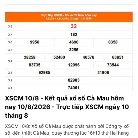
XSCM 10/8 - Kết quả xổ số Cà Mau hôm
nay 10/8/2026 - Trực tiếp XSCM ngày 10
tháng 8
XSCM 10/8: Xổ số Cà Mau được phát hành bởi Công ty xổ
số kiến thiết Cà Mau, quay thưởng lúc 16h10 thứ Hai hàng