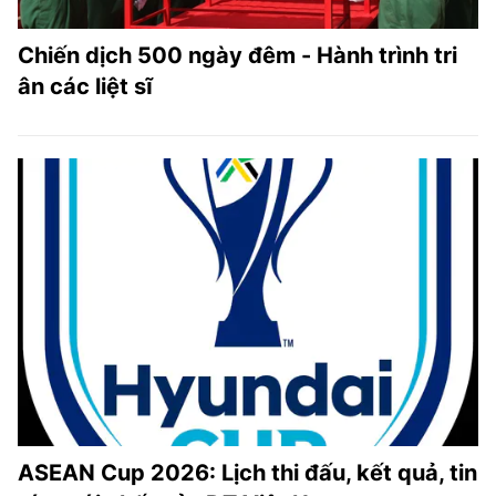
Chiến dịch 500 ngày đêm - Hành trình tri
ân các liệt sĩ
ASEAN Cup 2026: Lịch thi đấu, kết quả, tin