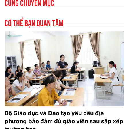
Cùng chuyên mục
Có thể bạn quan tâm
Bộ Giáo dục và Đào tạo yêu cầu địa
phương bảo đảm đủ giáo viên sau sắp xếp