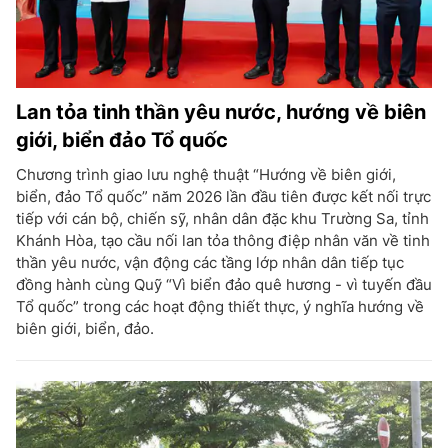
Lan tỏa tinh thần yêu nước, hướng về biên
giới, biển đảo Tổ quốc
Chương trình giao lưu nghệ thuật “Hướng về biên giới,
biển, đảo Tổ quốc” năm 2026 lần đầu tiên được kết nối trực
tiếp với cán bộ, chiến sỹ, nhân dân đặc khu Trường Sa, tỉnh
Khánh Hòa, tạo cầu nối lan tỏa thông điệp nhân văn về tinh
thần yêu nước, vận động các tầng lớp nhân dân tiếp tục
đồng hành cùng Quỹ “Vì biển đảo quê hương - vì tuyến đầu
Tổ quốc” trong các hoạt động thiết thực, ý nghĩa hướng về
biên giới, biển, đảo.