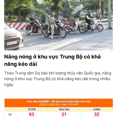
Nắng nóng ở khu vực Trung Bộ có khả
năng kéo dài
Theo Trung tâm Dự báo khí tượng thủy văn Quốc gia, nắng
nóng ở khu vực Trung Bộ có khả năng kéo dài trong nhiều
ngày.