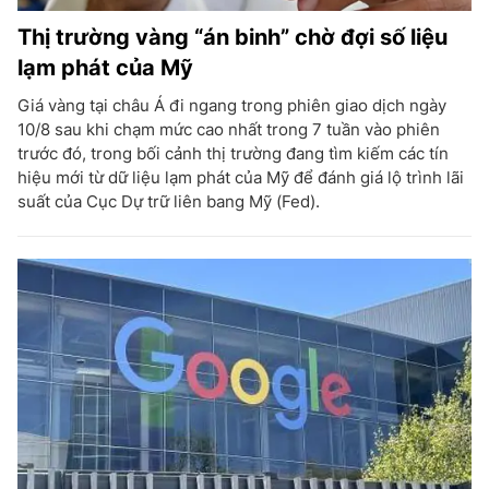
Thị trường vàng “án binh” chờ đợi số liệu
lạm phát của Mỹ
Giá vàng tại châu Á đi ngang trong phiên giao dịch ngày
10/8 sau khi chạm mức cao nhất trong 7 tuần vào phiên
trước đó, trong bối cảnh thị trường đang tìm kiếm các tín
hiệu mới từ dữ liệu lạm phát của Mỹ để đánh giá lộ trình lãi
suất của Cục Dự trữ liên bang Mỹ (Fed).