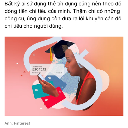
Bất kỳ ai sử dụng thẻ tín dụng cũng nên theo dõi
dòng tiền chi tiêu của mình. Thậm chí có những
công cụ, ứng dụng còn đưa ra lời khuyên cân đối
chi tiêu cho người dùng.
Ảnh: Pinterest