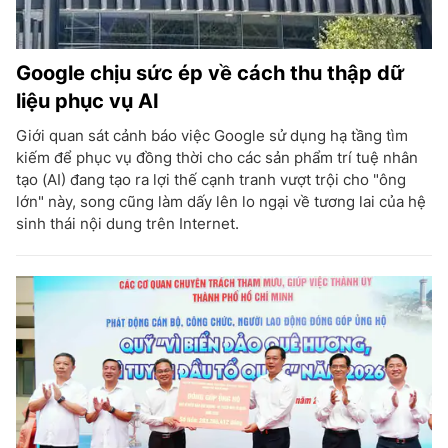
Google chịu sức ép về cách thu thập dữ
liệu phục vụ AI
Giới quan sát cảnh báo việc Google sử dụng hạ tầng tìm
kiếm để phục vụ đồng thời cho các sản phẩm trí tuệ nhân
tạo (AI) đang tạo ra lợi thế cạnh tranh vượt trội cho "ông
lớn" này, song cũng làm dấy lên lo ngại về tương lai của hệ
sinh thái nội dung trên Internet.