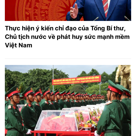
Thực hiện ý kiến chỉ đạo của Tổng Bí thư,
Chủ tịch nước về phát huy sức mạnh mềm
Việt Nam