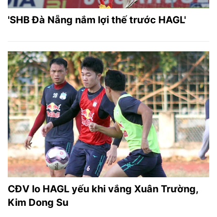
'SHB Đà Nẵng nắm lợi thế trước HAGL'
CĐV lo HAGL yếu khi vắng Xuân Trường,
Kim Dong Su