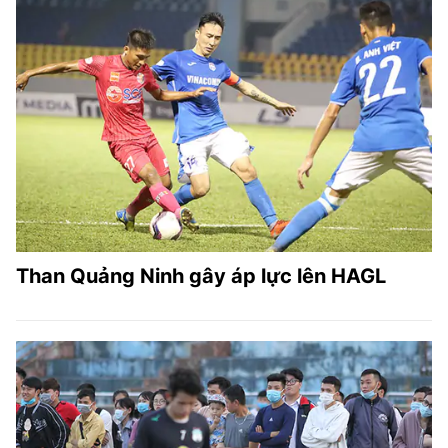
Than Quảng Ninh gây áp lực lên HAGL