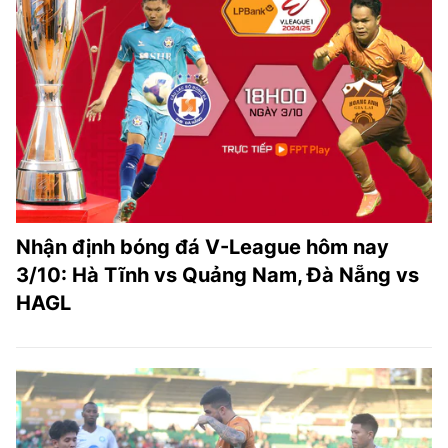
VĂN HÓA SỐNG KHỎE
ĐỌC - XEM
BÓNG ĐÁ
KẾT QUẢ
CÁC CÚP CHÂU ÂU
GOLF
GIẢI TRÍ
NHỊP ĐẬP SỨC KHỎE
DIỄN ĐÀN
VĂN HÓA
BẢNG XẾP HẠNG
DU LỊCH
PHIM
X-QUANG TIN ĐỒN
CÔNG NGHIỆP VĂN HÓA
GIẢI TRÍ
THẾ GIỚI SAO
TIN TỨC
ÂM NHẠC
VIẾT LẠI ƯỚC MƠ
HIGHTECH
ĐIỂM ĐẾN
KBIZ
TIÊU ĐIỂM - SPOTLIGHT
ẢNH
Nhận định bóng đá V-League hôm nay
BẠN CẦN BIẾT
3/10: Hà Tĩnh vs Quảng Nam, Đà Nẵng vs
ẨM THỰC
HAGL
INFOGRAPHIC
TƯ VẤN
E-MAGAZINE
ẢNH
BÁO GIẤY