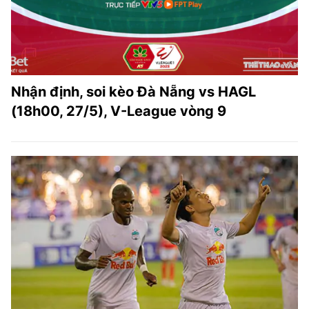
Nhận định, soi kèo Đà Nẵng vs HAGL
(18h00, 27/5), V-League vòng 9