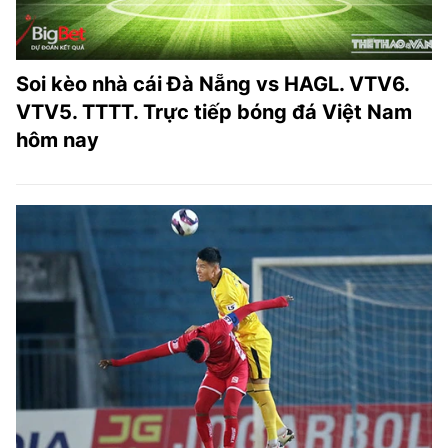
Soi kèo nhà cái Đà Nẵng vs HAGL. VTV6.
VTV5. TTTT. Trực tiếp bóng đá Việt Nam
hôm nay