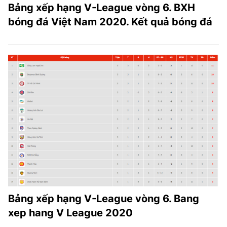
Bảng xếp hạng V-League vòng 6. BXH
bóng đá Việt Nam 2020. Kết quả bóng đá
Bảng xếp hạng V-League vòng 6. Bang
xep hang V League 2020