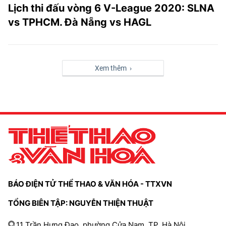
Lịch thi đấu vòng 6 V-League 2020: SLNA
vs TPHCM. Đà Nẵng vs HAGL
Xem thêm ›
BÁO ĐIỆN TỬ THỂ THAO & VĂN HÓA - TTXVN
TỔNG BIÊN TẬP: NGUYỄN THIỆN THUẬT
11 Trần Hưng Đạo, phường Cửa Nam, TP. Hà Nội