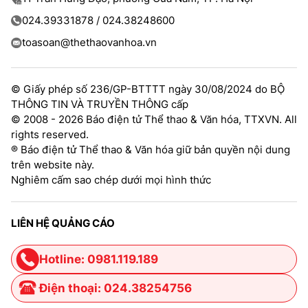
024.39331878 / 024.38248600
toasoan@thethaovanhoa.vn
© Giấy phép số 236/GP-BTTTT ngày 30/08/2024 do BỘ
THÔNG TIN VÀ TRUYỀN THÔNG cấp
© 2008 - 2026 Báo điện tử Thể thao & Văn hóa, TTXVN. All
rights reserved.
® Báo điện tử Thể thao & Văn hóa giữ bản quyền nội dung
trên website này.
Nghiêm cấm sao chép dưới mọi hình thức
LIÊN HỆ QUẢNG CÁO
Hotline: 0981.119.189
Điện thoại: 024.38254756