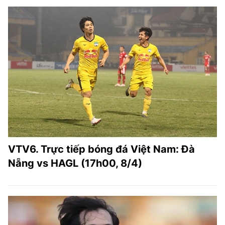
VTV6. Trực tiếp bóng đá Việt Nam: Đà
Nẵng vs HAGL (17h00, 8/4)