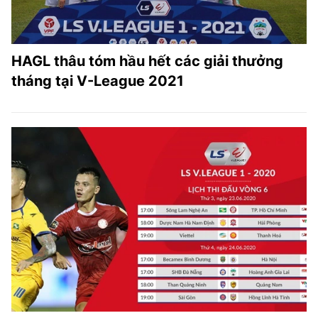
HAGL thâu tóm hầu hết các giải thưởng
tháng tại V-League 2021