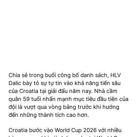
Chia sẻ trong buổi công bố danh sách, HLV
Dalic bày tỏ sự tự tin vào khả năng tiến sâu
của Croatia tại giải đấu năm nay. Nhà cầm
quân 59 tuổi nhấn mạnh mục tiêu đầu tiên của
đội là vượt qua vòng bảng trước khi hướng
đến những thành tích cao hơn.
Croatia bước vào World Cup 2026 với nhiều