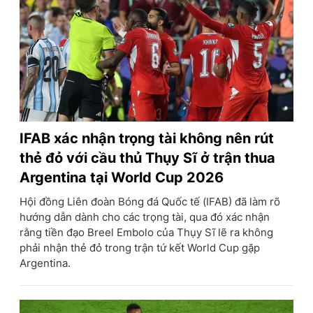
IFAB xác nhận trọng tài không nên rút
thẻ đỏ với cầu thủ Thụy Sĩ ở trận thua
Argentina tại World Cup 2026
Hội đồng Liên đoàn Bóng đá Quốc tế (IFAB) đã làm rõ
hướng dẫn dành cho các trọng tài, qua đó xác nhận
rằng tiền đạo Breel Embolo của Thụy Sĩ lẽ ra không
phải nhận thẻ đỏ trong trận tứ kết World Cup gặp
Argentina.