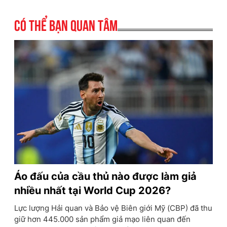
Có thể bạn quan tâm
Áo đấu của cầu thủ nào được làm giả
nhiều nhất tại World Cup 2026?
Lực lượng Hải quan và Bảo vệ Biên giới Mỹ (CBP) đã thu
giữ hơn 445.000 sản phẩm giả mạo liên quan đến