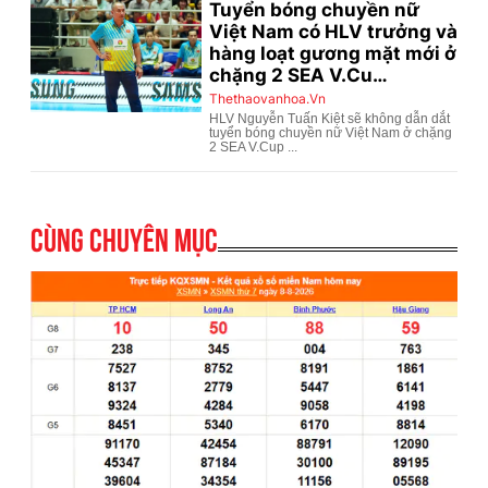
Cùng chuyên mục