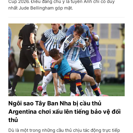
Cup 2026. Điều đáng chú ý là tuyển Anh chỉ có duy
nhất Jude Bellingham góp mặt.
Ngôi sao Tây Ban Nha bị cầu thủ
Argentina chơi xấu lên tiếng bảo vệ đối
thủ
Dù là một trong những cầu thủ chịu tác động trực tiếp