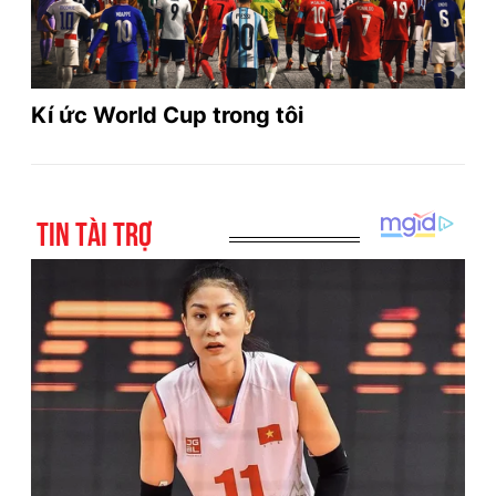
Kí ức World Cup trong tôi