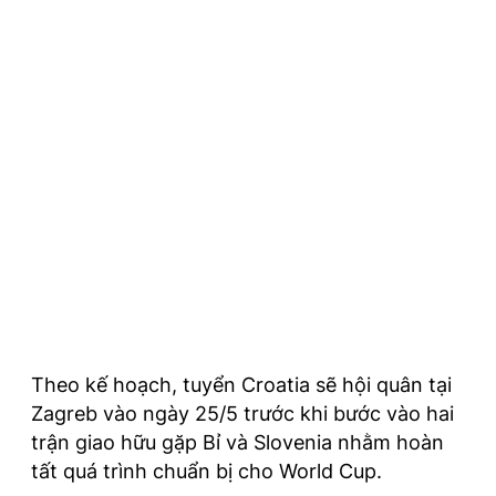
Theo kế hoạch, tuyển Croatia sẽ hội quân tại
Zagreb vào ngày 25/5 trước khi bước vào hai
trận giao hữu gặp Bỉ và Slovenia nhằm hoàn
tất quá trình chuẩn bị cho World Cup.