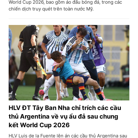
World Cup 2026, bao gồm áo đấu bóng đá, trong các
chiến dịch truy quét trên toàn nước Mỹ.
HLV ĐT Tây Ban Nha chỉ trích các cầu
thủ Argentina về vụ ẩu đả sau chung
kết World Cup 2026
HLV Luis de la Fuente lên án các cầu thủ Argentina sau