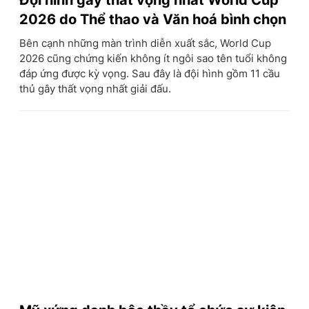
2026 do Thể thao và Văn hoá bình chọn
Bên cạnh những màn trình diễn xuất sắc, World Cup
2026 cũng chứng kiến không ít ngôi sao tên tuổi không
đáp ứng được kỳ vọng. Sau đây là đội hình gồm 11 cầu
thủ gây thất vọng nhất giải đấu.