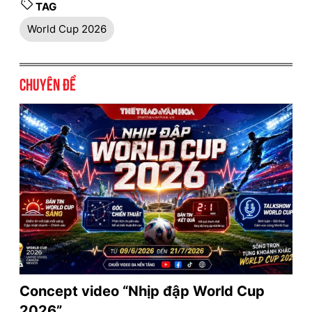
TAG
World Cup 2026
Chuyên đề
Concept video “Nhịp đập World Cup
2026”