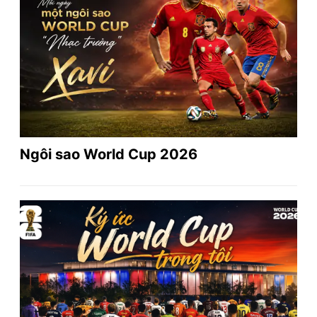
Ngôi sao World Cup 2026