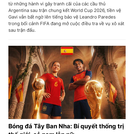
từ những hành vi gây tranh cãi của các cầu thủ
Argentina sau trận chung kết World Cup 2026, tiền vệ
Gavi vẫn bất ngờ lên tiếng bảo vệ Leandro Paredes
trong bối cảnh FIFA đang mở cuộc điều tra về vụ xô xát
sau trận đấu.
Bóng đá Tây Ban Nha: Bí quyết thống trị