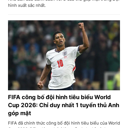
hình xuất sắc nhất.
FIFA công bố đội hình tiêu biểu World
Cup 2026: Chỉ duy nhất 1 tuyển thủ Anh
góp mặt
FIFA đã chính thức công bố đội hình tiêu biểu của World