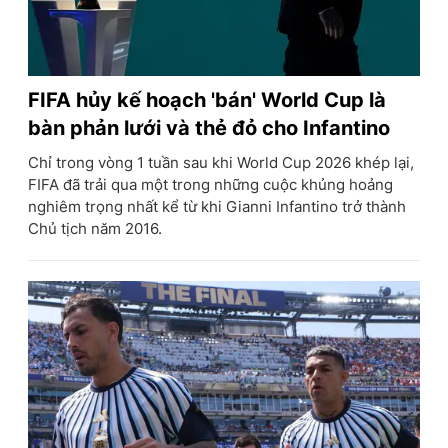
FIFA hủy kế hoạch 'bán' World Cup là
bàn phản lưới và thẻ đỏ cho Infantino
Chỉ trong vòng 1 tuần sau khi World Cup 2026 khép lại,
FIFA đã trải qua một trong những cuộc khủng hoảng
nghiêm trọng nhất kể từ khi Gianni Infantino trở thành
Chủ tịch năm 2016.