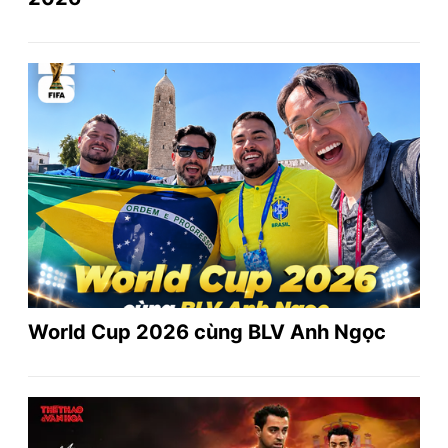
World Cup 2026 cùng BLV Anh Ngọc