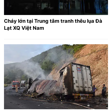
Cháy lớn tại Trung tâm tranh thêu lụa Đà
Lạt XQ Việt Nam