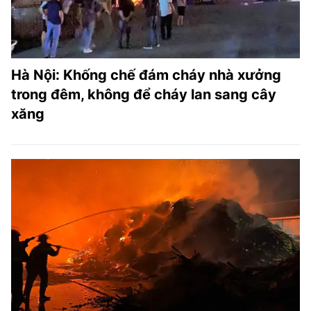
Hà Nội: Khống chế đám cháy nhà xưởng
trong đêm, không để cháy lan sang cây
xăng