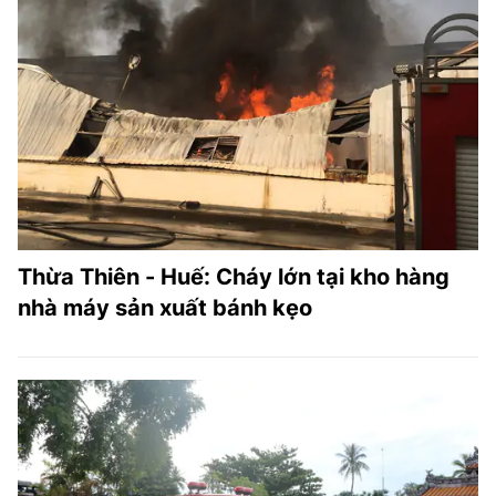
Thừa Thiên - Huế: Cháy lớn tại kho hàng
nhà máy sản xuất bánh kẹo