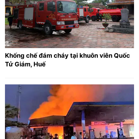
Khống chế đám cháy tại khuôn viên Quốc
Tử Giám, Huế