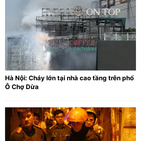
Hà Nội: Cháy lớn tại nhà cao tầng trên phố
Ô Chợ Dừa