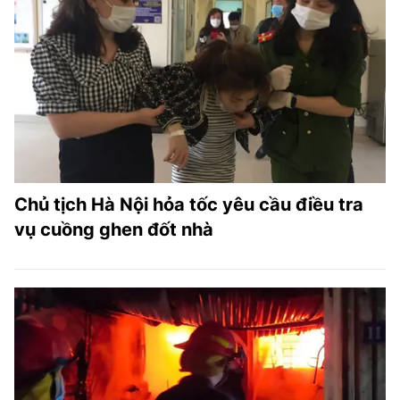
Chủ tịch Hà Nội hỏa tốc yêu cầu điều tra
vụ cuồng ghen đốt nhà