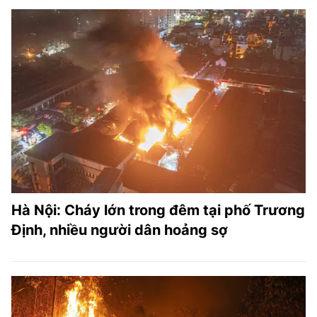
Hà Nội: Cháy lớn trong đêm tại phố Trương
Định, nhiều người dân hoảng sợ