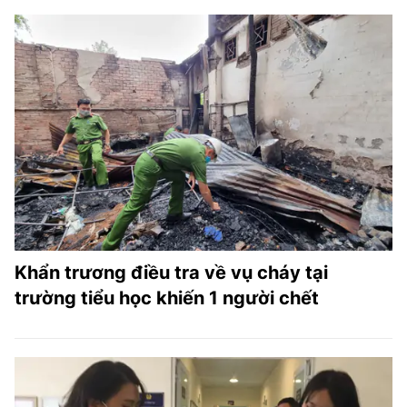
Khẩn trương điều tra về vụ cháy tại
trường tiểu học khiến 1 người chết