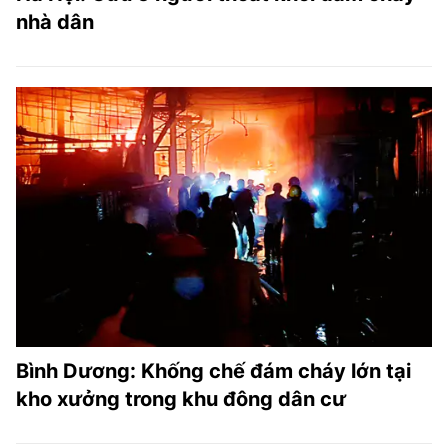
nhà dân
Bình Dương: Khống chế đám cháy lớn tại
kho xưởng trong khu đông dân cư