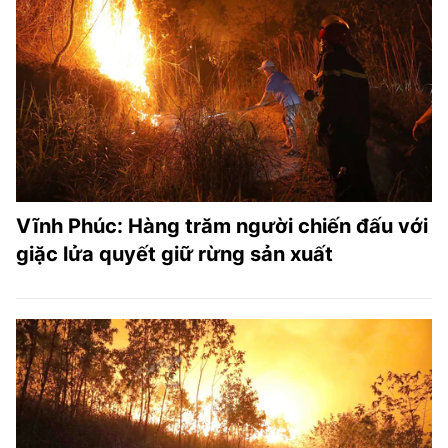
Vĩnh Phúc: Hàng trăm người chiến đấu với
giặc lửa quyết giữ rừng sản xuất