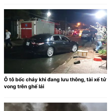
Ô tô bốc cháy khi đang lưu thông, tài xế tử
vong trên ghế lái