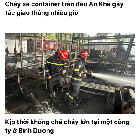
Cháy xe container trên đèo An Khê gây
tắc giao thông nhiều giờ
Kịp thời khống chế cháy lớn tại một công
ty ở Bình Dương