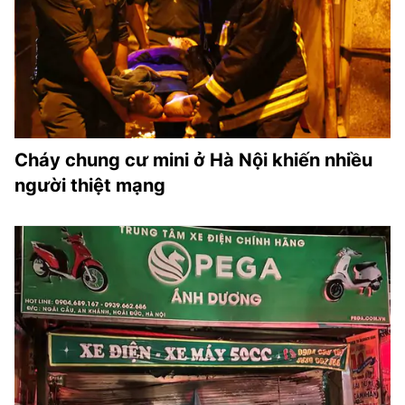
Cháy chung cư mini ở Hà Nội khiến nhiều
người thiệt mạng