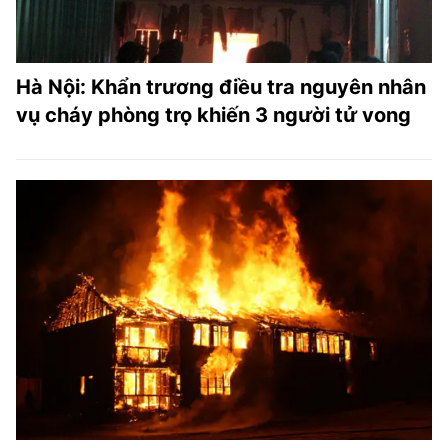
Hà Nội: Khẩn trương điều tra nguyên nhân
vụ cháy phòng trọ khiến 3 người tử vong