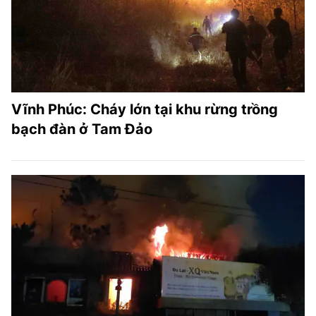
Vĩnh Phúc: Cháy lớn tại khu rừng trồng
bạch đàn ở Tam Đảo